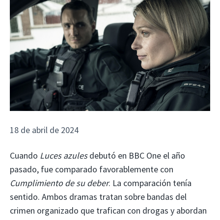
18 de abril de 2024
Cuando
Luces azules
debutó en BBC One el año
pasado, fue comparado favorablemente con
Cumplimiento de su deber
. La comparación tenía
sentido. Ambos dramas tratan sobre bandas del
crimen organizado que trafican con drogas y abordan