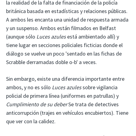
la realidad de la falta de financiación de la policía
británica basada en estadísticas y relaciones públicas.
A ambos les encanta una unidad de respuesta armada
y un suspenso. Ambos están filmados en Belfast
(aunque sólo
Luces azules
está ambientado allí) y
tiene lugar en secciones policiales ficticias donde el
diálogo se vuelve un poco 'sentado en las fichas de
Scrabble derramadas doble o-b' a veces.
Sin embargo, existe una diferencia importante entre
ambos, y no es sólo
Luces azules
sobre vigilancia
policial de primera línea (uniformes en patrullas) y
Cumplimiento de su deber
Se trata de detectives
anticorrupción (trajes en vehículos encubiertos). Tiene
que ver con la calidez.