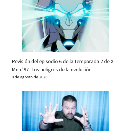
Revisión del episodio 6 de la temporada 2 de X-
Men ’97: Los peligros de la evolución
8 de agosto de 2026