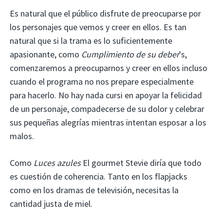
Es natural que el público disfrute de preocuparse por
los personajes que vemos y creer en ellos. Es tan
natural que si la trama es lo suficientemente
apasionante, como
Cumplimiento de su deber
's,
comenzaremos a preocuparnos y creer en ellos incluso
cuando el programa no nos prepare especialmente
para hacerlo. No hay nada cursi en apoyar la felicidad
de un personaje, compadecerse de su dolor y celebrar
sus pequeñas alegrías mientras intentan esposar a los
malos.
Como
Luces azules
El gourmet Stevie diría que todo
es cuestión de coherencia. Tanto en los flapjacks
como en los dramas de televisión, necesitas la
cantidad justa de miel.