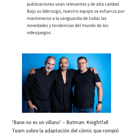
publicaciones sean relevantes y de alta calidad.
Bajo su liderazgo, nuestro equipo se esfuerza por
mantenerse a la vanguardia de todas las
novedades y tendencias del mundo de los
videojuegos.
‘Bane no es un villano’ – Batman: Knightfall
Team sobre la adaptación del cómic que rompió