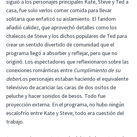
siguió a los personajes principales Kate, Steve y Ted a
casa, fue solo verlos comer comida para llevar
solitaria que enfatizó su aislamiento. El fandom
añadió calidez, que aprovechó detalles como los
chalecos de Steve y los dichos populares de Ted para
crear un sentido divertido de comunidad que el
programa llegó a absorber y reflejar, pero que no
originó. Los espectadores que reflexionaron sobre las
conexiones románticas entre
Cumplimiento de su
deber
Los personajes estaban haciendo el equivalente
televisivo de acariciar las caras de dos ositos de
peluche y hacer sonidos de besos. Todo fue
proyección externa. En el programa, no hubo ningún
escalofrío entre Kate y Steve; todo era cuestión del
trabajo.