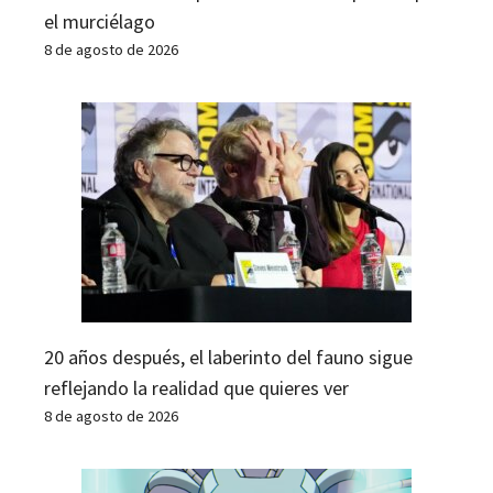
el murciélago
8 de agosto de 2026
20 años después, el laberinto del fauno sigue
reflejando la realidad que quieres ver
8 de agosto de 2026