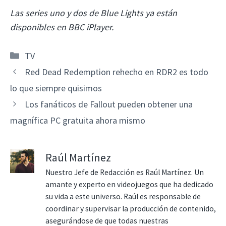
Las series uno y dos de Blue Lights ya están
disponibles en BBC iPlayer.
Categorías
TV
Red Dead Redemption rehecho en RDR2 es todo
lo que siempre quisimos
Los fanáticos de Fallout pueden obtener una
magnífica PC gratuita ahora mismo
Raúl Martínez
Nuestro Jefe de Redacción es Raúl Martínez. Un
amante y experto en videojuegos que ha dedicado
su vida a este universo. Raúl es responsable de
coordinar y supervisar la producción de contenido,
asegurándose de que todas nuestras