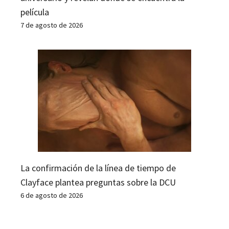
película
7 de agosto de 2026
La confirmación de la línea de tiempo de
Clayface plantea preguntas sobre la DCU
6 de agosto de 2026