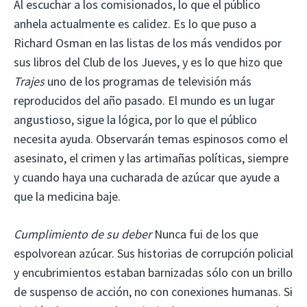
Al escuchar a los comisionados, lo que el público
anhela actualmente es calidez. Es lo que puso a
Richard Osman en las listas de los más vendidos por
sus libros del Club de los Jueves, y es lo que hizo que
Trajes
uno de los programas de televisión más
reproducidos del año pasado. El mundo es un lugar
angustioso, sigue la lógica, por lo que el público
necesita ayuda. Observarán temas espinosos como el
asesinato, el crimen y las artimañas políticas, siempre
y cuando haya una cucharada de azúcar que ayude a
que la medicina baje.
Cumplimiento de su deber
Nunca fui de los que
espolvorean azúcar. Sus historias de corrupción policial
y encubrimientos estaban barnizadas sólo con un brillo
de suspenso de acción, no con conexiones humanas. Si