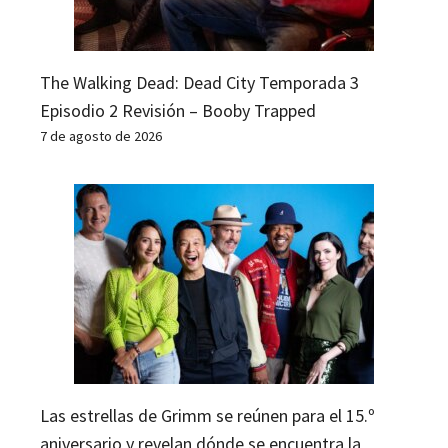
The Walking Dead: Dead City Temporada 3
Episodio 2 Revisión – Booby Trapped
7 de agosto de 2026
Las estrellas de Grimm se reúnen para el 15.º
aniversario y revelan dónde se encuentra la