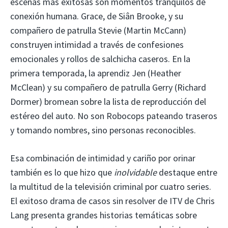
escenas más exitosas son momentos tranquilos de
conexión humana. Grace, de Siân Brooke, y su
compañero de patrulla Stevie (Martin McCann)
construyen intimidad a través de confesiones
emocionales y rollos de salchicha caseros. En la
primera temporada, la aprendiz Jen (Heather
McClean) y su compañero de patrulla Gerry (Richard
Dormer) bromean sobre la lista de reproducción del
estéreo del auto. No son Robocops pateando traseros
y tomando nombres, sino personas reconocibles.
Esa combinación de intimidad y cariño por orinar
también es lo que hizo que
inolvidable
destaque entre
la multitud de la televisión criminal por cuatro series.
El exitoso drama de casos sin resolver de ITV de Chris
Lang presenta grandes historias temáticas sobre