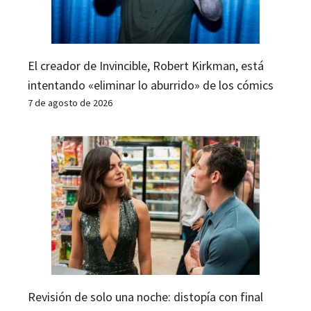
El creador de Invincible, Robert Kirkman, está
intentando «eliminar lo aburrido» de los cómics
7 de agosto de 2026
Revisión de solo una noche: distopía con final