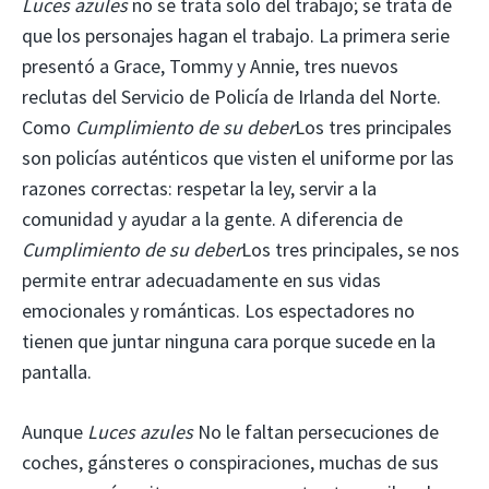
Luces azules
no se trata solo del trabajo; se trata de
que los personajes hagan el trabajo. La primera serie
presentó a Grace, Tommy y Annie, tres nuevos
reclutas del Servicio de Policía de Irlanda del Norte.
Como
Cumplimiento de su deber
Los tres principales
son policías auténticos que visten el uniforme por las
razones correctas: respetar la ley, servir a la
comunidad y ayudar a la gente. A diferencia de
Cumplimiento de su deber
Los tres principales, se nos
permite entrar adecuadamente en sus vidas
emocionales y románticas. Los espectadores no
tienen que juntar ninguna cara porque sucede en la
pantalla.
Aunque
Luces azules
No le faltan persecuciones de
coches, gánsteres o conspiraciones, muchas de sus