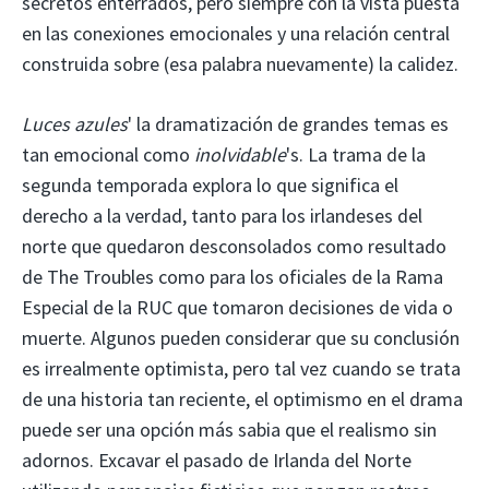
secretos enterrados, pero siempre con la vista puesta
en las conexiones emocionales y una relación central
construida sobre (esa palabra nuevamente) la calidez.
Luces azules
' la dramatización de grandes temas es
tan emocional como
inolvidable
's. La trama de la
segunda temporada explora lo que significa el
derecho a la verdad, tanto para los irlandeses del
norte que quedaron desconsolados como resultado
de The Troubles como para los oficiales de la Rama
Especial de la RUC que tomaron decisiones de vida o
muerte. Algunos pueden considerar que su conclusión
es irrealmente optimista, pero tal vez cuando se trata
de una historia tan reciente, el optimismo en el drama
puede ser una opción más sabia que el realismo sin
adornos. Excavar el pasado de Irlanda del Norte