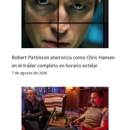
Robert Pattinson aterroriza como Chris Hansen
en el tráiler completo en horario estelar
7 de agosto de 2026