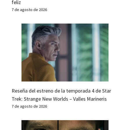
feliz
7 de agosto de 2026
Reseña del estreno de la temporada 4 de Star
Trek: Strange New Worlds – Valles Marineris
7 de agosto de 2026