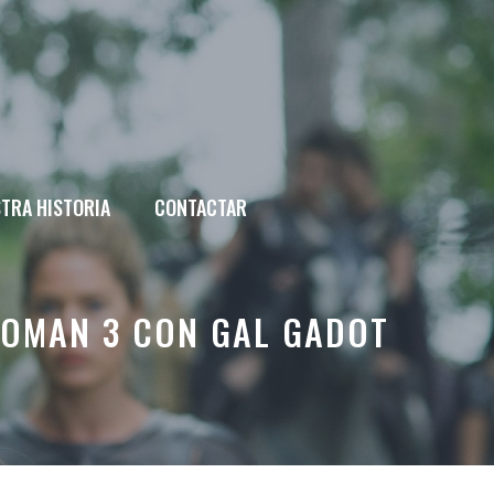
TRA HISTORIA
CONTACTAR
WOMAN 3 CON GAL GADOT