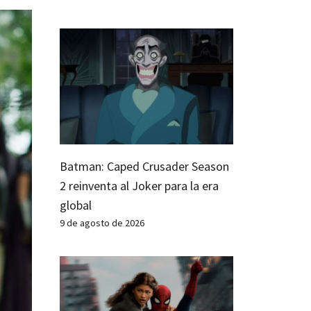
Batman: Caped Crusader Season
2 reinventa al Joker para la era
global
9 de agosto de 2026