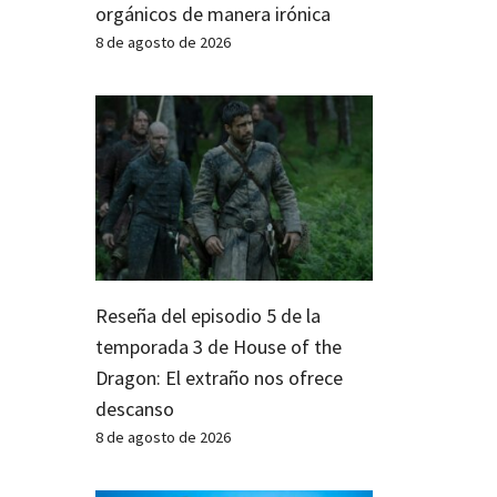
orgánicos de manera irónica
8 de agosto de 2026
Reseña del episodio 5 de la
temporada 3 de House of the
Dragon: El extraño nos ofrece
descanso
8 de agosto de 2026