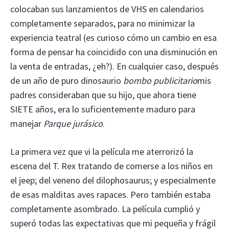
colocaban sus lanzamientos de VHS en calendarios
completamente separados, para no minimizar la
experiencia teatral (es curioso cómo un cambio en esa
forma de pensar ha coincidido con una disminución en
la venta de entradas, ¿eh?). En cualquier caso, después
de un año de puro dinosaurio
bombo publicitario
mis
padres consideraban que su hijo, que ahora tiene
SIETE años, era lo suficientemente maduro para
manejar
Parque jurásico
.
La primera vez que vi la película me aterrorizó la
escena del T. Rex tratando de comerse a los niños en
el jeep; del veneno del dilophosaurus; y especialmente
de esas malditas aves rapaces. Pero también estaba
completamente asombrado. La película cumplió y
superó todas las expectativas que mi pequeña y frágil