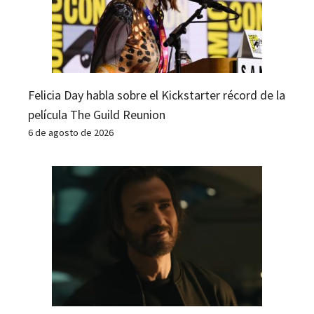
Felicia Day habla sobre el Kickstarter récord de la
película The Guild Reunion
6 de agosto de 2026