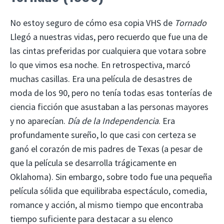
No estoy seguro de cómo esa copia VHS de
Tornado
Llegó a nuestras vidas, pero recuerdo que fue una de
las cintas preferidas por cualquiera que votara sobre
lo que vimos esa noche. En retrospectiva, marcó
muchas casillas. Era una película de desastres de
moda de los 90, pero no tenía todas esas tonterías de
ciencia ficción que asustaban a las personas mayores
y no aparecían.
Día de la Independencia
. Era
profundamente sureño, lo que casi con certeza se
ganó el corazón de mis padres de Texas (a pesar de
que la película se desarrolla trágicamente en
Oklahoma). Sin embargo, sobre todo fue una pequeña
película sólida que equilibraba espectáculo, comedia,
romance y acción, al mismo tiempo que encontraba
tiempo suficiente para destacar a su elenco