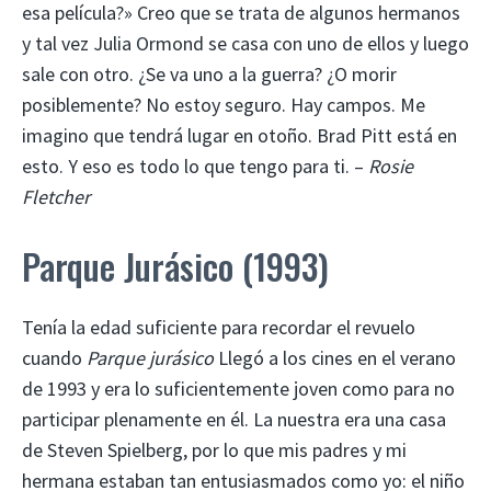
esa película?» Creo que se trata de algunos hermanos
y tal vez Julia Ormond se casa con uno de ellos y luego
sale con otro. ¿Se va uno a la guerra? ¿O morir
posiblemente? No estoy seguro. Hay campos. Me
imagino que tendrá lugar en otoño. Brad Pitt está en
esto. Y eso es todo lo que tengo para ti. –
Rosie
Fletcher
Parque Jurásico (1993)
Tenía la edad suficiente para recordar el revuelo
cuando
Parque jurásico
Llegó a los cines en el verano
de 1993 y era lo suficientemente joven como para no
participar plenamente en él. La nuestra era una casa
de Steven Spielberg, por lo que mis padres y mi
hermana estaban tan entusiasmados como yo: el niño