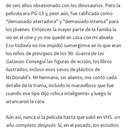
de seis años obsesionado con los dinosaurios. Pero la
película era PG-13 y, peor aún, fue calificada como
“demasiado aterradora” y “demasiado intensa” para
los jóvenes. Entonces la mayor parte de la familia la
vio en el cine y yo me quedé en casa con mi abuela.
Eso todavía no me impidió sumergirme en lo que eran
los niños de principios de los 90.
Guerra de las
Galaxias
. Conseguí las figuras de acción, los libros
ilustrados, incluso esos vasos de plástico de
McDonald’s. Mi hermana, sin aliento, me contó cada
detalle de la trama, incluido lo maravilloso que fue
cuando ese tipo dijo «chica inteligente» y luego le
arrancaron la cara.
Aún así, nunca vi la película hasta que salió en VHS.
un
año completo después
. Sí, en el pasado, los estudios