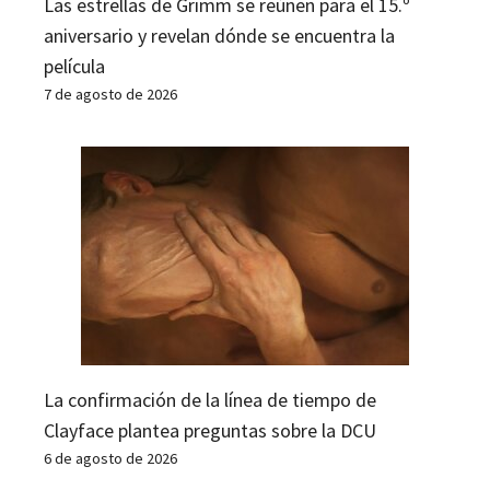
Las estrellas de Grimm se reúnen para el 15.º
aniversario y revelan dónde se encuentra la
película
7 de agosto de 2026
La confirmación de la línea de tiempo de
Clayface plantea preguntas sobre la DCU
6 de agosto de 2026