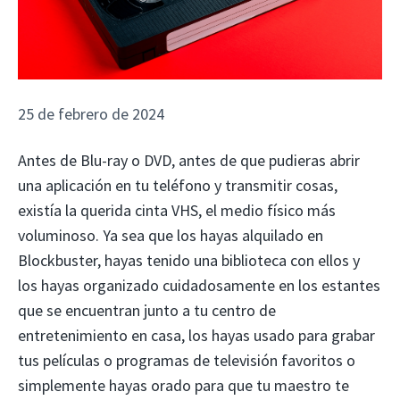
25 de febrero de 2024
Antes de Blu-ray o DVD, antes de que pudieras abrir
una aplicación en tu teléfono y transmitir cosas,
existía la querida cinta VHS, el medio físico más
voluminoso. Ya sea que los hayas alquilado en
Blockbuster, hayas tenido una biblioteca con ellos y
los hayas organizado cuidadosamente en los estantes
que se encuentran junto a tu centro de
entretenimiento en casa, los hayas usado para grabar
tus películas o programas de televisión favoritos o
simplemente hayas orado para que tu maestro te