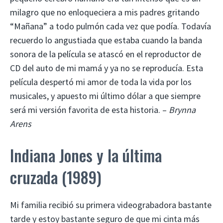
milagro que no enloqueciera a mis padres gritando
“Mañana” a todo pulmón cada vez que podía. Todavía
recuerdo lo angustiada que estaba cuando la banda
sonora de la película se atascó en el reproductor de
CD del auto de mi mamá y ya no se reproducía. Esta
película despertó mi amor de toda la vida por los
musicales, y apuesto mi último dólar a que siempre
será mi versión favorita de esta historia. –
Brynna
Arens
Indiana Jones y la última
cruzada (1989)
Mi familia recibió su primera videograbadora bastante
tarde y estoy bastante seguro de que mi cinta más