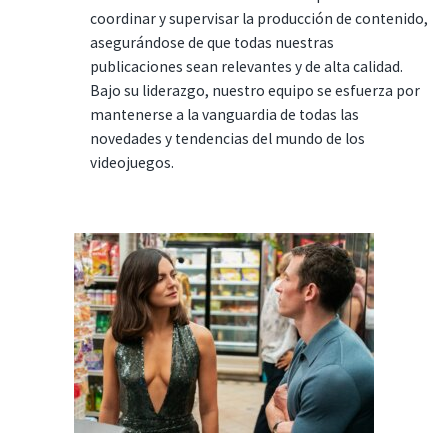
coordinar y supervisar la producción de contenido,
asegurándose de que todas nuestras
publicaciones sean relevantes y de alta calidad.
Bajo su liderazgo, nuestro equipo se esfuerza por
mantenerse a la vanguardia de todas las
novedades y tendencias del mundo de los
videojuegos.