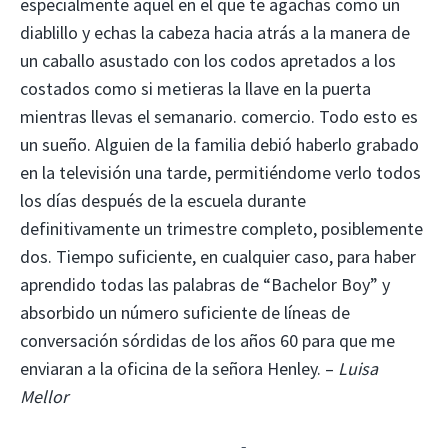
especialmente aquel en el que te agachas como un
diablillo y echas la cabeza hacia atrás a la manera de
un caballo asustado con los codos apretados a los
costados como si metieras la llave en la puerta
mientras llevas el semanario. comercio. Todo esto es
un sueño. Alguien de la familia debió haberlo grabado
en la televisión una tarde, permitiéndome verlo todos
los días después de la escuela durante
definitivamente un trimestre completo, posiblemente
dos. Tiempo suficiente, en cualquier caso, para haber
aprendido todas las palabras de “Bachelor Boy” y
absorbido un número suficiente de líneas de
conversación sórdidas de los años 60 para que me
enviaran a la oficina de la señora Henley. –
Luisa
Mellor