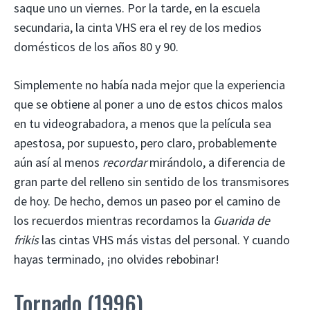
saque uno un viernes. Por la tarde, en la escuela
secundaria, la cinta VHS era el rey de los medios
domésticos de los años 80 y 90.
Simplemente no había nada mejor que la experiencia
que se obtiene al poner a uno de estos chicos malos
en tu videograbadora, a menos que la película sea
apestosa, por supuesto, pero claro, probablemente
aún así al menos
recordar
mirándolo, a diferencia de
gran parte del relleno sin sentido de los transmisores
de hoy. De hecho, demos un paseo por el camino de
los recuerdos mientras recordamos la
Guarida de
frikis
las cintas VHS más vistas del personal. Y cuando
hayas terminado, ¡no olvides rebobinar!
Tornado (1996)