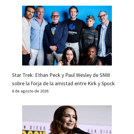
Star Trek: Ethan Peck y Paul Wesley de SNW
sobre la forja de la amistad entre Kirk y Spock
6 de agosto de 2026