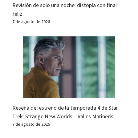
Revisión de solo una noche: distopía con final
feliz
7 de agosto de 2026
Reseña del estreno de la temporada 4 de Star
Trek: Strange New Worlds – Valles Marineris
7 de agosto de 2026