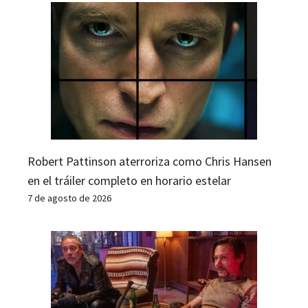
Robert Pattinson aterroriza como Chris Hansen
en el tráiler completo en horario estelar
7 de agosto de 2026