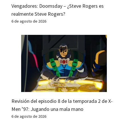
Vengadores: Doomsday – ¿Steve Rogers es
realmente Steve Rogers?
6 de agosto de 2026
Revisión del episodio 8 de la temporada 2 de X-
Men ’97: Jugando una mala mano
6 de agosto de 2026