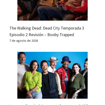
The Walking Dead: Dead City Temporada 3
Episodio 2 Revisión – Booby Trapped
7 de agosto de 2026