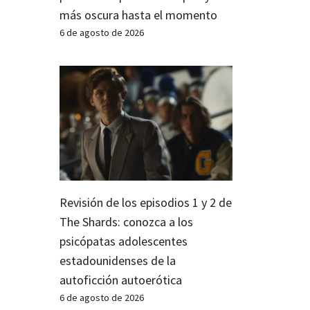
más oscura hasta el momento
6 de agosto de 2026
Revisión de los episodios 1 y 2 de
The Shards: conozca a los
psicópatas adolescentes
estadounidenses de la
autoficción autoerótica
6 de agosto de 2026