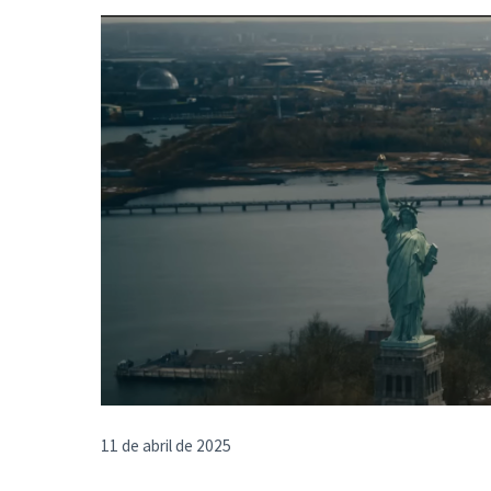
11 de abril de 2025