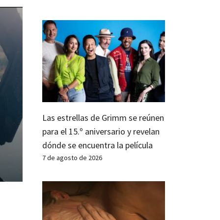
Las estrellas de Grimm se reúnen
para el 15.º aniversario y revelan
dónde se encuentra la película
7 de agosto de 2026