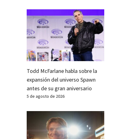
Todd McFarlane habla sobre la
expansión del universo Spawn
antes de su gran aniversario
5 de agosto de 2026