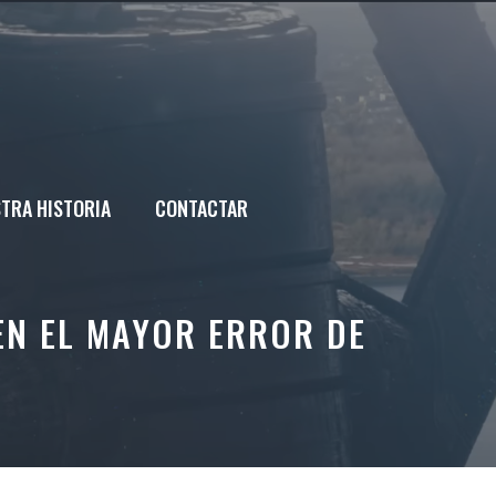
TRA HISTORIA
CONTACTAR
EN EL MAYOR ERROR DE