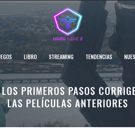
UEGOS
LIBRO
STREAMING
TENDENCIAS
NUES
 LOS PRIMEROS PASOS CORRIG
LAS PELÍCULAS ANTERIORES