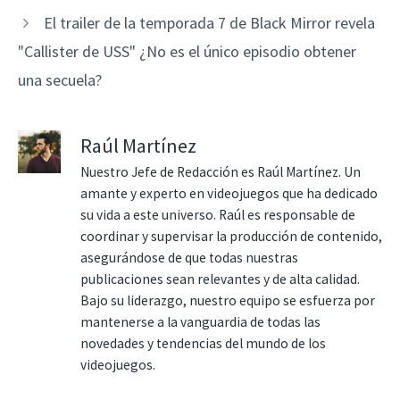
El trailer de la temporada 7 de Black Mirror revela
"Callister de USS" ¿No es el único episodio obtener
una secuela?
Raúl Martínez
Nuestro Jefe de Redacción es Raúl Martínez. Un
amante y experto en videojuegos que ha dedicado
su vida a este universo. Raúl es responsable de
coordinar y supervisar la producción de contenido,
asegurándose de que todas nuestras
publicaciones sean relevantes y de alta calidad.
Bajo su liderazgo, nuestro equipo se esfuerza por
mantenerse a la vanguardia de todas las
novedades y tendencias del mundo de los
videojuegos.