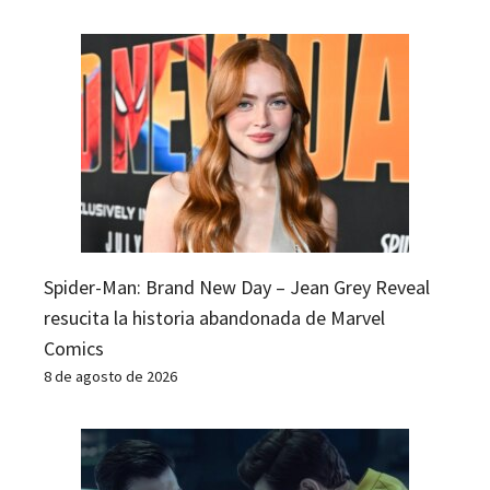
Spider-Man: Brand New Day – Jean Grey Reveal
resucita la historia abandonada de Marvel
Comics
8 de agosto de 2026