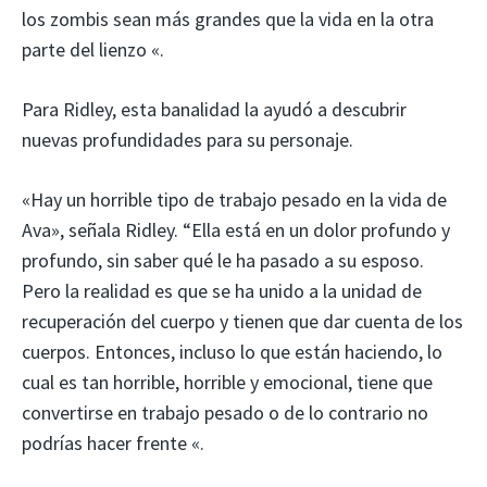
los zombis sean más grandes que la vida en la otra
parte del lienzo «.
Para Ridley, esta banalidad la ayudó a descubrir
nuevas profundidades para su personaje.
«Hay un horrible tipo de trabajo pesado en la vida de
Ava», señala Ridley. “Ella está en un dolor profundo y
profundo, sin saber qué le ha pasado a su esposo.
Pero la realidad es que se ha unido a la unidad de
recuperación del cuerpo y tienen que dar cuenta de los
cuerpos. Entonces, incluso lo que están haciendo, lo
cual es tan horrible, horrible y emocional, tiene que
convertirse en trabajo pesado o de lo contrario no
podrías hacer frente «.