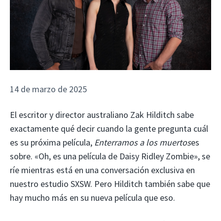
14 de marzo de 2025
El escritor y director australiano Zak Hilditch sabe
exactamente qué decir cuando la gente pregunta cuál
es su próxima película,
Enterramos a los muertos
es
sobre. «Oh, es una película de Daisy Ridley Zombie», se
ríe mientras está en una conversación exclusiva en
nuestro estudio SXSW. Pero Hilditch también sabe que
hay mucho más en su nueva película que eso.