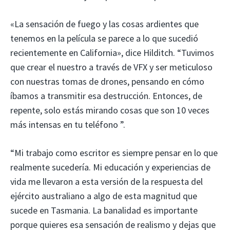
«La sensación de fuego y las cosas ardientes que
tenemos en la película se parece a lo que sucedió
recientemente en California», dice Hilditch. “Tuvimos
que crear el nuestro a través de VFX y ser meticuloso
con nuestras tomas de drones, pensando en cómo
íbamos a transmitir esa destrucción. Entonces, de
repente, solo estás mirando cosas que son 10 veces
más intensas en tu teléfono ”.
“Mi trabajo como escritor es siempre pensar en lo que
realmente sucedería. Mi educación y experiencias de
vida me llevaron a esta versión de la respuesta del
ejército australiano a algo de esta magnitud que
sucede en Tasmania. La banalidad es importante
porque quieres esa sensación de realismo y dejas que