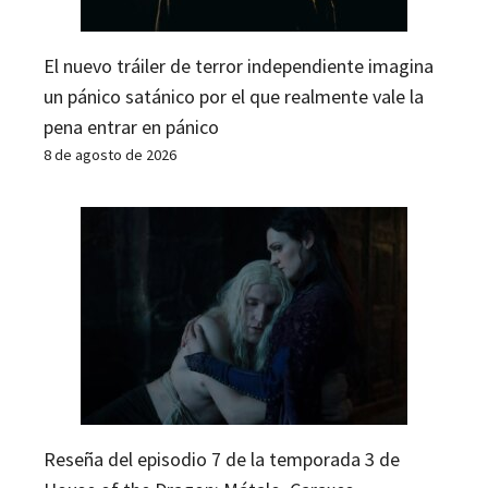
El nuevo tráiler de terror independiente imagina
un pánico satánico por el que realmente vale la
pena entrar en pánico
8 de agosto de 2026
Reseña del episodio 7 de la temporada 3 de