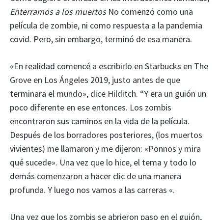
Enterramos a los muertos
No comenzó como una
película de zombie, ni como respuesta a la pandemia
covid. Pero, sin embargo, terminó de esa manera.
«En realidad comencé a escribirlo en Starbucks en The
Grove en Los Ángeles 2019, justo antes de que
terminara el mundo», dice Hilditch. “Y era un guión un
poco diferente en ese entonces. Los zombis
encontraron sus caminos en la vida de la película.
Después de los borradores posteriores, (los muertos
vivientes) me llamaron y me dijeron: «Ponnos y mira
qué sucede». Una vez que lo hice, el tema y todo lo
demás comenzaron a hacer clic de una manera
profunda. Y luego nos vamos a las carreras «.
Una vez que los zombis se abrieron paso en el guión,