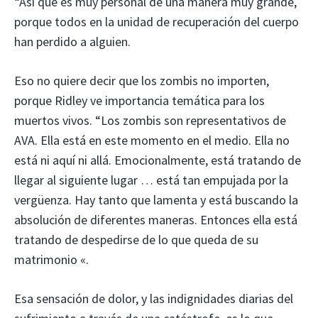
“Así que es muy personal de una manera muy grande,
porque todos en la unidad de recuperación del cuerpo
han perdido a alguien.
Eso no quiere decir que los zombis no importen,
porque Ridley ve importancia temática para los
muertos vivos. “Los zombis son representativos de
AVA. Ella está en este momento en el medio. Ella no
está ni aquí ni allá. Emocionalmente, está tratando de
llegar al siguiente lugar … está tan empujada por la
vergüenza. Hay tanto que lamenta y está buscando la
absolución de diferentes maneras. Entonces ella está
tratando de despedirse de lo que queda de su
matrimonio «.
Esa sensación de dolor, y las indignidades diarias del