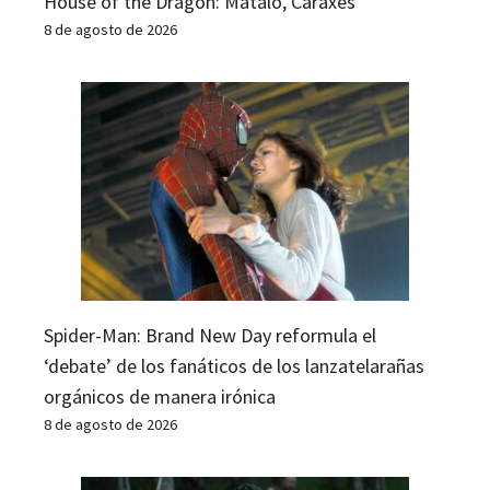
House of the Dragon: Mátalo, Caraxes
8 de agosto de 2026
Spider-Man: Brand New Day reformula el
‘debate’ de los fanáticos de los lanzatelarañas
orgánicos de manera irónica
8 de agosto de 2026