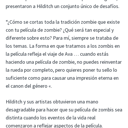
presentaron a Hilditch un conjunto único de desafíos.
“¿Cómo se cortas toda la tradición zombie que existe
con tu película de zombie? ¿Qué será tan especial y
diferente sobre esto? Para mí, siempre se trataba de
los temas. La forma en que tratamos a los zombis en
la película refleja el viaje de Ava … cuando estás
haciendo una película de zombie, no puedes reinventar
la rueda por completo, pero quieres poner tu sello lo
suficiente como para causar una impresión eterna en
el canon del género «.
Hilditch y sus artistas obtuvieron una mano
desagradable para hacer que su película de zombis sea
distinta cuando los eventos de la vida real
comenzaron a reflejar aspectos de la película.