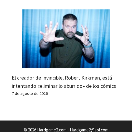
El creador de Invincible, Robert Kirkman, está
intentando «eliminar lo aburrido» de los cómics
7 de agosto de 2026
© 2026 Hardgame2.com -
Hardgame2@aol.com