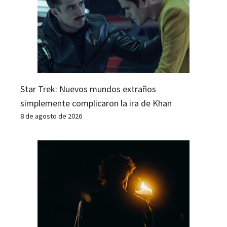
Star Trek: Nuevos mundos extraños
simplemente complicaron la ira de Khan
8 de agosto de 2026