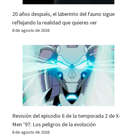
20 años después, el laberinto del fauno sigue
reflejando la realidad que quieres ver
8 de agosto de 2026
Revisión del episodio 6 de la temporada 2 de X-
Men ’97: Los peligros de la evolución
8 de agosto de 2026