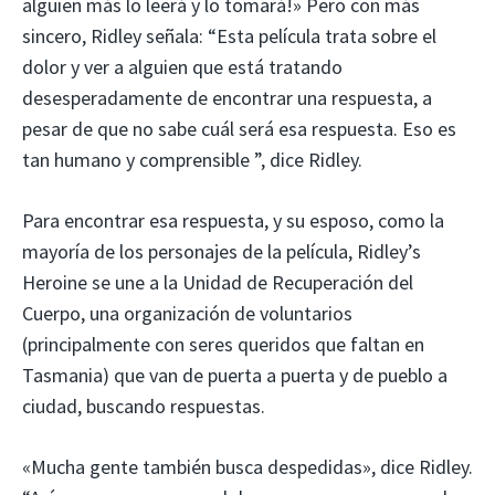
alguien más lo leerá y lo tomará!» Pero con más
sincero, Ridley señala: “Esta película trata sobre el
dolor y ver a alguien que está tratando
desesperadamente de encontrar una respuesta, a
pesar de que no sabe cuál será esa respuesta. Eso es
tan humano y comprensible ”, dice Ridley.
Para encontrar esa respuesta, y su esposo, como la
mayoría de los personajes de la película, Ridley’s
Heroine se une a la Unidad de Recuperación del
Cuerpo, una organización de voluntarios
(principalmente con seres queridos que faltan en
Tasmania) que van de puerta a puerta y de pueblo a
ciudad, buscando respuestas.
«Mucha gente también busca despedidas», dice Ridley.