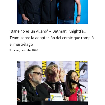
‘Bane no es un villano’ – Batman: Knightfall
Team sobre la adaptación del cómic que rompió
el murciélago
8 de agosto de 2026