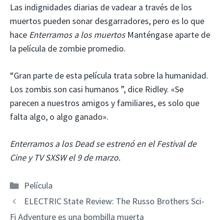
Las indignidades diarias de vadear a través de los
muertos pueden sonar desgarradores, pero es lo que
hace
Enterramos a los muertos
Manténgase aparte de
la película de zombie promedio.
“Gran parte de esta película trata sobre la humanidad.
Los zombis son casi humanos ”, dice Ridley. «Se
parecen a nuestros amigos y familiares, es solo que
falta algo, o algo ganado».
Enterramos a los Dead se estrenó en el Festival de
Cine y TV SXSW el 9 de marzo.
Categorías
Película
ELECTRIC State Review: The Russo Brothers Sci-
Fi Adventure es una bombilla muerta