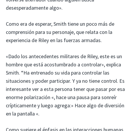
desesperadamente algo».
Como era de esperar, Smith tiene un poco más de
comprensión para su personaje, que relata con la
experiencia de Riley en las fuerzas armadas.
«Dado los antecedentes militares de Riley, este es un
hombre que está acostumbrado a controlar», explica
Smith. “Ha entrenado su vida para controlar las
situaciones y poder participar. Y ya no tiene control. Es
interesante ver a esta persona tener que pasar por esa
enorme polarización «, hace una pausa para sonreír
crípticamente y luego agrega:» Hace algo de diversión
en la pantalla «.
Como sugiere el énfasis en las interacciones humanas,