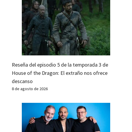
Reseña del episodio 5 de la temporada 3 de
House of the Dragon: El extraño nos ofrece
descanso
8 de agosto de 2026