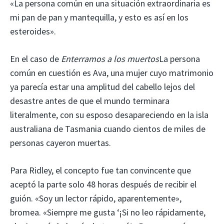
«La persona común en una situación extraordinaria es
mi pan de pan y mantequilla, y esto es así en los
esteroides».
En el caso de
Enterramos a los muertos
La persona
común en cuestión es Ava, una mujer cuyo matrimonio
ya parecía estar una amplitud del cabello lejos del
desastre antes de que el mundo terminara
literalmente, con su esposo desapareciendo en la isla
australiana de Tasmania cuando cientos de miles de
personas cayeron muertas.
Para Ridley, el concepto fue tan convincente que
aceptó la parte solo 48 horas después de recibir el
guión. «Soy un lector rápido, aparentemente»,
bromea. «Siempre me gusta ‘¡Si no leo rápidamente,