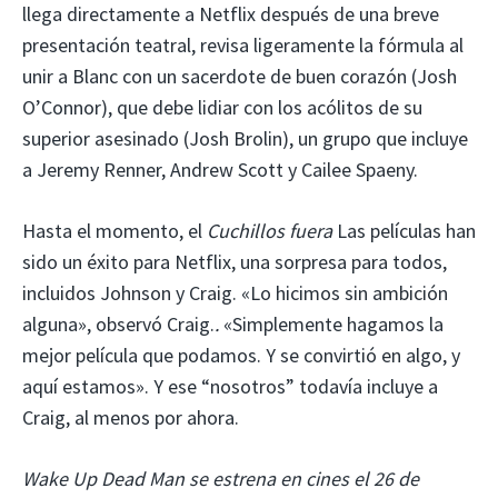
llega directamente a Netflix después de una breve
presentación teatral, revisa ligeramente la fórmula al
unir a Blanc con un sacerdote de buen corazón (Josh
O’Connor), que debe lidiar con los acólitos de su
superior asesinado (Josh Brolin), un grupo que incluye
a Jeremy Renner, Andrew Scott y Cailee Spaeny.
Hasta el momento, el
Cuchillos fuera
Las películas han
sido un éxito para Netflix, una sorpresa para todos,
incluidos Johnson y Craig. «Lo hicimos sin ambición
alguna», observó Craig.
.
«Simplemente hagamos la
mejor película que podamos. Y se convirtió en algo, y
aquí estamos». Y ese “nosotros” todavía incluye a
Craig, al menos por ahora.
Wake Up Dead Man se estrena en cines el 26 de