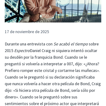
17 de noviembre de 2025
Durante una entrevista con
Se acabó el tiempo
sobre
2015
Espectro
Daniel Craig ni siquiera intentó ocultar
su desdén por la franquicia Bond. Cuando se le
preguntó si volvería a interpretar a 007, dijo: «¿Ahora?
Prefiero romper este cristal y cortarme las muñecas».
Cuando se le preguntó si su declaración significaba
que nunca volvería a hacer otra película de Bond, Craig
dijo: «Si hiciera otra película de Bond, sería sólo por
dinero». Cuando se le preguntó sobre sus
sentimientos sobre el próximo actor que interpretará