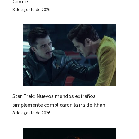
Comics
8 de agosto de 2026
Star Trek: Nuevos mundos extraños
simplemente complicaron la ira de Khan
8 de agosto de 2026