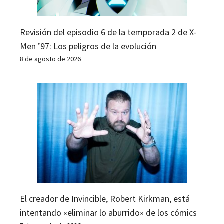
Revisión del episodio 6 de la temporada 2 de X-
Men ’97: Los peligros de la evolución
8 de agosto de 2026
El creador de Invincible, Robert Kirkman, está
intentando «eliminar lo aburrido» de los cómics