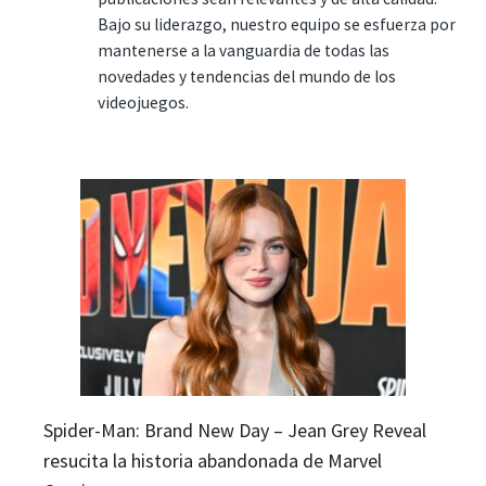
Bajo su liderazgo, nuestro equipo se esfuerza por
mantenerse a la vanguardia de todas las
novedades y tendencias del mundo de los
videojuegos.
Spider-Man: Brand New Day – Jean Grey Reveal
resucita la historia abandonada de Marvel