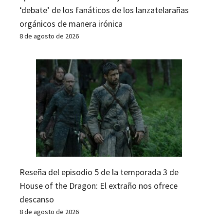
‘debate’ de los fanáticos de los lanzatelarañas
orgánicos de manera irónica
8 de agosto de 2026
Reseña del episodio 5 de la temporada 3 de
House of the Dragon: El extraño nos ofrece
descanso
8 de agosto de 2026