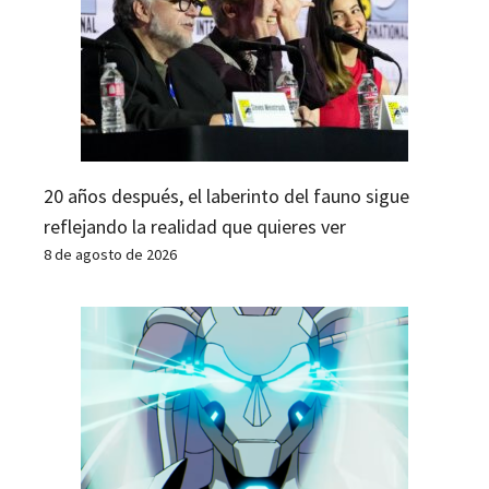
20 años después, el laberinto del fauno sigue
reflejando la realidad que quieres ver
8 de agosto de 2026