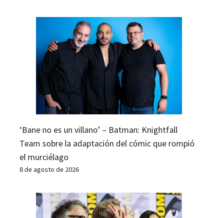
‘Bane no es un villano’ – Batman: Knightfall
Team sobre la adaptación del cómic que rompió
el murciélago
8 de agosto de 2026