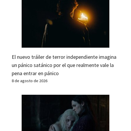
El nuevo tráiler de terror independiente imagina
un pánico satánico por el que realmente vale la
pena entrar en pánico
8 de agosto de 2026