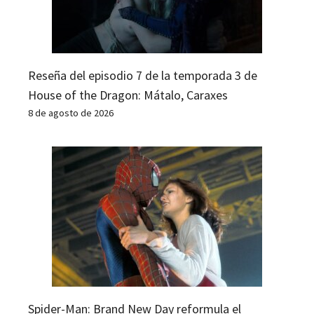
Reseña del episodio 7 de la temporada 3 de
House of the Dragon: Mátalo, Caraxes
8 de agosto de 2026
Spider-Man: Brand New Day reformula el