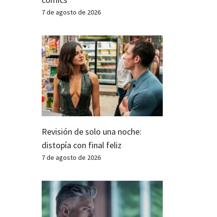
7 de agosto de 2026
Revisión de solo una noche:
distopía con final feliz
7 de agosto de 2026