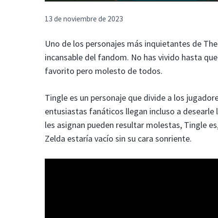
13 de noviembre de 2023
Uno de los personajes más inquietantes de The 
incansable del fandom. No has vivido hasta que
favorito pero molesto de todos.
Tingle es un personaje que divide a los jugadore
entusiastas fanáticos llegan incluso a desearl
les asignan pueden resultar molestas, Tingle es
Zelda estaría vacío sin su cara sonriente.