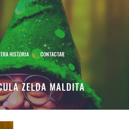
TRA HISTORIA
CONTACTAR
ÍCULA ZELDA MALDITA