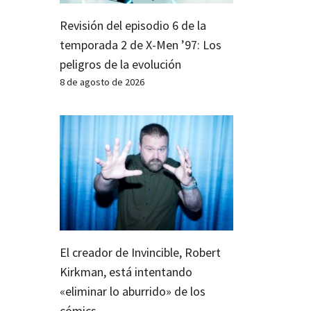
Revisión del episodio 6 de la
temporada 2 de X-Men ’97: Los
peligros de la evolución
8 de agosto de 2026
El creador de Invincible, Robert
Kirkman, está intentando
«eliminar lo aburrido» de los
cómics