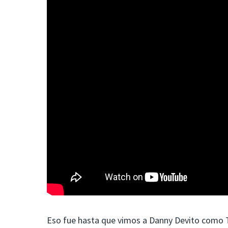
Eso fue hasta que vimos a Danny Devito como Ti