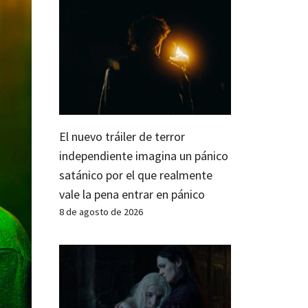
El nuevo tráiler de terror
independiente imagina un pánico
satánico por el que realmente
vale la pena entrar en pánico
8 de agosto de 2026