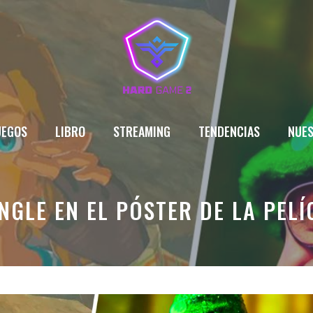
UEGOS
LIBRO
STREAMING
TENDENCIAS
NUES
NGLE EN EL PÓSTER DE LA PEL