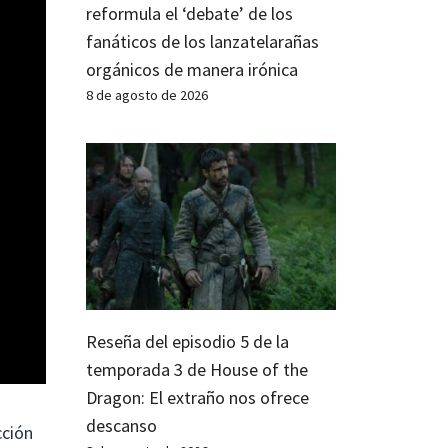
reformula el ‘debate’ de los
fanáticos de los lanzatelarañas
orgánicos de manera irónica
8 de agosto de 2026
Reseña del episodio 5 de la
temporada 3 de House of the
Dragon: El extraño nos ofrece
descanso
cción