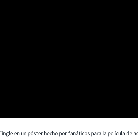
ngle en un póster hecho por fanáticos para la película de a