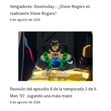
Vengadores: Doomsday – ¿Steve Rogers es
realmente Steve Rogers?
6 de agosto de 2026
Revisión del episodio 8 de la temporada 2 de X-
Men ’97: Jugando una mala mano
6 de agosto de 2026