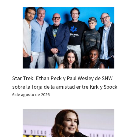
Star Trek: Ethan Peck y Paul Wesley de SNW
sobre la forja de la amistad entre Kirk y Spock
6 de agosto de 2026