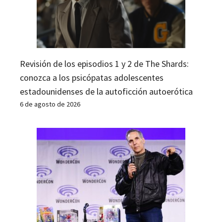
Revisión de los episodios 1 y 2 de The Shards:
conozca a los psicópatas adolescentes
estadounidenses de la autoficción autoerótica
6 de agosto de 2026