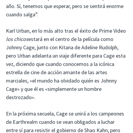
año. Sí, tenemos que esperar, pero se sentirá enorme
cuando salga”.
Karl Urban, en lo más alto tras el éxito de Prime Video
los chicos
estará en el centro de la película como
Johnny Cage, junto con Kitana de Adeline Rudolph,
pero Urban adelanta un viaje diferente para Cage esta
vez, diciendo que cuando conocemos a la icónica
estrella de cine de acción amante de las artes
marciales, «el mundo ha olvidado quién es Johnny
Cage» y que él es «simplemente un hombre
destrozado».
En la próxima secuela, Cage se unirá a los campeones
de Earthrealm cuando se vean obligados a luchar
entre sí para resistir el gobierno de Shao Kahn, pero