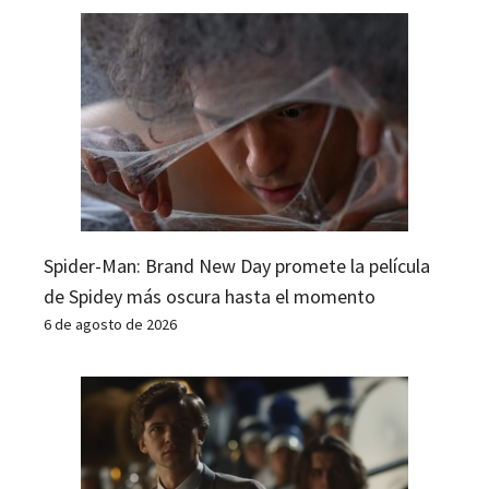
Spider-Man: Brand New Day promete la película
de Spidey más oscura hasta el momento
6 de agosto de 2026