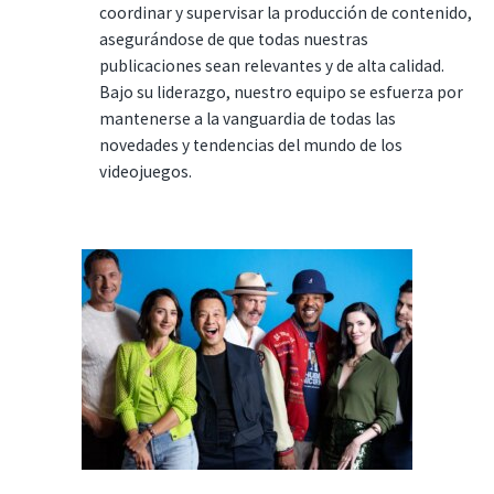
coordinar y supervisar la producción de contenido,
asegurándose de que todas nuestras
publicaciones sean relevantes y de alta calidad.
Bajo su liderazgo, nuestro equipo se esfuerza por
mantenerse a la vanguardia de todas las
novedades y tendencias del mundo de los
videojuegos.