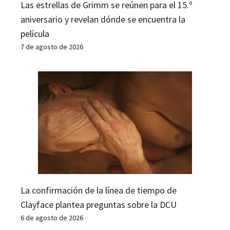
Las estrellas de Grimm se reúnen para el 15.º
aniversario y revelan dónde se encuentra la
película
7 de agosto de 2026
La confirmación de la línea de tiempo de
Clayface plantea preguntas sobre la DCU
6 de agosto de 2026