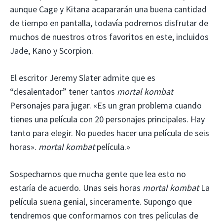
aunque Cage y Kitana acapararán una buena cantidad
de tiempo en pantalla, todavía podremos disfrutar de
muchos de nuestros otros favoritos en este, incluidos
Jade, Kano y Scorpion.
El escritor Jeremy Slater admite que es
“desalentador” tener tantos
mortal kombat
Personajes para jugar. «Es un gran problema cuando
tienes una película con 20 personajes principales. Hay
tanto para elegir. No puedes hacer una película de seis
horas».
mortal kombat
película.»
Sospechamos que mucha gente que lea esto no
estaría de acuerdo. Unas seis horas
mortal kombat
La
película suena genial, sinceramente. Supongo que
tendremos que conformarnos con tres películas de