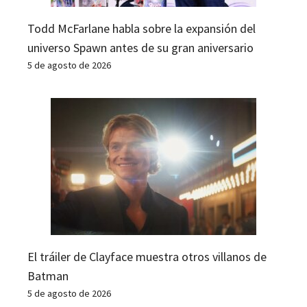
Todd McFarlane habla sobre la expansión del
universo Spawn antes de su gran aniversario
5 de agosto de 2026
El tráiler de Clayface muestra otros villanos de
Batman
5 de agosto de 2026