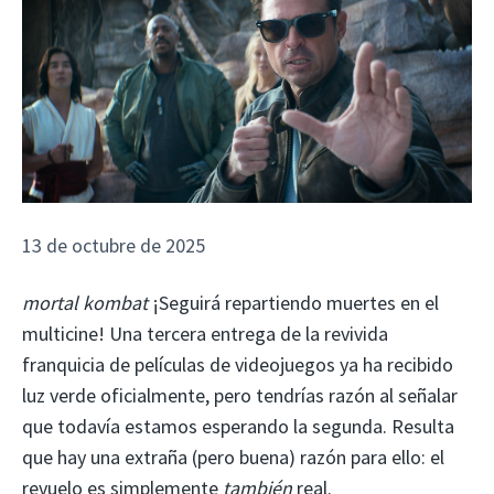
13 de octubre de 2025
mortal kombat
¡Seguirá repartiendo muertes en el
multicine! Una tercera entrega de la revivida
franquicia de películas de videojuegos ya ha recibido
luz verde oficialmente, pero tendrías razón al señalar
que todavía estamos esperando la segunda. Resulta
que hay una extraña (pero buena) razón para ello: el
revuelo es simplemente
también
real.