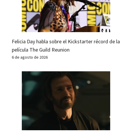
Felicia Day habla sobre el Kickstarter récord de la
película The Guild Reunion
6 de agosto de 2026