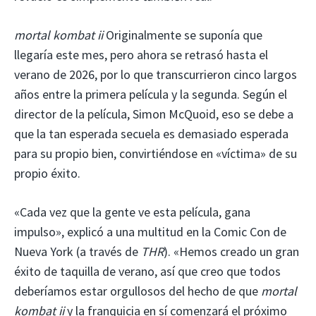
mortal kombat ii
Originalmente se suponía que
llegaría este mes, pero ahora se retrasó hasta el
verano de 2026, por lo que transcurrieron cinco largos
años entre la primera película y la segunda. Según el
director de la película, Simon McQuoid, eso se debe a
que la tan esperada secuela es demasiado esperada
para su propio bien, convirtiéndose en «víctima» de su
propio éxito.
«Cada vez que la gente ve esta película, gana
impulso», explicó a una multitud en la Comic Con de
Nueva York (a través de
THR
). «Hemos creado un gran
éxito de taquilla de verano, así que creo que todos
deberíamos estar orgullosos del hecho de que
mortal
kombat ii
y la franquicia en sí comenzará el próximo