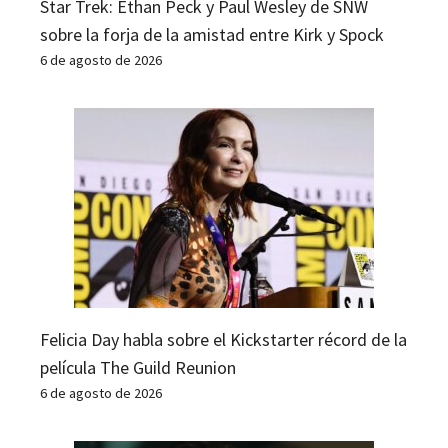
Star Trek: Ethan Peck y Paul Wesley de SNW
sobre la forja de la amistad entre Kirk y Spock
6 de agosto de 2026
Felicia Day habla sobre el Kickstarter récord de la
película The Guild Reunion
6 de agosto de 2026