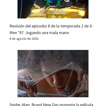
Revisión del episodio 8 de la temporada 2 de X-
Men ’97: Jugando una mala mano
6 de agosto de 2026
Spider-Man: Brand New Day promete la película