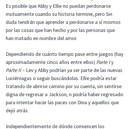
Es posible que Abby y Ellie no puedan perdonarse
mutuamente cuando su historia termine, pero Sin
duda tendrán que aprender a perdonarse a sí mismos
por las cosas que han hecho y por las personas que
han matado en nombre del amor.
Dependiendo de cuánto tiempo pase entre juegos (hay
aproximadamente cinco años entre ellos)
Parte I
y
Parte II
– Lev y Abby podrían ya ser parte de las nuevas
Luciérnagas o seguir buscándolas. Ellie podría estar
tratando de abrirse camino por su cuenta, sin sentirse
digna de regresar a Jackson, o podría haber regresado
para intentar hacer las paces con Dina y aquellos que
dejó atrás.
Independientemente de dónde comiencen los