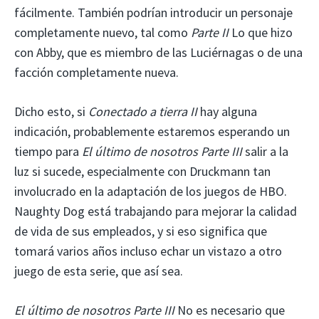
fácilmente. También podrían introducir un personaje
completamente nuevo, tal como
Parte II
Lo que hizo
con Abby, que es miembro de las Luciérnagas o de una
facción completamente nueva.
Dicho esto, si
Conectado a tierra II
hay alguna
indicación, probablemente estaremos esperando un
tiempo para
El último de nosotros Parte III
salir a la
luz si sucede, especialmente con Druckmann tan
involucrado en la adaptación de los juegos de HBO.
Naughty Dog está trabajando para mejorar la calidad
de vida de sus empleados, y si eso significa que
tomará varios años incluso echar un vistazo a otro
juego de esta serie, que así sea.
El último de nosotros Parte III
No es necesario que