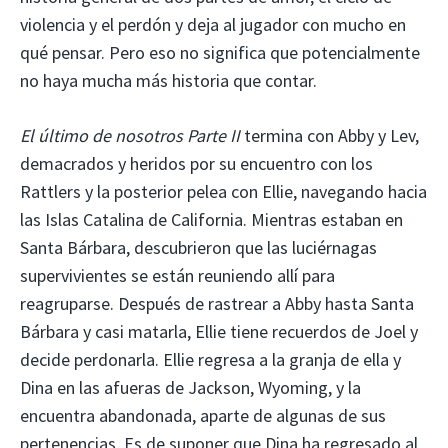
violencia y el perdón y deja al jugador con mucho en
qué pensar. Pero eso no significa que potencialmente
no haya mucha más historia que contar.
El último de nosotros Parte II
termina con Abby y Lev,
demacrados y heridos por su encuentro con los
Rattlers y la posterior pelea con Ellie, navegando hacia
las Islas Catalina de California. Mientras estaban en
Santa Bárbara, descubrieron que las luciérnagas
supervivientes se están reuniendo allí para
reagruparse. Después de rastrear a Abby hasta Santa
Bárbara y casi matarla, Ellie tiene recuerdos de Joel y
decide perdonarla. Ellie regresa a la granja de ella y
Dina en las afueras de Jackson, Wyoming, y la
encuentra abandonada, aparte de algunas de sus
pertenencias. Es de suponer que Dina ha regresado al