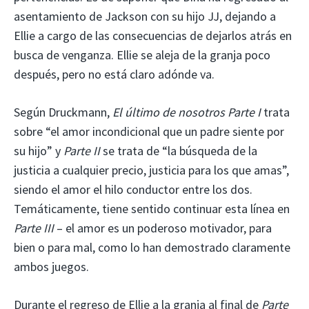
asentamiento de Jackson con su hijo JJ, dejando a
Ellie a cargo de las consecuencias de dejarlos atrás en
busca de venganza. Ellie se aleja de la granja poco
después, pero no está claro adónde va.
Según Druckmann,
El último de nosotros Parte I
trata
sobre “el amor incondicional que un padre siente por
su hijo” y
Parte II
se trata de “la búsqueda de la
justicia a cualquier precio, justicia para los que amas”,
siendo el amor el hilo conductor entre los dos.
Temáticamente, tiene sentido continuar esta línea en
Parte III
– el amor es un poderoso motivador, para
bien o para mal, como lo han demostrado claramente
ambos juegos.
Durante el regreso de Ellie a la granja al final de
Parte