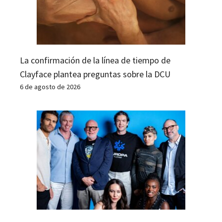
La confirmación de la línea de tiempo de
Clayface plantea preguntas sobre la DCU
6 de agosto de 2026