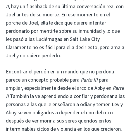
II
, hay un flashback de su última conversación real con
Joel antes de su muerte. En ese momento en el
porche de Joel, ella le dice que quiere intentar
perdonarlo por mentirle sobre su inmunidad y lo que
les pasó a las Luciérnagas en Salt Lake City.
Claramente no es fácil para ella decir esto, pero ama a
Joel y no quiere perderlo.
Encontrar el perdón en un mundo que no perdona
parece un concepto probable para
Parte III
para
ampliar, especialmente desde el arco de Abby en
Parte
II
También la ve aprendiendo a confiar y perdonar a las
personas a las que le enseñaron a odiar y temer. Lev y
Abby se ven obligados a depender el uno del otro
después de ver morir a sus seres queridos en los
interminables ciclos de violencia en los que crecieron.