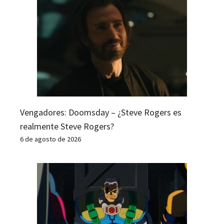
Vengadores: Doomsday – ¿Steve Rogers es
realmente Steve Rogers?
6 de agosto de 2026