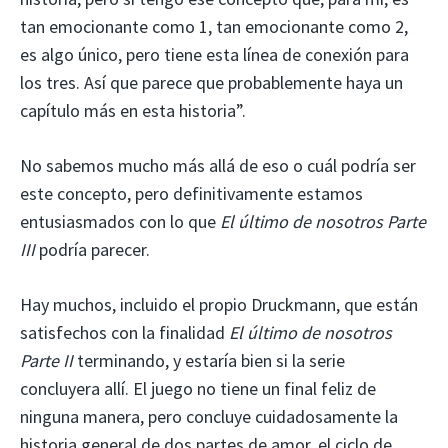
tan emocionante como 1, tan emocionante como 2,
es algo único, pero tiene esta línea de conexión para
los tres. Así que parece que probablemente haya un
capítulo más en esta historia”.
No sabemos mucho más allá de eso o cuál podría ser
este concepto, pero definitivamente estamos
entusiasmados con lo que
El último de nosotros Parte
III
podría parecer.
Hay muchos, incluido el propio Druckmann, que están
satisfechos con la finalidad
El último de nosotros
Parte II
terminando, y estaría bien si la serie
concluyera allí. El juego no tiene un final feliz de
ninguna manera, pero concluye cuidadosamente la
historia general de dos partes de amor, el ciclo de