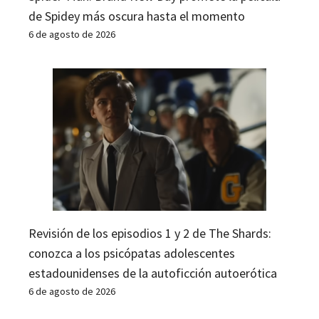
de Spidey más oscura hasta el momento
6 de agosto de 2026
Revisión de los episodios 1 y 2 de The Shards:
conozca a los psicópatas adolescentes
estadounidenses de la autoficción autoerótica
6 de agosto de 2026