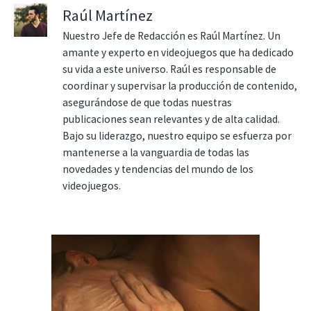
Raúl Martínez
Nuestro Jefe de Redacción es Raúl Martínez. Un
amante y experto en videojuegos que ha dedicado
su vida a este universo. Raúl es responsable de
coordinar y supervisar la producción de contenido,
asegurándose de que todas nuestras
publicaciones sean relevantes y de alta calidad.
Bajo su liderazgo, nuestro equipo se esfuerza por
mantenerse a la vanguardia de todas las
novedades y tendencias del mundo de los
videojuegos.