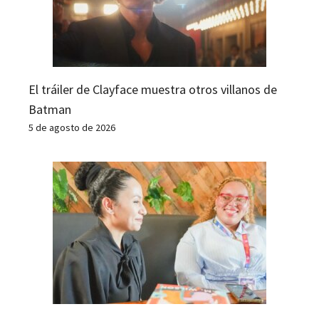
El tráiler de Clayface muestra otros villanos de
Batman
5 de agosto de 2026