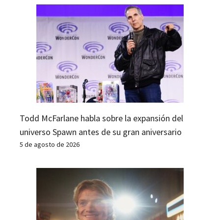
Todd McFarlane habla sobre la expansión del
universo Spawn antes de su gran aniversario
5 de agosto de 2026