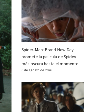
Spider-Man: Brand New Day
promete la película de Spidey
más oscura hasta el momento
6 de agosto de 2026