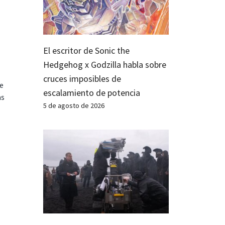
El escritor de Sonic the
Hedgehog x Godzilla habla sobre
cruces imposibles de
te
escalamiento de potencia
as
5 de agosto de 2026