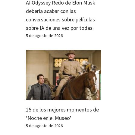
AI Odyssey Redo de Elon Musk
debería acabar con las
conversaciones sobre películas
sobre IA de una vez por todas
5 de agosto de 2026
15 de los mejores momentos de
‘Noche en el Museo’
5 de agosto de 2026