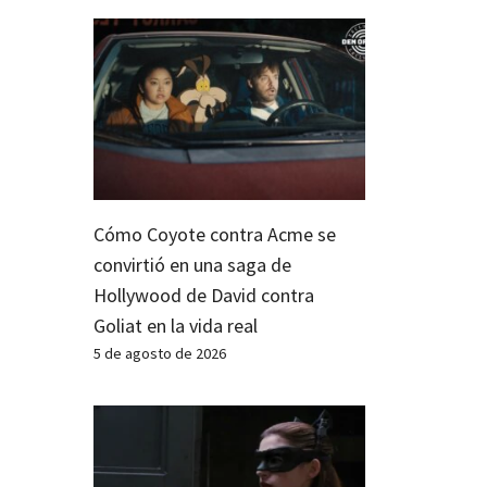
Cómo Coyote contra Acme se
convirtió en una saga de
Hollywood de David contra
Goliat en la vida real
5 de agosto de 2026