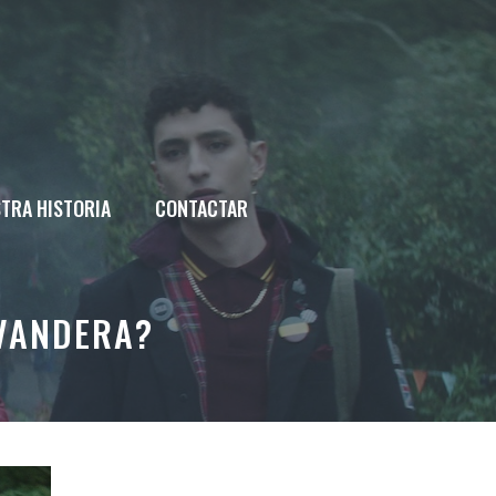
TRA HISTORIA
CONTACTAR
AVANDERA?