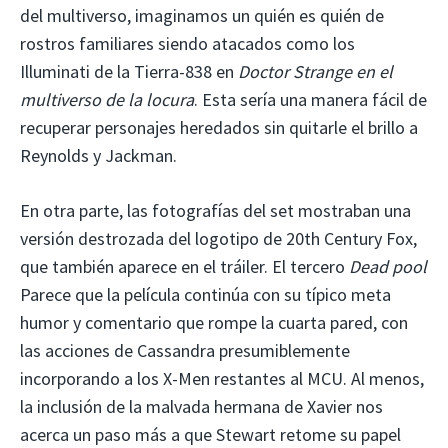
del multiverso, imaginamos un quién es quién de
rostros familiares siendo atacados como los
Illuminati de la Tierra-838 en
Doctor Strange en el
multiverso de la locura
. Esta sería una manera fácil de
recuperar personajes heredados sin quitarle el brillo a
Reynolds y Jackman.
En otra parte, las fotografías del set mostraban una
versión destrozada del logotipo de 20th Century Fox,
que también aparece en el tráiler. El tercero
Dead pool
Parece que la película continúa con su típico meta
humor y comentario que rompe la cuarta pared, con
las acciones de Cassandra presumiblemente
incorporando a los X-Men restantes al MCU. Al menos,
la inclusión de la malvada hermana de Xavier nos
acerca un paso más a que Stewart retome su papel