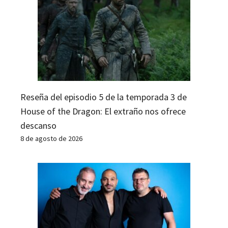
Reseña del episodio 5 de la temporada 3 de
House of the Dragon: El extraño nos ofrece
descanso
8 de agosto de 2026