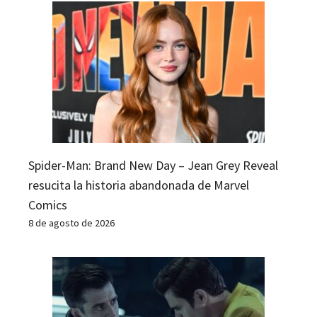
Spider-Man: Brand New Day – Jean Grey Reveal
resucita la historia abandonada de Marvel
Comics
8 de agosto de 2026