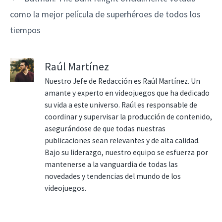
como la mejor película de superhéroes de todos los
tiempos
Raúl Martínez
Nuestro Jefe de Redacción es Raúl Martínez. Un
amante y experto en videojuegos que ha dedicado
su vida a este universo. Raúl es responsable de
coordinar y supervisar la producción de contenido,
asegurándose de que todas nuestras
publicaciones sean relevantes y de alta calidad.
Bajo su liderazgo, nuestro equipo se esfuerza por
mantenerse a la vanguardia de todas las
novedades y tendencias del mundo de los
videojuegos.