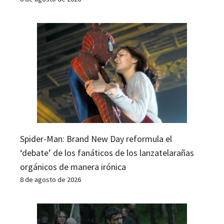
Spider-Man: Brand New Day reformula el
‘debate’ de los fanáticos de los lanzatelarañas
orgánicos de manera irónica
8 de agosto de 2026