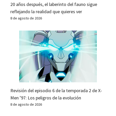
20 años después, el laberinto del fauno sigue
reflejando la realidad que quieres ver
8 de agosto de 2026
Revisión del episodio 6 de la temporada 2 de X-
Men ’97: Los peligros de la evolución
8 de agosto de 2026