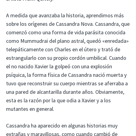
A medida que avanzaba la historia, aprendimos más
sobre los orígenes de Cassandra Nova. Cassandra, que
comenzó como una forma de vida parásita conocida
como Mummudrai del plano astral, quedó «enredada»
telepáticamente con Charles en el útero y trató de
estrangularlo con su propio cordón umbilical. Cuando
el no nacido Xavier la golpeó con una explosión
psíquica, la forma física de Cassandra nació muerta y
tuvo que reconstruir su cuerpo mientras se aferraba a
una pared de alcantarilla durante años. Obviamente,
esta es la razón por la que odia a Xavier y a los
mutantes en general.
Cassandra ha aparecido en algunas historias muy
extrañas y maravillosas, como cuando cambió de