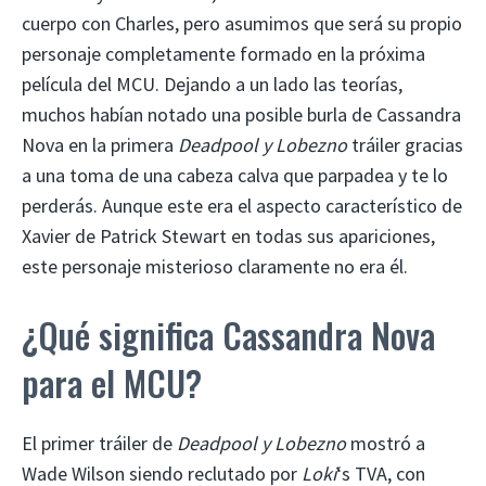
cuerpo con Charles, pero asumimos que será su propio
personaje completamente formado en la próxima
película del MCU. Dejando a un lado las teorías,
muchos habían notado una posible burla de Cassandra
Nova en la primera
Deadpool y Lobezno
tráiler gracias
a una toma de una cabeza calva que parpadea y te lo
perderás. Aunque este era el aspecto característico de
Xavier de Patrick Stewart en todas sus apariciones,
este personaje misterioso claramente no era él.
¿Qué significa Cassandra Nova
para el MCU?
El primer tráiler de
Deadpool y Lobezno
mostró a
Wade Wilson siendo reclutado por
Loki
‘s TVA, con