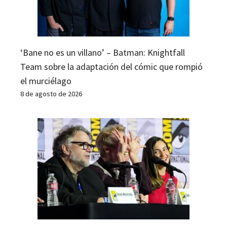
‘Bane no es un villano’ – Batman: Knightfall
Team sobre la adaptación del cómic que rompió
el murciélago
8 de agosto de 2026