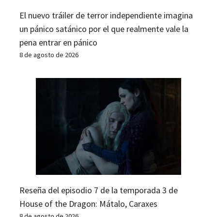
El nuevo tráiler de terror independiente imagina
un pánico satánico por el que realmente vale la
pena entrar en pánico
8 de agosto de 2026
Reseña del episodio 7 de la temporada 3 de
House of the Dragon: Mátalo, Caraxes
8 de agosto de 2026