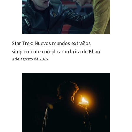
Star Trek: Nuevos mundos extraños
simplemente complicaron la ira de Khan
8 de agosto de 2026