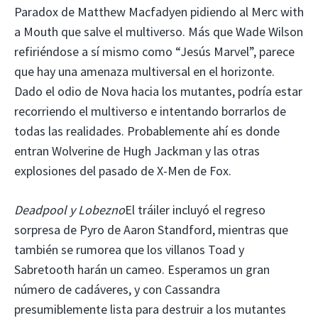
Paradox de Matthew Macfadyen pidiendo al Merc with
a Mouth que salve el multiverso. Más que Wade Wilson
refiriéndose a sí mismo como “Jesús Marvel”, parece
que hay una amenaza multiversal en el horizonte.
Dado el odio de Nova hacia los mutantes, podría estar
recorriendo el multiverso e intentando borrarlos de
todas las realidades. Probablemente ahí es donde
entran Wolverine de Hugh Jackman y las otras
explosiones del pasado de X-Men de Fox.
Deadpool y Lobezno
El tráiler incluyó el regreso
sorpresa de Pyro de Aaron Standford, mientras que
también se rumorea que los villanos Toad y
Sabretooth harán un cameo. Esperamos un gran
número de cadáveres, y con Cassandra
presumiblemente lista para destruir a los mutantes