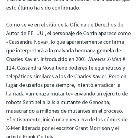
esto último ha sido confirmado.
Como se ve en el sitio de la Oficina de Derechos de
Autor de EE. UU., el personaje de Corrin aparece como
«Cassandra Nova», lo que aparentemente confirma
que interpretará a la malvada hermana gemela de
Charles Xavier. Introducido en 2001
Nuevos X-Men
#
114, Cassandra Nova tiene poderes telequinéticos y
telepáticos similares a los de Charles Xavier. Pero en
lugar de usarlos para siempre, intentó erradicar la
llamada «amenaza mutante» enviando un ejército de
robots Sentinel a la isla mutante de Genosha,
masacrando a millones de mutantes en el proceso.
Efectivamente, inició una nueva era de los cómics de
X-Men liderada por el escritor Grant Morrison y el
artista Frank Quitely.