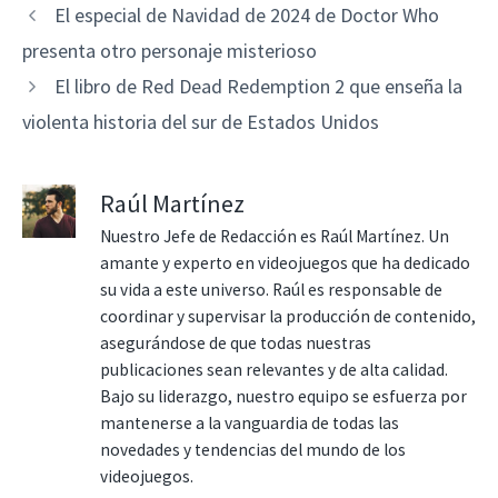
El especial de Navidad de 2024 de Doctor Who
presenta otro personaje misterioso
El libro de Red Dead Redemption 2 que enseña la
violenta historia del sur de Estados Unidos
Raúl Martínez
Nuestro Jefe de Redacción es Raúl Martínez. Un
amante y experto en videojuegos que ha dedicado
su vida a este universo. Raúl es responsable de
coordinar y supervisar la producción de contenido,
asegurándose de que todas nuestras
publicaciones sean relevantes y de alta calidad.
Bajo su liderazgo, nuestro equipo se esfuerza por
mantenerse a la vanguardia de todas las
novedades y tendencias del mundo de los
videojuegos.