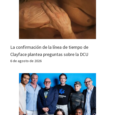
La confirmación de la línea de tiempo de
Clayface plantea preguntas sobre la DCU
6 de agosto de 2026