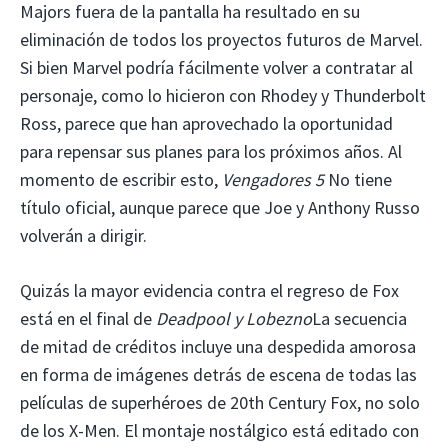
Majors fuera de la pantalla ha resultado en su
eliminación de todos los proyectos futuros de Marvel.
Si bien Marvel podría fácilmente volver a contratar al
personaje, como lo hicieron con Rhodey y Thunderbolt
Ross, parece que han aprovechado la oportunidad
para repensar sus planes para los próximos años. Al
momento de escribir esto,
Vengadores 5
No tiene
título oficial, aunque parece que Joe y Anthony Russo
volverán a dirigir.
Quizás la mayor evidencia contra el regreso de Fox
está en el final de
Deadpool y Lobezno
La secuencia
de mitad de créditos incluye una despedida amorosa
en forma de imágenes detrás de escena de todas las
películas de superhéroes de 20th Century Fox, no solo
de los X-Men. El montaje nostálgico está editado con