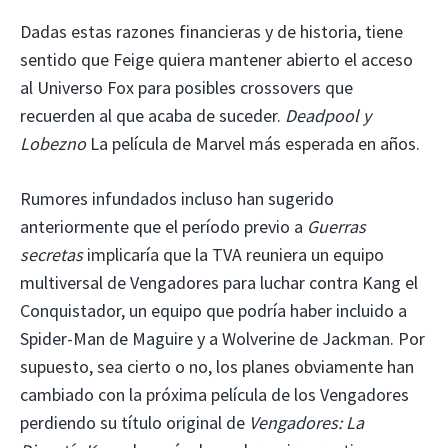
Dadas estas razones financieras y de historia, tiene
sentido que Feige quiera mantener abierto el acceso
al Universo Fox para posibles crossovers que
recuerden al que acaba de suceder.
Deadpool y
Lobezno
La película de Marvel más esperada en años.
Rumores infundados incluso han sugerido
anteriormente que el período previo a
Guerras
secretas
implicaría que la TVA reuniera un equipo
multiversal de Vengadores para luchar contra Kang el
Conquistador, un equipo que podría haber incluido a
Spider-Man de Maguire y a Wolverine de Jackman. Por
supuesto, sea cierto o no, los planes obviamente han
cambiado con la próxima película de los Vengadores
perdiendo su título original de
Vengadores: La