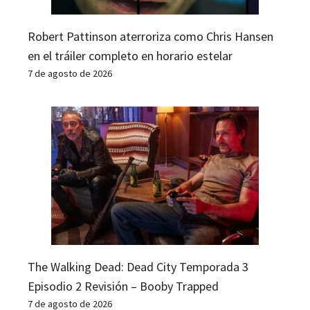
Robert Pattinson aterroriza como Chris Hansen
en el tráiler completo en horario estelar
7 de agosto de 2026
The Walking Dead: Dead City Temporada 3
Episodio 2 Revisión – Booby Trapped
7 de agosto de 2026