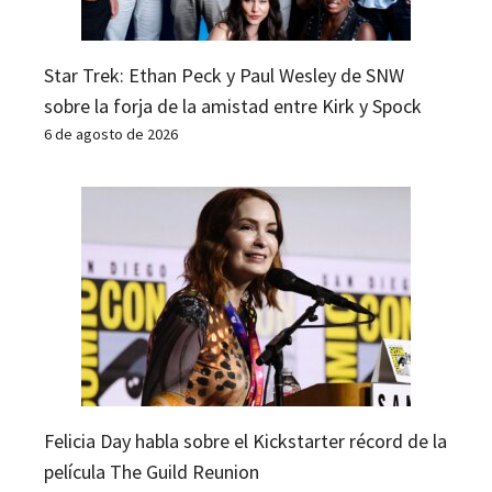
Star Trek: Ethan Peck y Paul Wesley de SNW
sobre la forja de la amistad entre Kirk y Spock
6 de agosto de 2026
Felicia Day habla sobre el Kickstarter récord de la
película The Guild Reunion