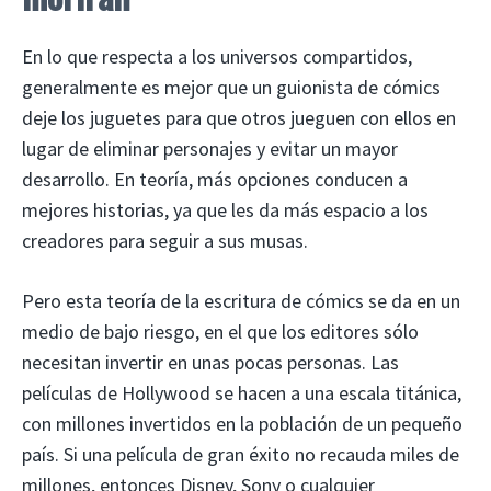
En lo que respecta a los universos compartidos,
generalmente es mejor que un guionista de cómics
deje los juguetes para que otros jueguen con ellos en
lugar de eliminar personajes y evitar un mayor
desarrollo. En teoría, más opciones conducen a
mejores historias, ya que les da más espacio a los
creadores para seguir a sus musas.
Pero esta teoría de la escritura de cómics se da en un
medio de bajo riesgo, en el que los editores sólo
necesitan invertir en unas pocas personas. Las
películas de Hollywood se hacen a una escala titánica,
con millones invertidos en la población de un pequeño
país. Si una película de gran éxito no recauda miles de
millones, entonces Disney, Sony o cualquier