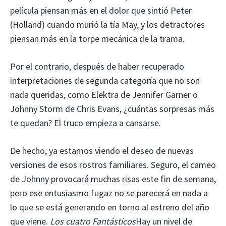
película piensan más en el dolor que sintió Peter
(Holland) cuando murió la tía May, y los detractores
piensan más en la torpe mecánica de la trama.
Por el contrario, después de haber recuperado
interpretaciones de segunda categoría que no son
nada queridas, como Elektra de Jennifer Garner o
Johnny Storm de Chris Evans, ¿cuántas sorpresas más
te quedan? El truco empieza a cansarse.
De hecho, ya estamos viendo el deseo de nuevas
versiones de esos rostros familiares. Seguro, el cameo
de Johnny provocará muchas risas este fin de semana,
pero ese entusiasmo fugaz no se parecerá en nada a
lo que se está generando en torno al estreno del año
que viene.
Los cuatro Fantásticos
Hay un nivel de