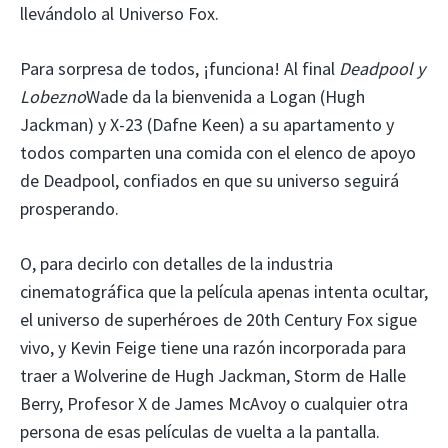
llevándolo al Universo Fox.
Para sorpresa de todos, ¡funciona! Al final
Deadpool y
Lobezno
Wade da la bienvenida a Logan (Hugh
Jackman) y X-23 (Dafne Keen) a su apartamento y
todos comparten una comida con el elenco de apoyo
de Deadpool, confiados en que su universo seguirá
prosperando.
O, para decirlo con detalles de la industria
cinematográfica que la película apenas intenta ocultar,
el universo de superhéroes de 20th Century Fox sigue
vivo, y Kevin Feige tiene una razón incorporada para
traer a Wolverine de Hugh Jackman, Storm de Halle
Berry, Profesor X de James McAvoy o cualquier otra
persona de esas películas de vuelta a la pantalla.