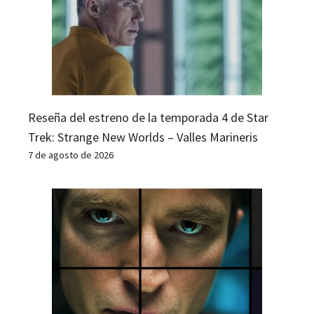
Reseña del estreno de la temporada 4 de Star
Trek: Strange New Worlds – Valles Marineris
7 de agosto de 2026