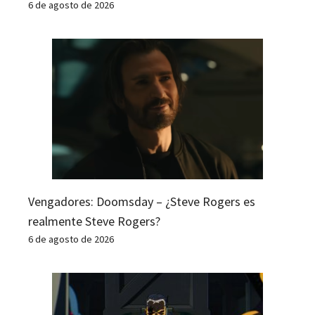
6 de agosto de 2026
Vengadores: Doomsday – ¿Steve Rogers es
realmente Steve Rogers?
6 de agosto de 2026