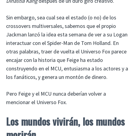
Dinastía Kang
después de un duro giro creativo.
Sin embargo, sea cual sea el estado (o no) de los
crossovers multiversales, sabemos que el propio
Jackman lanzó la idea esta semana de ver a su Logan
interactuar con el Spider-Man de Tom Holland. En
otras palabras, traer de vuelta el Universo Fox parece
encajar con la historia que Feige ha estado
construyendo en el MCU, entusiasma a los actores y a
los fanáticos, y genera un montón de dinero.
Pero Feige y el MCU nunca deberían volver a
mencionar el Universo Fox.
Los mundos vivirán, los mundos
morirán