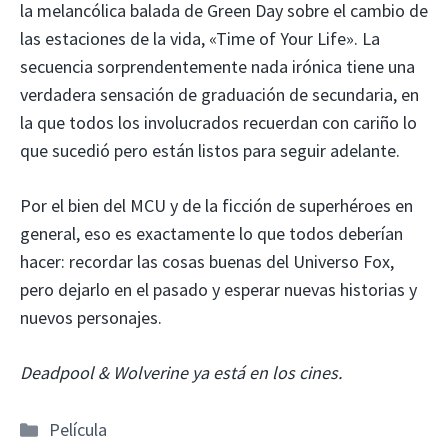
la melancólica balada de Green Day sobre el cambio de
las estaciones de la vida, «Time of Your Life». La
secuencia sorprendentemente nada irónica tiene una
verdadera sensación de graduación de secundaria, en
la que todos los involucrados recuerdan con cariño lo
que sucedió pero están listos para seguir adelante.
Por el bien del MCU y de la ficción de superhéroes en
general, eso es exactamente lo que todos deberían
hacer: recordar las cosas buenas del Universo Fox,
pero dejarlo en el pasado y esperar nuevas historias y
nuevos personajes.
Deadpool & Wolverine ya está en los cines.
Categorías
Película