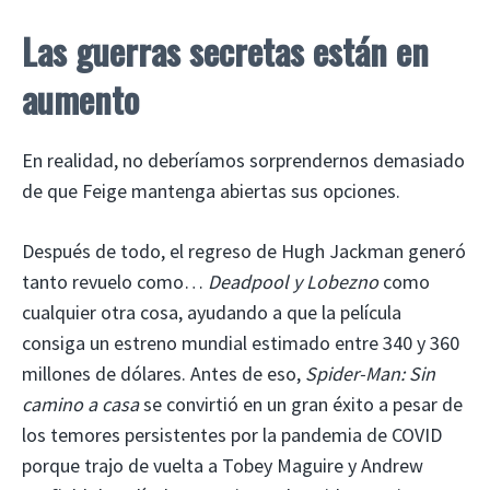
Las guerras secretas están en
aumento
En realidad, no deberíamos sorprendernos demasiado
de que Feige mantenga abiertas sus opciones.
Después de todo, el regreso de Hugh Jackman generó
tanto revuelo como…
Deadpool y Lobezno
como
cualquier otra cosa, ayudando a que la película
consiga un estreno mundial estimado entre 340 y 360
millones de dólares. Antes de eso,
Spider-Man: Sin
camino a casa
se convirtió en un gran éxito a pesar de
los temores persistentes por la pandemia de COVID
porque trajo de vuelta a Tobey Maguire y Andrew