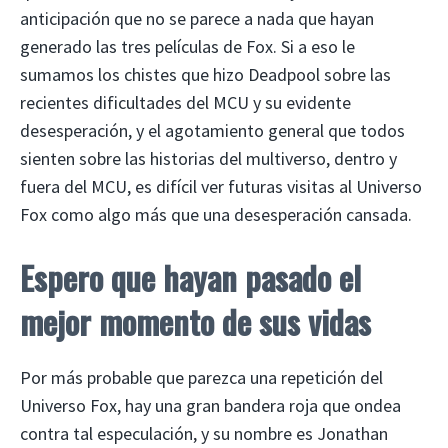
anticipación que no se parece a nada que hayan
generado las tres películas de Fox. Si a eso le
sumamos los chistes que hizo Deadpool sobre las
recientes dificultades del MCU y su evidente
desesperación, y el agotamiento general que todos
sienten sobre las historias del multiverso, dentro y
fuera del MCU, es difícil ver futuras visitas al Universo
Fox como algo más que una desesperación cansada.
Espero que hayan pasado el
mejor momento de sus vidas
Por más probable que parezca una repetición del
Universo Fox, hay una gran bandera roja que ondea
contra tal especulación, y su nombre es Jonathan