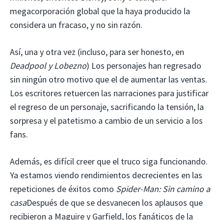
megacorporación global que la haya producido la
considera un fracaso, y no sin razón.
Así, una y otra vez (incluso, para ser honesto, en
Deadpool y Lobezno
) Los personajes han regresado
sin ningún otro motivo que el de aumentar las ventas.
Los escritores retuercen las narraciones para justificar
el regreso de un personaje, sacrificando la tensión, la
sorpresa y el patetismo a cambio de un servicio a los
fans.
Además, es difícil creer que el truco siga funcionando.
Ya estamos viendo rendimientos decrecientes en las
repeticiones de éxitos como
Spider-Man: Sin camino a
casa
Después de que se desvanecen los aplausos que
recibieron a Maguire y Garfield, los fanáticos de la