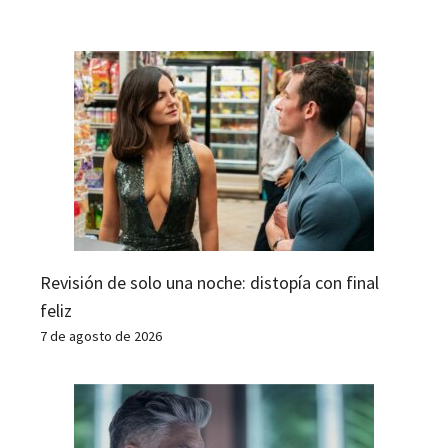
Revisión de solo una noche: distopía con final
feliz
7 de agosto de 2026