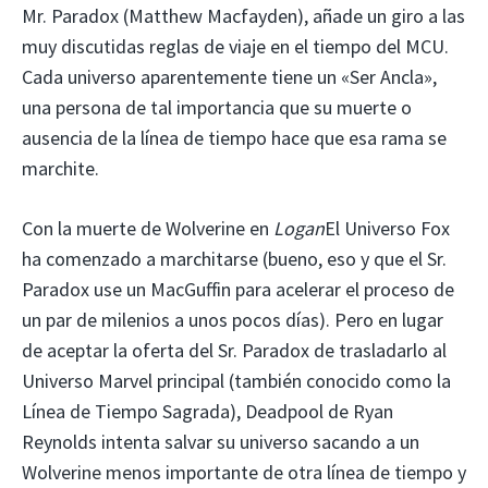
Mr. Paradox (Matthew Macfayden), añade un giro a las
muy discutidas reglas de viaje en el tiempo del MCU.
Cada universo aparentemente tiene un «Ser Ancla»,
una persona de tal importancia que su muerte o
ausencia de la línea de tiempo hace que esa rama se
marchite.
Con la muerte de Wolverine en
Logan
El Universo Fox
ha comenzado a marchitarse (bueno, eso y que el Sr.
Paradox use un MacGuffin para acelerar el proceso de
un par de milenios a unos pocos días). Pero en lugar
de aceptar la oferta del Sr. Paradox de trasladarlo al
Universo Marvel principal (también conocido como la
Línea de Tiempo Sagrada), Deadpool de Ryan
Reynolds intenta salvar su universo sacando a un
Wolverine menos importante de otra línea de tiempo y