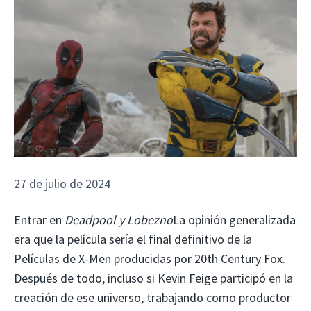
27 de julio de 2024
Entrar en
Deadpool y Lobezno
La opinión generalizada
era que la película sería el final definitivo de la
Películas de X-Men producidas por 20th Century Fox.
Después de todo, incluso si Kevin Feige participó en la
creación de ese universo, trabajando como productor