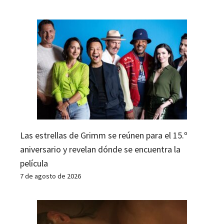
Las estrellas de Grimm se reúnen para el 15.º
aniversario y revelan dónde se encuentra la
película
7 de agosto de 2026