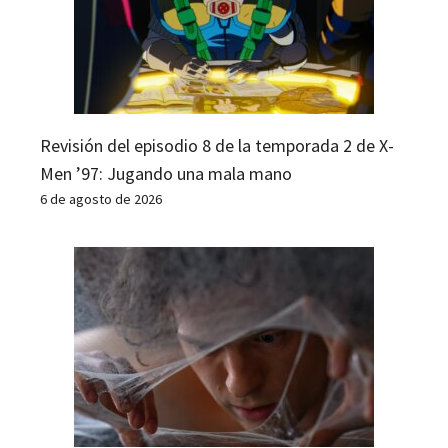
Revisión del episodio 8 de la temporada 2 de X-
Men ’97: Jugando una mala mano
6 de agosto de 2026