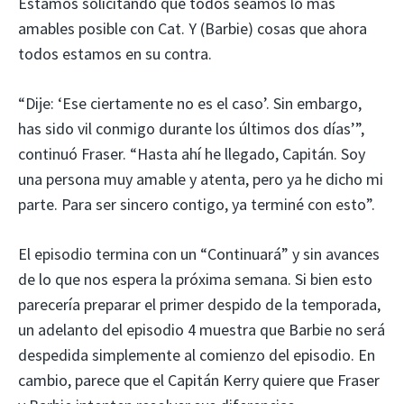
Estamos solicitando que todos seamos lo más
amables posible con Cat. Y (Barbie) cosas que ahora
todos estamos en su contra.
“Dije: ‘Ese ciertamente no es el caso’. Sin embargo,
has sido vil conmigo durante los últimos dos días’”,
continuó Fraser. “Hasta ahí he llegado, Capitán. Soy
una persona muy amable y atenta, pero ya he dicho mi
parte. Para ser sincero contigo, ya terminé con esto”.
El episodio termina con un “Continuará” y sin avances
de lo que nos espera la próxima semana. Si bien esto
parecería preparar el primer despido de la temporada,
un adelanto del episodio 4 muestra que Barbie no será
despedida simplemente al comienzo del episodio. En
cambio, parece que el Capitán Kerry quiere que Fraser