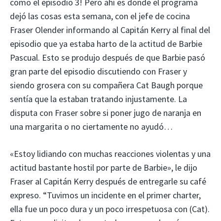
como el episodio 3! Pero ahí es donde el programa
dejó las cosas esta semana, con el jefe de cocina
Fraser Olender informando al Capitán Kerry al final del
episodio que ya estaba harto de la actitud de Barbie
Pascual. Esto se produjo después de que Barbie pasó
gran parte del episodio discutiendo con Fraser y
siendo grosera con su compañera Cat Baugh porque
sentía que la estaban tratando injustamente. La
disputa con Fraser sobre si poner jugo de naranja en
una margarita o no ciertamente no ayudó…
«Estoy lidiando con muchas reacciones violentas y una
actitud bastante hostil por parte de Barbie», le dijo
Fraser al Capitán Kerry después de entregarle su café
expreso. “Tuvimos un incidente en el primer charter,
ella fue un poco dura y un poco irrespetuosa con (Cat).