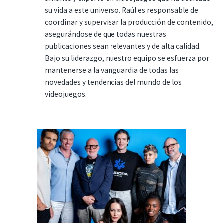
su vida a este universo. Raúl es responsable de
coordinar y supervisar la producción de contenido,
asegurándose de que todas nuestras
publicaciones sean relevantes y de alta calidad.
Bajo su liderazgo, nuestro equipo se esfuerza por
mantenerse a la vanguardia de todas las
novedades y tendencias del mundo de los
videojuegos.