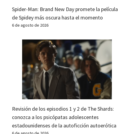
Spider-Man: Brand New Day promete la película
de Spidey más oscura hasta el momento
6 de agosto de 2026
Revisión de los episodios 1 y 2 de The Shards:
conozca a los psicópatas adolescentes
estadounidenses de la autoficción autoerótica
6 de agosto de 2026