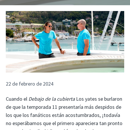
22 de febrero de 2024
Cuando el
Debajo de la cubierta
Los yates se burlaron
de que la temporada 11 presentaría más despidos de
los que los fanáticos están acostumbrados, ¡todavía
no esperábamos que el primero apareciera tan pronto