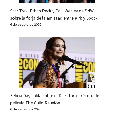
Star Trek: Ethan Peck y Paul Wesley de SNW
sobre la forja de la amistad entre Kirk y Spock
6 de agosto de 2026
Felicia Day habla sobre el Kickstarter récord de la
película The Guild Reunion
6 de agosto de 2026