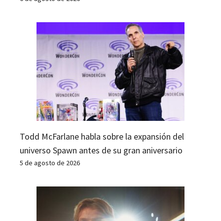
Todd McFarlane habla sobre la expansión del
universo Spawn antes de su gran aniversario
5 de agosto de 2026