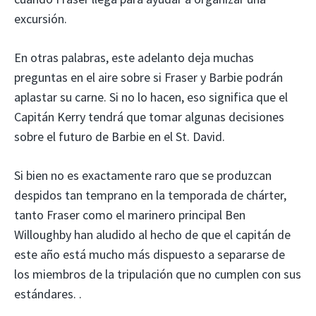
excursión.
En otras palabras, este adelanto deja muchas
preguntas en el aire sobre si Fraser y Barbie podrán
aplastar su carne. Si no lo hacen, eso significa que el
Capitán Kerry tendrá que tomar algunas decisiones
sobre el futuro de Barbie en el St. David.
Si bien no es exactamente raro que se produzcan
despidos tan temprano en la temporada de chárter,
tanto Fraser como el marinero principal Ben
Willoughby han aludido al hecho de que el capitán de
este año está mucho más dispuesto a separarse de
los miembros de la tripulación que no cumplen con sus
estándares. .