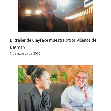
El tráiler de Clayface muestra otros villanos de
Batman
5 de agosto de 2026