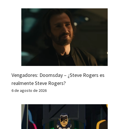
Vengadores: Doomsday – ¿Steve Rogers es
realmente Steve Rogers?
6 de agosto de 2026