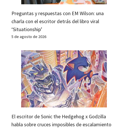
Preguntas y respuestas con EM Wilson: una
charla con el escritor detrás del libro viral
‘Situationship’
5 de agosto de 2026
El escritor de Sonic the Hedgehog x Godzilla
habla sobre cruces imposibles de escalamiento