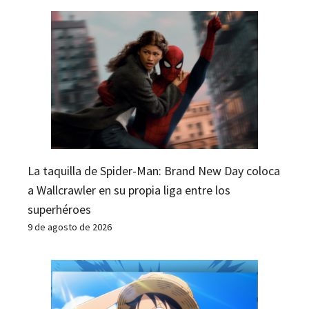
La taquilla de Spider-Man: Brand New Day coloca
a Wallcrawler en su propia liga entre los
superhéroes
9 de agosto de 2026