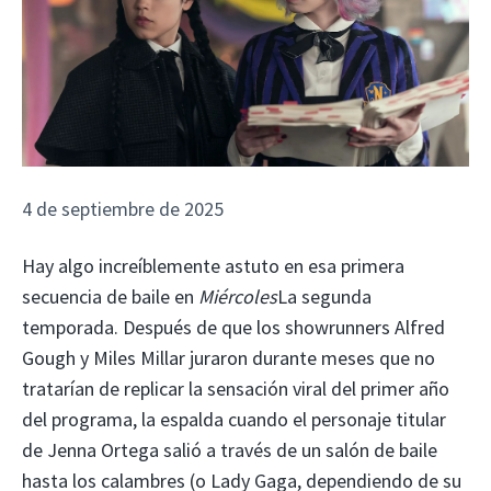
4 de septiembre de 2025
Hay algo increíblemente astuto en esa primera
secuencia de baile en
Miércoles
La segunda
temporada. Después de que los showrunners Alfred
Gough y Miles Millar juraron durante meses que no
tratarían de replicar la sensación viral del primer año
del programa, la espalda cuando el personaje titular
de Jenna Ortega salió a través de un salón de baile
hasta los calambres (o Lady Gaga, dependiendo de su