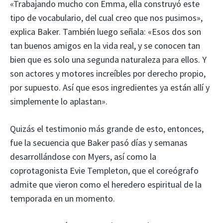
«Trabajando mucho con Emma, ​​ella construyó este
tipo de vocabulario, del cual creo que nos pusimos»,
explica Baker. También luego señala: «Esos dos son
tan buenos amigos en la vida real, y se conocen tan
bien que es solo una segunda naturaleza para ellos. Y
son actores y motores increíbles por derecho propio,
por supuesto. Así que esos ingredientes ya están allí y
simplemente lo aplastan».
Quizás el testimonio más grande de esto, entonces,
fue la secuencia que Baker pasó días y semanas
desarrollándose con Myers, así como la
coprotagonista Evie Templeton, que el coreógrafo
admite que vieron como el heredero espiritual de la
temporada en un momento.