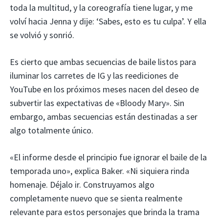
toda la multitud, y la coreografía tiene lugar, y me
volví hacia Jenna y dije: ‘Sabes, esto es tu culpa’. Y ella
se volvió y sonrió.
Es cierto que ambas secuencias de baile listos para
iluminar los carretes de IG y las reediciones de
YouTube en los próximos meses nacen del deseo de
subvertir las expectativas de «Bloody Mary». Sin
embargo, ambas secuencias están destinadas a ser
algo totalmente único.
«El informe desde el principio fue ignorar el baile de la
temporada uno», explica Baker. «Ni siquiera rinda
homenaje. Déjalo ir. Construyamos algo
completamente nuevo que se sienta realmente
relevante para estos personajes que brinda la trama