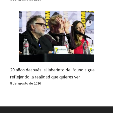
20 años después, el laberinto del fauno sigue
reflejando la realidad que quieres ver
8 de agosto de 2026