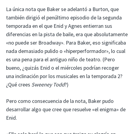
La única nota que Baker se adelantó a Burton, que
también dirigió el penúltimo episodio de la segunda
temporada en el que Enid y Agnes entierran sus
diferencias en la pista de baile, era que absolutamente
«no puede ser Broadway». Para Baker, eso significaba
nada demasiado pulido o «hiperperformador», lo cual
es una pena para el antiguo niño de teatro. (Pero
bueno, ¿quizás Enid o el miércoles podrían recoger
una inclinación por los musicales en la temporada 2?
¿Qué crees
Sweeney Todd
?)
Pero como consecuencia de la nota, Baker pudo
desarrollar algo que cree que resuelve «el enigma» de
Enid.