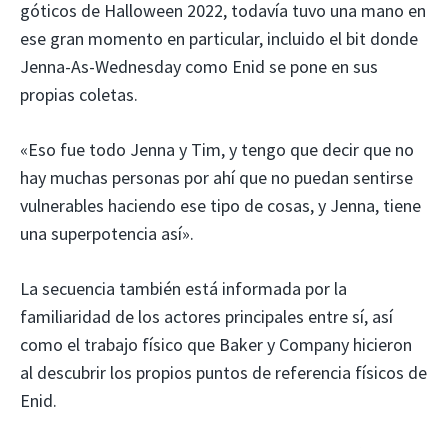
góticos de Halloween 2022, todavía tuvo una mano en
ese gran momento en particular, incluido el bit donde
Jenna-As-Wednesday como Enid se pone en sus
propias coletas.
«Eso fue todo Jenna y Tim, y tengo que decir que no
hay muchas personas por ahí que no puedan sentirse
vulnerables haciendo ese tipo de cosas, y Jenna, tiene
una superpotencia así».
La secuencia también está informada por la
familiaridad de los actores principales entre sí, así
como el trabajo físico que Baker y Company hicieron
al descubrir los propios puntos de referencia físicos de
Enid.