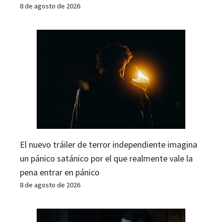
8 de agosto de 2026
El nuevo tráiler de terror independiente imagina
un pánico satánico por el que realmente vale la
pena entrar en pánico
8 de agosto de 2026