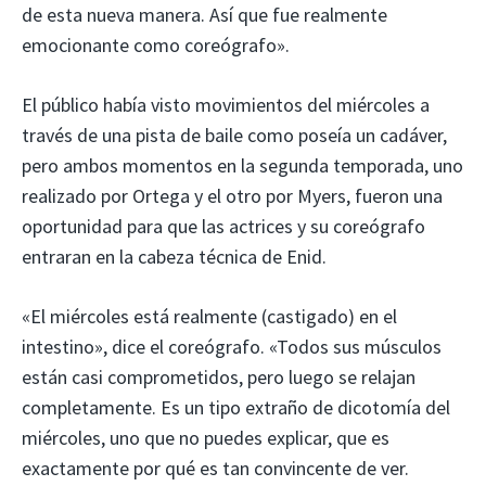
de esta nueva manera. Así que fue realmente
emocionante como coreógrafo».
El público había visto movimientos del miércoles a
través de una pista de baile como poseía un cadáver,
pero ambos momentos en la segunda temporada, uno
realizado por Ortega y el otro por Myers, fueron una
oportunidad para que las actrices y su coreógrafo
entraran en la cabeza técnica de Enid.
«El miércoles está realmente (castigado) en el
intestino», dice el coreógrafo. «Todos sus músculos
están casi comprometidos, pero luego se relajan
completamente. Es un tipo extraño de dicotomía del
miércoles, uno que no puedes explicar, que es
exactamente por qué es tan convincente de ver.