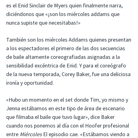
es el Enid Sinclair de Myers quien finalmente narra,
diciéndonos que «¡son los miércoles addams que
nunca supiste que necesitabas!»
También son los miércoles Addams quienes presentan
a los espectadores el primero de las dos secuencias
de baile altamente coreografiadas asignadas a la
sensibilidad excéntrica de Enid. Y para el coreógrafo
de la nueva temporada, Corey Baker, fue una deliciosa
ironía y oportunidad.
«Hubo un momento en el set donde Tim, yo mismo y
Jenna estábamos en este tipo de área de escenario
que filmaba el baile que tuvo lugar», dice Baker
cuando nos ponemos al día con el Hoofer profesional
entre
Miércoles
El episodio cae. «Estábamos viendo a