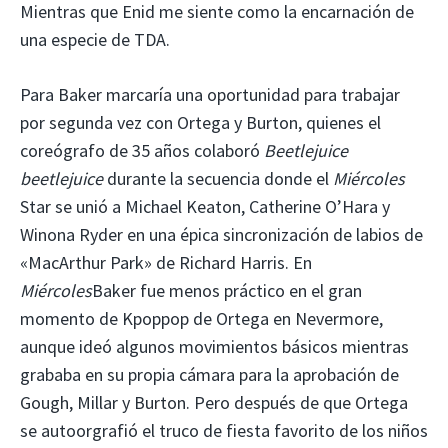
Mientras que Enid me siente como la encarnación de
una especie de TDA.
Para Baker marcaría una oportunidad para trabajar
por segunda vez con Ortega y Burton, quienes el
coreógrafo de 35 años colaboró
Beetlejuice
beetlejuice
durante la secuencia donde el
Miércoles
Star se unió a Michael Keaton, Catherine O’Hara y
Winona Ryder en una épica sincronización de labios de
«MacArthur Park» de Richard Harris. En
Miércoles
Baker fue menos práctico en el gran
momento de Kpoppop de Ortega en Nevermore,
aunque ideó algunos movimientos básicos mientras
grababa en su propia cámara para la aprobación de
Gough, Millar y Burton. Pero después de que Ortega
se autoorgrafió el truco de fiesta favorito de los niños