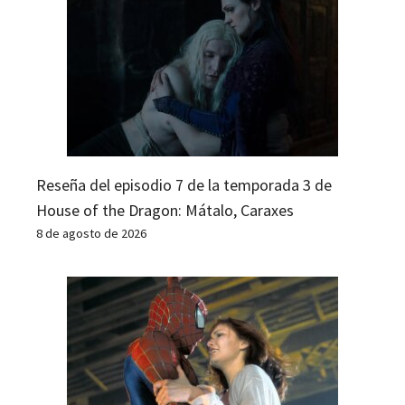
Reseña del episodio 7 de la temporada 3 de
House of the Dragon: Mátalo, Caraxes
8 de agosto de 2026