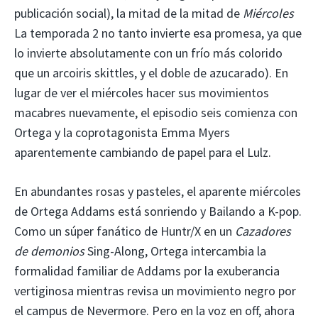
publicación social), la mitad de la mitad de
Miércoles
La temporada 2 no tanto invierte esa promesa, ya que
lo invierte absolutamente con un frío más colorido
que un arcoiris skittles, y el doble de azucarado). En
lugar de ver el miércoles hacer sus movimientos
macabres nuevamente, el episodio seis comienza con
Ortega y la coprotagonista Emma Myers
aparentemente cambiando de papel para el Lulz.
En abundantes rosas y pasteles, el aparente miércoles
de Ortega Addams está sonriendo y
Bailando a K-pop.
Como un súper fanático de Huntr/X en un
Cazadores
de demonios
Sing-Along, Ortega intercambia la
formalidad familiar de Addams por la exuberancia
vertiginosa mientras revisa un movimiento negro por
el campus de Nevermore. Pero en la voz en off, ahora