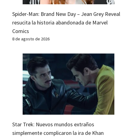
Spider-Man: Brand New Day – Jean Grey Reveal
resucita la historia abandonada de Marvel
Comics
8 de agosto de 2026
Star Trek: Nuevos mundos extraños
simplemente complicaron la ira de Khan