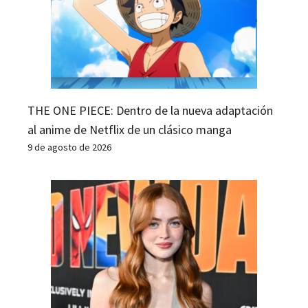
THE ONE PIECE: Dentro de la nueva adaptación
al anime de Netflix de un clásico manga
9 de agosto de 2026