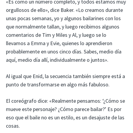
«Es como un número completo, y todos estamos muy
orgullosos de ello», dice Baker. «Lo creamos durante
unas pocas semanas, yo y algunos bailarines con los
que normalmente tallan, y luego recibimos algunos
comentarios de Tim y Miles y Al, y luego se lo
llevamos a Emma y Evie, quienes lo aprendieron
probablemente en unos cinco días. Sabes, medio día
aquí, medio día allí, individualmente o juntos».
Al igual que Enid, la secuencia también siempre está a
punto de transformarse en algo más fabuloso.
El coreógrafo dice: «Realmente pensamos: ‘¿Cómo se
mueve este personaje? ¿Cómo parece bailar?’ Es por
eso que el baile no es un estilo, es un desajuste de las
cosas.