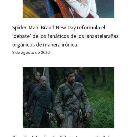
Spider-Man: Brand New Day reformula el
‘debate’ de los fanáticos de los lanzatelarañas
orgánicos de manera irónica
8 de agosto de 2026