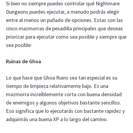
Si bien no siempre puedes controlar qué Nightmare
Dungeons puedes ejecutar, a menudo podrás elegir
entre al menos un puñado de opciones. Estas son las
cinco mazmorras de pesadilla principales que deseas
priorizar para ejecutar como sea posible y siempre que
sea posible:
Ruinas de Ghoa
Lo que hace que Ghoa Ruins sea tan especial es su
tiempo de limpieza relativamente bajo. Es una
mazmorra increíblemente corta con buena densidad
de enemigos y algunos objetivos bastante sencillos.
Eso significa que lo ejecutarás con bastante rapidez y
adquirirás una buena XP a lo largo del camino.