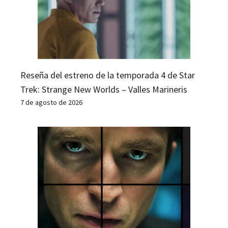
Reseña del estreno de la temporada 4 de Star
Trek: Strange New Worlds – Valles Marineris
7 de agosto de 2026