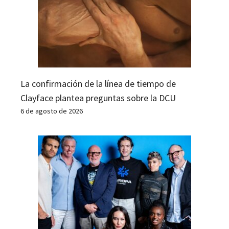
La confirmación de la línea de tiempo de
Clayface plantea preguntas sobre la DCU
6 de agosto de 2026