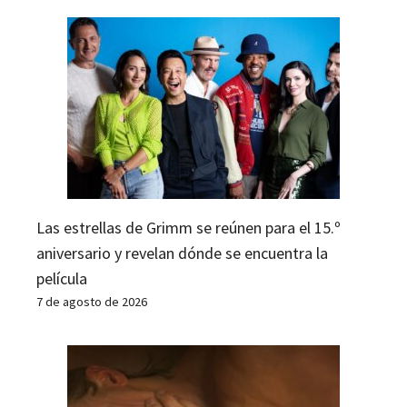
Las estrellas de Grimm se reúnen para el 15.º
aniversario y revelan dónde se encuentra la
película
7 de agosto de 2026