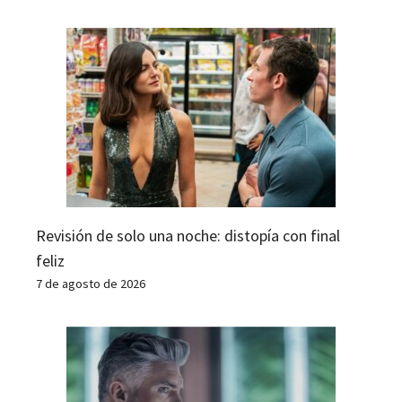
Revisión de solo una noche: distopía con final
feliz
7 de agosto de 2026