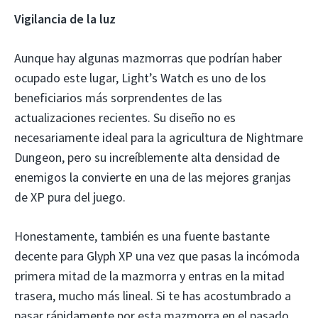
Vigilancia de la luz
Aunque hay algunas mazmorras que podrían haber
ocupado este lugar, Light’s Watch es uno de los
beneficiarios más sorprendentes de las
actualizaciones recientes. Su diseño no es
necesariamente ideal para la agricultura de Nightmare
Dungeon, pero su increíblemente alta densidad de
enemigos la convierte en una de las mejores granjas
de XP pura del juego.
Honestamente, también es una fuente bastante
decente para Glyph XP una vez que pasas la incómoda
primera mitad de la mazmorra y entras en la mitad
trasera, mucho más lineal. Si te has acostumbrado a
pasar rápidamente por esta mazmorra en el pasado,