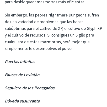
para desbloquear mazmorras más eficientes.
Sin embargo, las peores Nightmare Dungeons sufren
de una variedad de problemas que las hacen
subóptimas para el cultivo de XP, el cultivo de Glyph XP
y el cultivo de recursos. Si consigues un Sigilo para
cualquiera de estas mazmorras, será mejor que
simplemente le desempolves el polvo:
Puertas infinitas
Fauces de Leviatán
Sepulcro de los Renegados
Bóveda susurrante