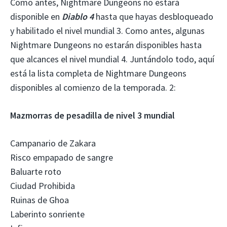
Como antes, Nightmare Dungeons no estará
disponible en
Diablo 4
hasta que hayas desbloqueado
y habilitado el nivel mundial 3. Como antes, algunas
Nightmare Dungeons no estarán disponibles hasta
que alcances el nivel mundial 4. Juntándolo todo, aquí
está la lista completa de Nightmare Dungeons
disponibles al comienzo de la temporada. 2:
Mazmorras de pesadilla de nivel 3 mundial
Campanario de Zakara
Risco empapado de sangre
Baluarte roto
Ciudad Prohibida
Ruinas de Ghoa
Laberinto sonriente