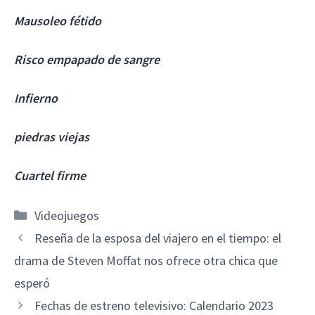
Mausoleo fétido
Risco empapado de sangre
Infierno
piedras viejas
Cuartel firme
Categorías
Videojuegos
Reseña de la esposa del viajero en el tiempo: el
drama de Steven Moffat nos ofrece otra chica que
esperó
Fechas de estreno televisivo: Calendario 2023