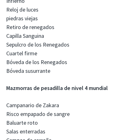
Infierno
Reloj de luces
piedras viejas
Retiro de renegados
Capilla Sanguina
Sepulcro de los Renegados
Cuartel firme
Bóveda de los Renegados
Bóveda susurrante
Mazmorras de pesadilla de nivel 4 mundial
Campanario de Zakara
Risco empapado de sangre
Baluarte roto
Salas enterradas