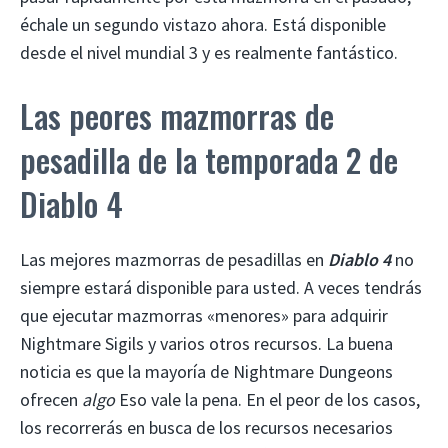
échale un segundo vistazo ahora. Está disponible
desde el nivel mundial 3 y es realmente fantástico.
Las peores mazmorras de
pesadilla de la temporada 2 de
Diablo 4
Las mejores mazmorras de pesadillas en
Diablo 4
no
siempre estará disponible para usted. A veces tendrás
que ejecutar mazmorras «menores» para adquirir
Nightmare Sigils y varios otros recursos. La buena
noticia es que la mayoría de Nightmare Dungeons
ofrecen
algo
Eso vale la pena. En el peor de los casos,
los recorrerás en busca de los recursos necesarios