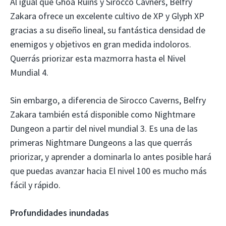
Al igual que Ghoa Ruins y Sirocco Cavners, Belfry
Zakara ofrece un excelente cultivo de XP y Glyph XP
gracias a su diseño lineal, su fantástica densidad de
enemigos y objetivos en gran medida indoloros.
Querrás priorizar esta mazmorra hasta el Nivel
Mundial 4.
Sin embargo, a diferencia de Sirocco Caverns, Belfry
Zakara también está disponible como Nightmare
Dungeon a partir del nivel mundial 3. Es una de las
primeras Nightmare Dungeons a las que querrás
priorizar, y aprender a dominarla lo antes posible hará
que puedas avanzar hacia El nivel 100 es mucho más
fácil y rápido.
Profundidades inundadas