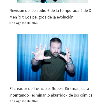
Revisión del episodio 6 de la temporada 2 de X-
Men ’97: Los peligros de la evolución
8 de agosto de 2026
El creador de Invincible, Robert Kirkman, está
intentando «eliminar lo aburrido» de los cómics
7 de agosto de 2026