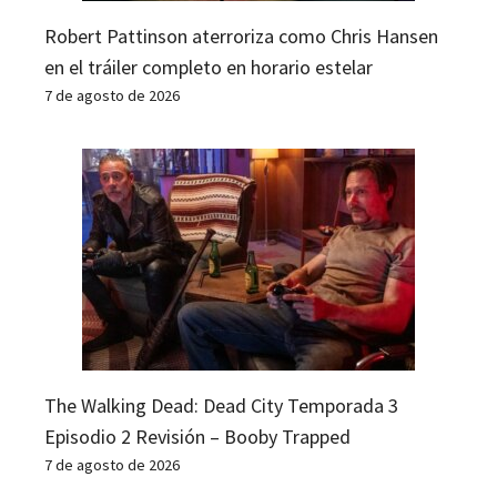
Robert Pattinson aterroriza como Chris Hansen
en el tráiler completo en horario estelar
7 de agosto de 2026
The Walking Dead: Dead City Temporada 3
Episodio 2 Revisión – Booby Trapped
7 de agosto de 2026