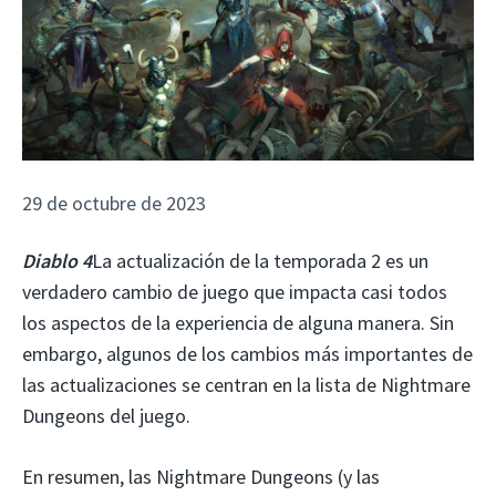
29 de octubre de 2023
Diablo 4
La actualización de la temporada 2 es un
verdadero cambio de juego que impacta casi todos
los aspectos de la experiencia de alguna manera. Sin
embargo, algunos de los cambios más importantes de
las actualizaciones se centran en la lista de Nightmare
Dungeons del juego.
En resumen, las Nightmare Dungeons (y las