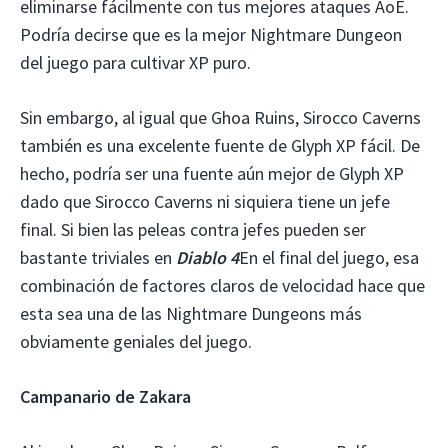
eliminarse fácilmente con tus mejores ataques AoE.
Podría decirse que es la mejor Nightmare Dungeon
del juego para cultivar XP puro.
Sin embargo, al igual que Ghoa Ruins, Sirocco Caverns
también es una excelente fuente de Glyph XP fácil. De
hecho, podría ser una fuente aún mejor de Glyph XP
dado que Sirocco Caverns ni siquiera tiene un jefe
final. Si bien las peleas contra jefes pueden ser
bastante triviales en
Diablo 4
En el final del juego, esa
combinación de factores claros de velocidad hace que
esta sea una de las Nightmare Dungeons más
obviamente geniales del juego.
Campanario de Zakara