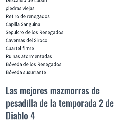
Descanso de Luban
piedras viejas
Retiro de renegados
Capilla Sanguina
Sepulcro de los Renegados
Cavernas del Siroco
Cuartel firme
Ruinas atormentadas
Bóveda de los Renegados
Bóveda susurrante
Las mejores mazmorras de
pesadilla de la temporada 2 de
Diablo 4