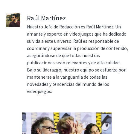
Raúl Martínez
Nuestro Jefe de Redacción es Raúl Martínez. Un
amante y experto en videojuegos que ha dedicado
su vida a este universo. Raúl es responsable de
coordinar y supervisar la producción de contenido,
asegurándose de que todas nuestras
publicaciones sean relevantes y de alta calidad.
Bajo su liderazgo, nuestro equipo se esfuerza por
mantenerse a la vanguardia de todas las
novedades y tendencias del mundo de los
videojuegos.