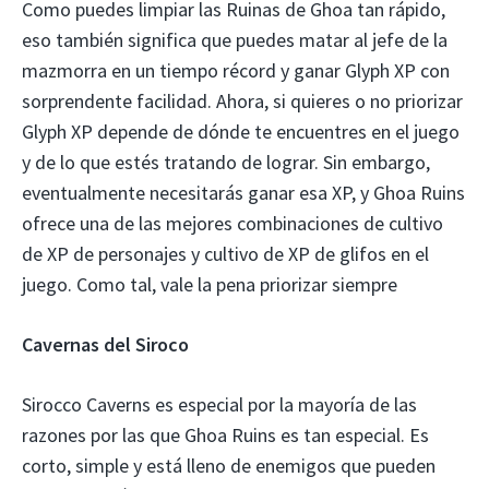
Como puedes limpiar las Ruinas de Ghoa tan rápido,
eso también significa que puedes matar al jefe de la
mazmorra en un tiempo récord y ganar Glyph XP con
sorprendente facilidad. Ahora, si quieres o no priorizar
Glyph XP depende de dónde te encuentres en el juego
y de lo que estés tratando de lograr. Sin embargo,
eventualmente necesitarás ganar esa XP, y Ghoa Ruins
ofrece una de las mejores combinaciones de cultivo
de XP de personajes y cultivo de XP de glifos en el
juego. Como tal, vale la pena priorizar siempre
Cavernas del Siroco
Sirocco Caverns es especial por la mayoría de las
razones por las que Ghoa Ruins es tan especial. Es
corto, simple y está lleno de enemigos que pueden