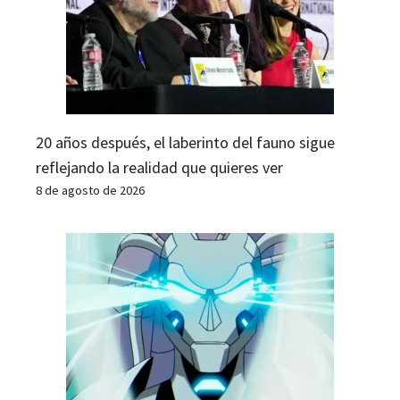
20 años después, el laberinto del fauno sigue
reflejando la realidad que quieres ver
8 de agosto de 2026