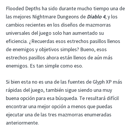
Flooded Depths ha sido durante mucho tiempo una de
las mejores Nightmare Dungeons de
Diablo 4
, y los
cambios recientes en los diseños de mazmorras
universales del juego solo han aumentado su
eficiencia. ¿Recuerdas esos estrechos pasillos llenos
de enemigos y objetivos simples? Bueno, esos
estrechos pasillos ahora están llenos de aún más
enemigos. Es tan simple como eso.
Si bien esta no es una de las fuentes de Glyph XP más
rápidas del juego, también sigue siendo una muy
buena opción para esa búsqueda. Te resultará difícil
encontrar una mejor opción a menos que puedas
ejecutar una de las tres mazmorras enumeradas
anteriormente.