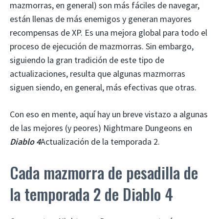
mazmorras, en general) son más fáciles de navegar,
están llenas de más enemigos y generan mayores
recompensas de XP. Es una mejora global para todo el
proceso de ejecución de mazmorras. Sin embargo,
siguiendo la gran tradición de este tipo de
actualizaciones, resulta que algunas mazmorras
siguen siendo, en general, más efectivas que otras.
Con eso en mente, aquí hay un breve vistazo a algunas
de las mejores (y peores) Nightmare Dungeons en
Diablo 4
Actualización de la temporada 2.
Cada mazmorra de pesadilla de
la temporada 2 de Diablo 4