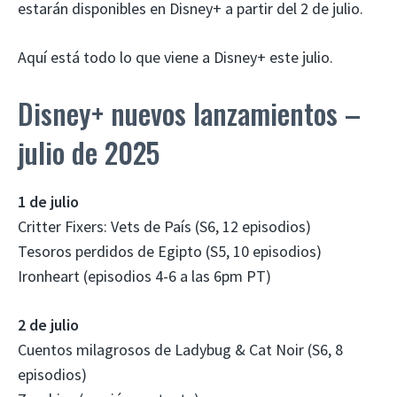
estarán disponibles en Disney+ a partir del 2 de julio.
Aquí está todo lo que viene a Disney+ este julio.
Disney+ nuevos lanzamientos –
julio de 2025
1 de julio
Critter Fixers: Vets de País (S6, 12 episodios)
Tesoros perdidos de Egipto (S5, 10 episodios)
Ironheart (episodios 4-6 a las 6pm PT)
2 de julio
Cuentos milagrosos de Ladybug & Cat Noir (S6, 8
episodios)