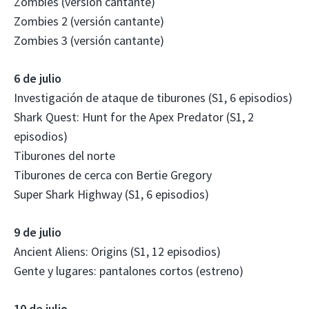
Zombies (versión cantante)
Zombies 2 (versión cantante)
Zombies 3 (versión cantante)
6 de julio
Investigación de ataque de tiburones (S1, 6 episodios)
Shark Quest: Hunt for the Apex Predator (S1, 2
episodios)
Tiburones del norte
Tiburones de cerca con Bertie Gregory
Super Shark Highway (S1, 6 episodios)
9 de julio
Ancient Aliens: Origins (S1, 12 episodios)
Gente y lugares: pantalones cortos (estreno)
10 de julio