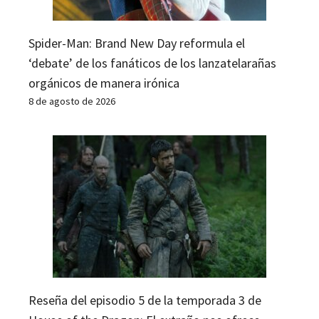
Spider-Man: Brand New Day reformula el
‘debate’ de los fanáticos de los lanzatelarañas
orgánicos de manera irónica
8 de agosto de 2026
Reseña del episodio 5 de la temporada 3 de