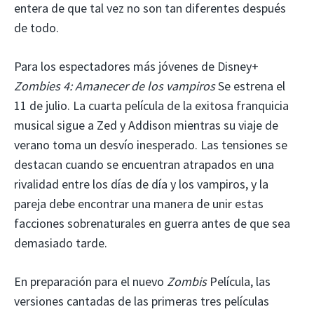
entera de que tal vez no son tan diferentes después
de todo.
Para los espectadores más jóvenes de Disney+
Zombies 4: Amanecer de los vampiros
Se estrena el
11 de julio. La cuarta película de la exitosa franquicia
musical sigue a Zed y Addison mientras su viaje de
verano toma un desvío inesperado. Las tensiones se
destacan cuando se encuentran atrapados en una
rivalidad entre los días de día y los vampiros, y la
pareja debe encontrar una manera de unir estas
facciones sobrenaturales en guerra antes de que sea
demasiado tarde.
En preparación para el nuevo
Zombis
Película, las
versiones cantadas de las primeras tres películas