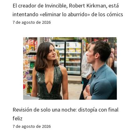
El creador de Invincible, Robert Kirkman, está
intentando «eliminar lo aburrido» de los cómics
7 de agosto de 2026
Revisión de solo una noche: distopía con final
feliz
7 de agosto de 2026