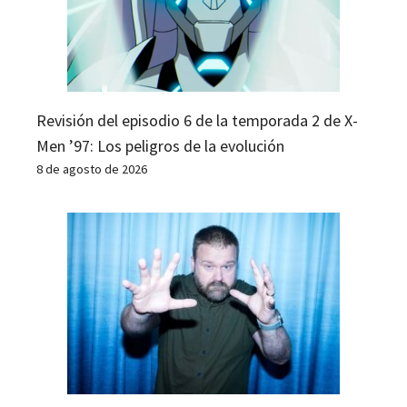
Revisión del episodio 6 de la temporada 2 de X-
Men ’97: Los peligros de la evolución
8 de agosto de 2026