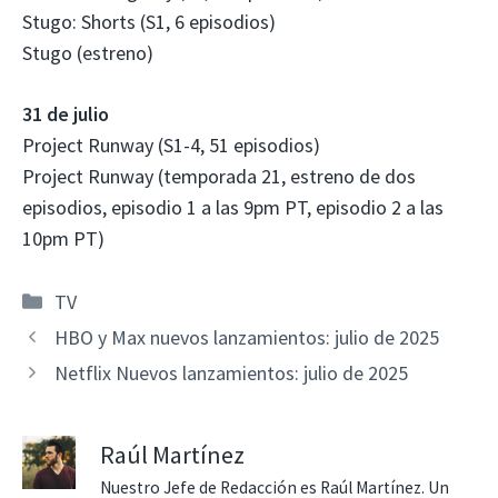
Stugo: Shorts (S1, 6 episodios)
Stugo (estreno)
31 de julio
Project Runway (S1-4, 51 episodios)
Project Runway (temporada 21, estreno de dos
episodios, episodio 1 a las 9pm PT, episodio 2 a las
10pm PT)
Categorías
TV
HBO y Max nuevos lanzamientos: julio de 2025
Netflix Nuevos lanzamientos: julio de 2025
Raúl Martínez
Nuestro Jefe de Redacción es Raúl Martínez. Un