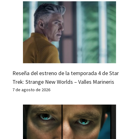
Reseña del estreno de la temporada 4 de Star
Trek: Strange New Worlds – Valles Marineris
7 de agosto de 2026