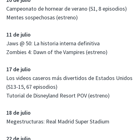
Campeonato de hornear de verano (S1, 8 episodios)
Mentes sospechosas (estreno)
11 de julio
Jaws @ 50: La historia interna definitiva
Zombies 4: Dawn of the Vampires (estreno)
17 de julio
Los videos caseros más divertidos de Estados Unidos
(S13-15, 67 episodios)
Tutorial de Disneyland Resort POV (estreno)
18 de julio
Megestructuras: Real Madrid Super Stadium
22 de julio