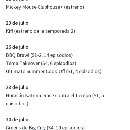
Mickey Mouse Clubhouse+ (estreno)
23 de julio
Kiff (estreno de la temporada 2)
26 de julio
BBQ Brawl (S1-2, 14 episodios)
Tema Takeover (S4, 6 episodios)
Ultimate Summer Cook-Off (S1, 4 episodios)
28 de julio
Huracán Katrina: Race contra el tiempo (S1, 5
episodios)
30 de julio
Greens de Big City (S4, 10 episodios)