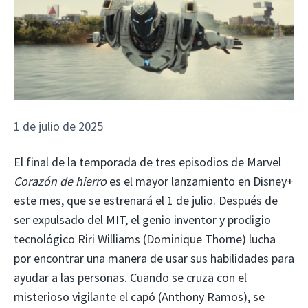
1 de julio de 2025
El final de la temporada de tres episodios de Marvel
Corazón de hierro
es el mayor lanzamiento en Disney+
este mes, que se estrenará el 1 de julio. Después de
ser expulsado del MIT, el genio inventor y prodigio
tecnológico Riri Williams (Dominique Thorne) lucha
por encontrar una manera de usar sus habilidades para
ayudar a las personas. Cuando se cruza con el
misterioso vigilante el capó (Anthony Ramos), se