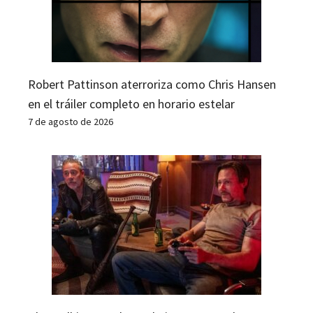
Robert Pattinson aterroriza como Chris Hansen
en el tráiler completo en horario estelar
7 de agosto de 2026