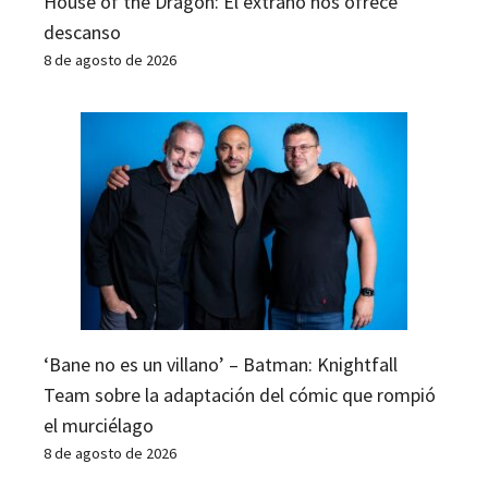
House of the Dragon: El extraño nos ofrece
descanso
8 de agosto de 2026
‘Bane no es un villano’ – Batman: Knightfall
Team sobre la adaptación del cómic que rompió
el murciélago
8 de agosto de 2026