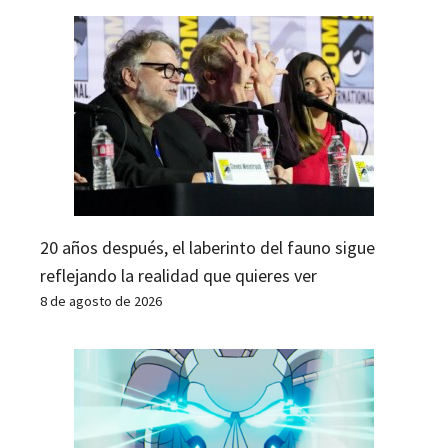
20 años después, el laberinto del fauno sigue
reflejando la realidad que quieres ver
8 de agosto de 2026