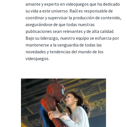
amante y experto en videojuegos que ha dedicado
su vida a este universo. Raúl es responsable de
coordinar y supervisar la producción de contenido,
asegurándose de que todas nuestras
publicaciones sean relevantes y de alta calidad.
Bajo su liderazgo, nuestro equipo se esfuerza por
mantenerse a la vanguardia de todas las
novedades y tendencias del mundo de los
videojuegos.