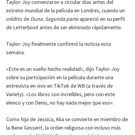
Taylor-Joy comenzaron a circular días antes del
estreno mundial de la película en Londres, cuando un
crédito de
Duna: Segunda parte
apareció en su perfil
de Letterboxd antes de ser eliminado rápidamente.
Taylor-Joy finalmente confirmó la noticia esta
semana.
«Este es un sueño hecho realidad», dijo Taylor-Joy
sobre su participación en la película durante una
entrevista en vivo en TikTok de WB (a través de
Variety). «Los libros son increíbles, pero con este
elenco y con Denis, no hay nada mejor que eso».
Como hija de Jessica, Alia se convierte en miembro de
la Bene Gesserit, la orden religiosa con incluso más