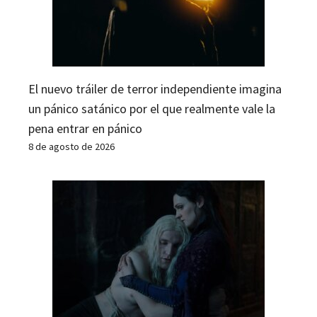
El nuevo tráiler de terror independiente imagina
un pánico satánico por el que realmente vale la
pena entrar en pánico
8 de agosto de 2026