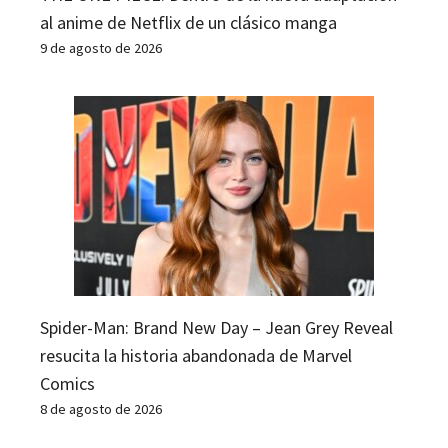
al anime de Netflix de un clásico manga
9 de agosto de 2026
Spider-Man: Brand New Day – Jean Grey Reveal
resucita la historia abandonada de Marvel
Comics
8 de agosto de 2026