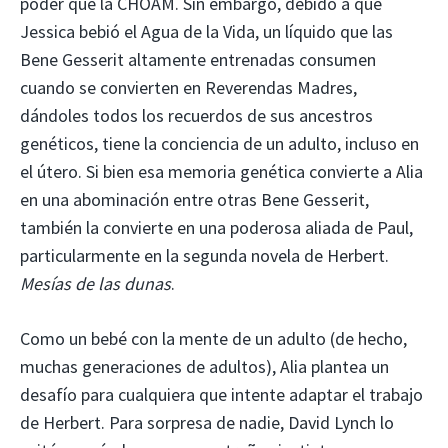
poder que la CHOAM. Sin embargo, debido a que
Jessica bebió el Agua de la Vida, un líquido que las
Bene Gesserit altamente entrenadas consumen
cuando se convierten en Reverendas Madres,
dándoles todos los recuerdos de sus ancestros
genéticos, tiene la conciencia de un adulto, incluso en
el útero. Si bien esa memoria genética convierte a Alia
en una abominación entre otras Bene Gesserit,
también la convierte en una poderosa aliada de Paul,
particularmente en la segunda novela de Herbert.
Mesías de las dunas
.
Como un bebé con la mente de un adulto (de hecho,
muchas generaciones de adultos), Alia plantea un
desafío para cualquiera que intente adaptar el trabajo
de Herbert. Para sorpresa de nadie, David Lynch lo