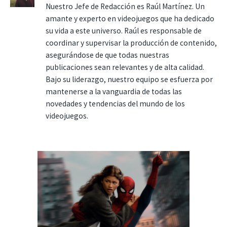
Nuestro Jefe de Redacción es Raúl Martínez. Un
amante y experto en videojuegos que ha dedicado
su vida a este universo. Raúl es responsable de
coordinar y supervisar la producción de contenido,
asegurándose de que todas nuestras
publicaciones sean relevantes y de alta calidad.
Bajo su liderazgo, nuestro equipo se esfuerza por
mantenerse a la vanguardia de todas las
novedades y tendencias del mundo de los
videojuegos.