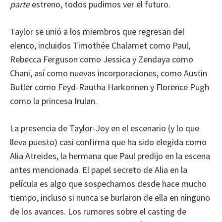
parte
estreno, todos pudimos ver el futuro.
Taylor se unió a los miembros que regresan del
elenco, incluidos Timothée Chalamet como Paul,
Rebecca Ferguson como Jessica y Zendaya como
Chani, así como nuevas incorporaciones, como Austin
Butler como Feyd-Rautha Harkonnen y Florence Pugh
como la princesa Irulan.
La presencia de Taylor-Joy en el escenario (y lo que
lleva puesto) casi confirma que ha sido elegida como
Alia Atreides, la hermana que Paul predijo en la escena
antes mencionada. El papel secreto de Alia en la
película es algo que sospechamos desde hace mucho
tiempo, incluso si nunca se burlaron de ella en ninguno
de los avances. Los rumores sobre el casting de