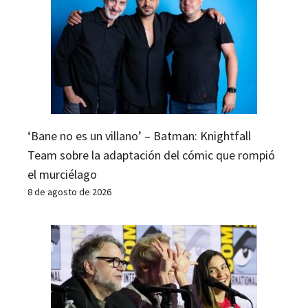
‘Bane no es un villano’ – Batman: Knightfall
Team sobre la adaptación del cómic que rompió
el murciélago
8 de agosto de 2026