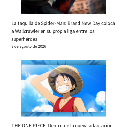
La taquilla de Spider-Man: Brand New Day coloca
a Wallcrawler en su propia liga entre los
superhéroes
9 de agosto de 2026
THE ONE PIECE: Dentro de la nueva adaptación