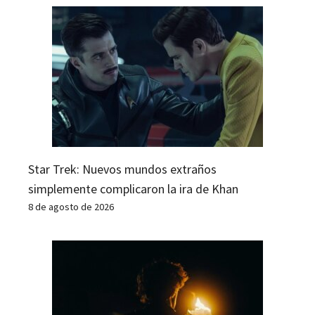
Star Trek: Nuevos mundos extraños
simplemente complicaron la ira de Khan
8 de agosto de 2026