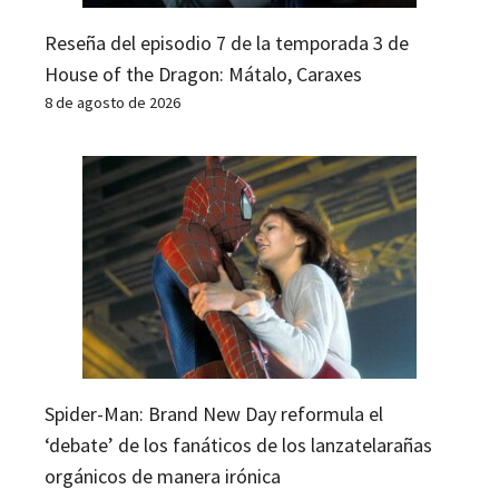
Reseña del episodio 7 de la temporada 3 de
House of the Dragon: Mátalo, Caraxes
8 de agosto de 2026
Spider-Man: Brand New Day reformula el
‘debate’ de los fanáticos de los lanzatelarañas
orgánicos de manera irónica