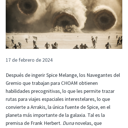
17 de febrero de 2024
Después de ingerir Spice Melange, los Navegantes del
Gremio que trabajan para CHOAM obtienen
habilidades precognitivas, lo que les permite trazar
rutas para viajes espaciales interestelares, lo que
convierte a Arrakis, la única fuente de Spice, en el
planeta más importante de la galaxia. Tal es la
premisa de Frank Herbert.
Duna
novelas, que