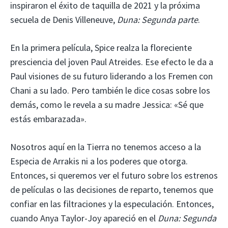
inspiraron el éxito de taquilla de 2021 y la próxima
secuela de Denis Villeneuve,
Duna: Segunda parte
.
En la primera película, Spice realza la floreciente
presciencia del joven Paul Atreides. Ese efecto le da a
Paul visiones de su futuro liderando a los Fremen con
Chani a su lado. Pero también le dice cosas sobre los
demás, como le revela a su madre Jessica: «Sé que
estás embarazada».
Nosotros aquí en la Tierra no tenemos acceso a la
Especia de Arrakis ni a los poderes que otorga.
Entonces, si queremos ver el futuro sobre los estrenos
de películas o las decisiones de reparto, tenemos que
confiar en las filtraciones y la especulación. Entonces,
cuando Anya Taylor-Joy apareció en el
Duna: Segunda