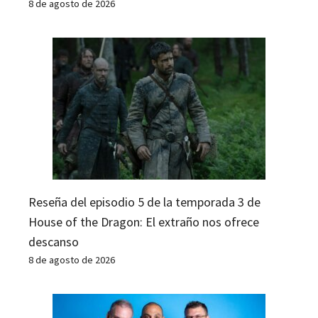
8 de agosto de 2026
Reseña del episodio 5 de la temporada 3 de
House of the Dragon: El extraño nos ofrece
descanso
8 de agosto de 2026