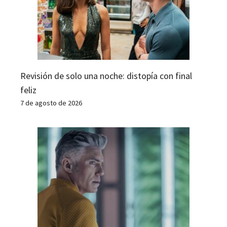
Revisión de solo una noche: distopía con final
feliz
7 de agosto de 2026