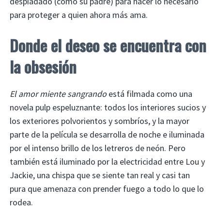
despiadado (como su padre) para hacer lo necesario
para proteger a quien ahora más ama.
Donde el deseo se encuentra con
la obsesión
El amor miente sangrando
está filmada como una
novela pulp espeluznante: todos los interiores sucios y
los exteriores polvorientos y sombríos, y la mayor
parte de la película se desarrolla de noche e iluminada
por el intenso brillo de los letreros de neón. Pero
también está iluminado por la electricidad entre Lou y
Jackie, una chispa que se siente tan real y casi tan
pura que amenaza con prender fuego a todo lo que lo
rodea.