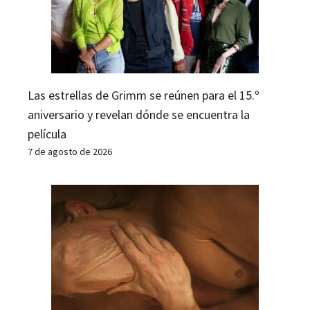
Las estrellas de Grimm se reúnen para el 15.º
aniversario y revelan dónde se encuentra la
película
7 de agosto de 2026