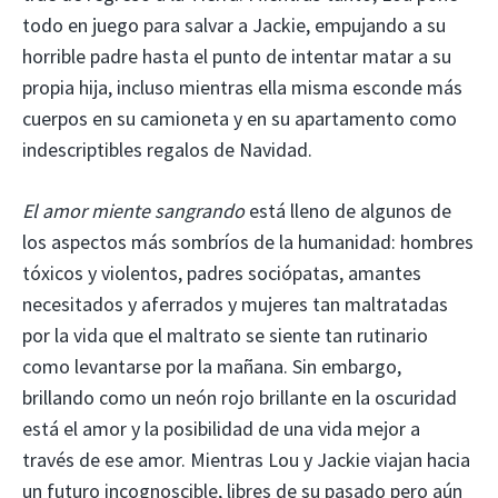
todo en juego para salvar a Jackie, empujando a su
horrible padre hasta el punto de intentar matar a su
propia hija, incluso mientras ella misma esconde más
cuerpos en su camioneta y en su apartamento como
indescriptibles regalos de Navidad.
El amor miente sangrando
está lleno de algunos de
los aspectos más sombríos de la humanidad: hombres
tóxicos y violentos, padres sociópatas, amantes
necesitados y aferrados y mujeres tan maltratadas
por la vida que el maltrato se siente tan rutinario
como levantarse por la mañana. Sin embargo,
brillando como un neón rojo brillante en la oscuridad
está el amor y la posibilidad de una vida mejor a
través de ese amor. Mientras Lou y Jackie viajan hacia
un futuro incognoscible, libres de su pasado pero aún