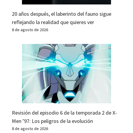
20 años después, el laberinto del fauno sigue
reflejando la realidad que quieres ver
8 de agosto de 2026
Revisión del episodio 6 de la temporada 2 de X-
Men ’97: Los peligros de la evolución
8 de agosto de 2026