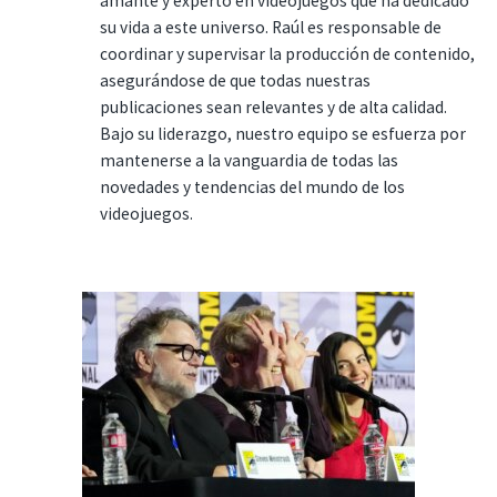
amante y experto en videojuegos que ha dedicado
su vida a este universo. Raúl es responsable de
coordinar y supervisar la producción de contenido,
asegurándose de que todas nuestras
publicaciones sean relevantes y de alta calidad.
Bajo su liderazgo, nuestro equipo se esfuerza por
mantenerse a la vanguardia de todas las
novedades y tendencias del mundo de los
videojuegos.