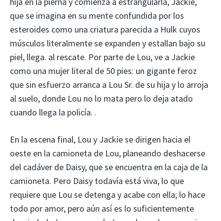
hija en la pierna y comienza a estrangularla, Jackie,
que se imagina en su mente confundida por los
esteroides como una criatura parecida a Hulk cuyos
músculos literalmente se expanden y estallan bajo su
piel, llega. al rescate. Por parte de Lou, ve a Jackie
como una mujer literal de 50 pies: un gigante feroz
que sin esfuerzo arranca a Lou Sr. de su hija y lo arroja
al suelo, donde Lou no lo mata pero lo deja atado
cuando llega la policía. .
En la escena final, Lou y Jackie se dirigen hacia el
oeste en la camioneta de Lou, planeando deshacerse
del cadáver de Daisy, que se encuentra en la caja de la
camioneta. Pero Daisy todavía está viva, lo que
requiere que Lou se detenga y acabe con ella; lo hace
todo por amor, pero aún así es lo suficientemente