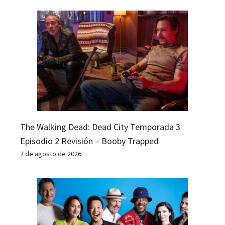
The Walking Dead: Dead City Temporada 3
Episodio 2 Revisión – Booby Trapped
7 de agosto de 2026