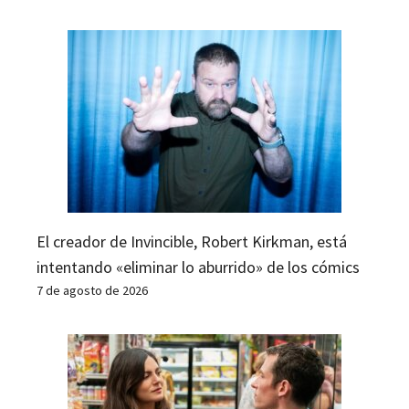
El creador de Invincible, Robert Kirkman, está
intentando «eliminar lo aburrido» de los cómics
7 de agosto de 2026