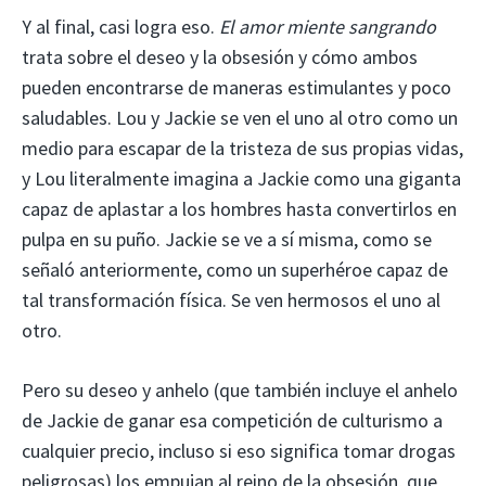
Y al final, casi logra eso.
El amor miente sangrando
trata sobre el deseo y la obsesión y cómo ambos
pueden encontrarse de maneras estimulantes y poco
saludables. Lou y Jackie se ven el uno al otro como un
medio para escapar de la tristeza de sus propias vidas,
y Lou literalmente imagina a Jackie como una giganta
capaz de aplastar a los hombres hasta convertirlos en
pulpa en su puño. Jackie se ve a sí misma, como se
señaló anteriormente, como un superhéroe capaz de
tal transformación física. Se ven hermosos el uno al
otro.
Pero su deseo y anhelo (que también incluye el anhelo
de Jackie de ganar esa competición de culturismo a
cualquier precio, incluso si eso significa tomar drogas
peligrosas) los empujan al reino de la obsesión, que