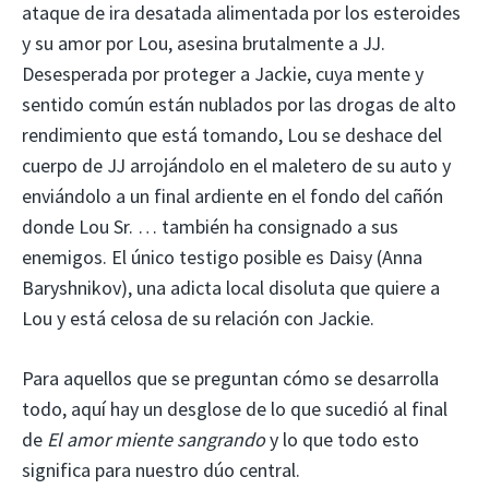
ataque de ira desatada alimentada por los esteroides
y su amor por Lou, asesina brutalmente a JJ.
Desesperada por proteger a Jackie, cuya mente y
sentido común están nublados por las drogas de alto
rendimiento que está tomando, Lou se deshace del
cuerpo de JJ arrojándolo en el maletero de su auto y
enviándolo a un final ardiente en el fondo del cañón
donde Lou Sr. … también ha consignado a sus
enemigos. El único testigo posible es Daisy (Anna
Baryshnikov), una adicta local disoluta que quiere a
Lou y está celosa de su relación con Jackie.
Para aquellos que se preguntan cómo se desarrolla
todo, aquí hay un desglose de lo que sucedió al final
de
El amor miente sangrando
y lo que todo esto
significa para nuestro dúo central.