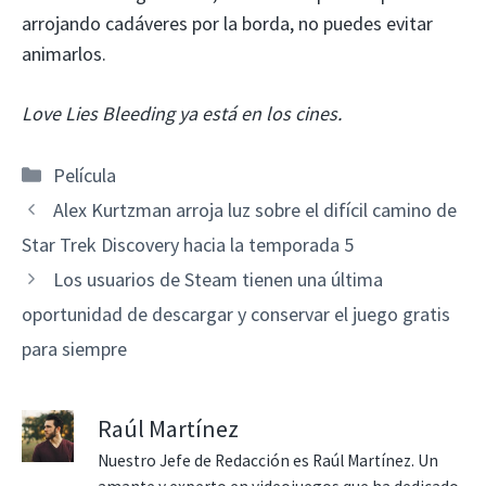
arrojando cadáveres por la borda, no puedes evitar
animarlos.
Love Lies Bleeding ya está en los cines.
Categorías
Película
Alex Kurtzman arroja luz sobre el difícil camino de
Star Trek Discovery hacia la temporada 5
Los usuarios de Steam tienen una última
oportunidad de descargar y conservar el juego gratis
para siempre
Raúl Martínez
Nuestro Jefe de Redacción es Raúl Martínez. Un