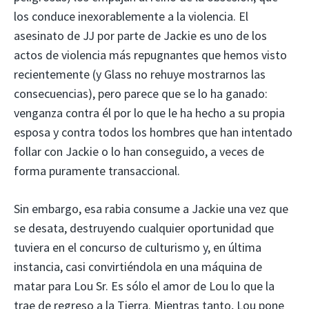
los conduce inexorablemente a la violencia. El
asesinato de JJ por parte de Jackie es uno de los
actos de violencia más repugnantes que hemos visto
recientemente (y Glass no rehuye mostrarnos las
consecuencias), pero parece que se lo ha ganado:
venganza contra él por lo que le ha hecho a su propia
esposa y contra todos los hombres que han intentado
follar con Jackie o lo han conseguido, a veces de
forma puramente transaccional.
Sin embargo, esa rabia consume a Jackie una vez que
se desata, destruyendo cualquier oportunidad que
tuviera en el concurso de culturismo y, en última
instancia, casi convirtiéndola en una máquina de
matar para Lou Sr. Es sólo el amor de Lou lo que la
trae de regreso a la Tierra. Mientras tanto, Lou pone