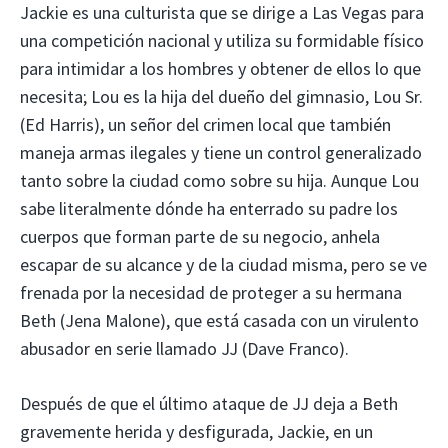
Jackie es una culturista que se dirige a Las Vegas para
una competición nacional y utiliza su formidable físico
para intimidar a los hombres y obtener de ellos lo que
necesita; Lou es la hija del dueño del gimnasio, Lou Sr.
(Ed Harris), un señor del crimen local que también
maneja armas ilegales y tiene un control generalizado
tanto sobre la ciudad como sobre su hija. Aunque Lou
sabe literalmente dónde ha enterrado su padre los
cuerpos que forman parte de su negocio, anhela
escapar de su alcance y de la ciudad misma, pero se ve
frenada por la necesidad de proteger a su hermana
Beth (Jena Malone), que está casada con un virulento
abusador en serie llamado JJ (Dave Franco).
Después de que el último ataque de JJ deja a Beth
gravemente herida y desfigurada, Jackie, en un