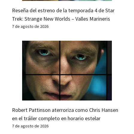
Reseña del estreno de la temporada 4 de Star
Trek: Strange New Worlds – Valles Marineris
7 de agosto de 2026
Robert Pattinson aterroriza como Chris Hansen
en el tráiler completo en horario estelar
7 de agosto de 2026