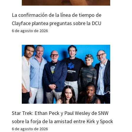
La confirmación de la línea de tiempo de
Clayface plantea preguntas sobre la DCU
6 de agosto de 2026
Star Trek: Ethan Peck y Paul Wesley de SNW
sobre la forja de la amistad entre Kirk y Spock
6 de agosto de 2026