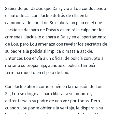
Sabiendo por Jackie que Daisy vio a Lou conduciendo
el auto de JJ, con Jackie detrás de ella en la
camioneta de Lou, Lou Sr. elabora un plan en el que
Jackie se deshará de Daisy y asumirá la culpa por los
crímenes. Jackie le dispara a Daisy en el apartamento
de Lou, pero Lou amenaza con revelar los secretos de
su padre a la policía si implica o mata a Jackie.
Entonces Lou envía a un oficial de policía corrupto a
matar a su propia hija, aunque el policía también
termina muerto en el piso de Lou.
Con Jackie ahora como rehén en la mansión de Lou
Sr., Lou se dirige allí para liberar a su amante y
enfrentarse a su padre de una vez por todas. Pero
cuando Lou padre obtiene la ventaja, le dispara a su