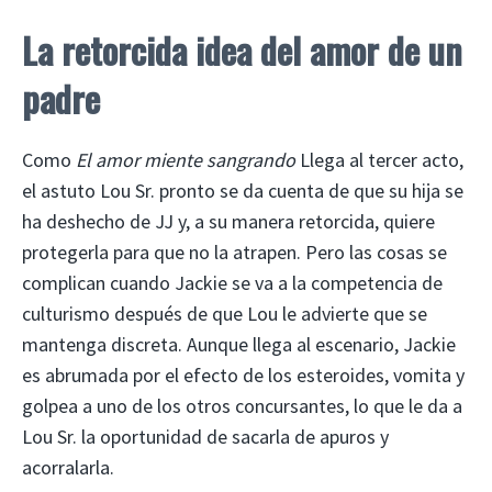
La retorcida idea del amor de un
padre
Como
El amor miente sangrando
Llega al tercer acto,
el astuto Lou Sr. pronto se da cuenta de que su hija se
ha deshecho de JJ y, a su manera retorcida, quiere
protegerla para que no la atrapen. Pero las cosas se
complican cuando Jackie se va a la competencia de
culturismo después de que Lou le advierte que se
mantenga discreta. Aunque llega al escenario, Jackie
es abrumada por el efecto de los esteroides, vomita y
golpea a uno de los otros concursantes, lo que le da a
Lou Sr. la oportunidad de sacarla de apuros y
acorralarla.