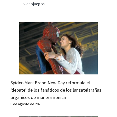
videojuegos.
Spider-Man: Brand New Day reformula el
‘debate’ de los fanáticos de los lanzatelarañas
orgánicos de manera irónica
8 de agosto de 2026