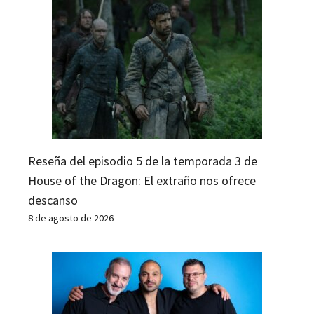
Reseña del episodio 5 de la temporada 3 de
House of the Dragon: El extraño nos ofrece
descanso
8 de agosto de 2026