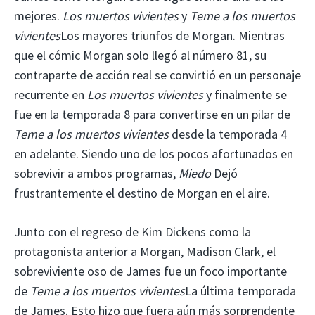
mejores.
Los muertos vivientes
y
Teme a los muertos
vivientes
Los mayores triunfos de Morgan. Mientras
que el cómic Morgan solo llegó al número 81, su
contraparte de acción real se convirtió en un personaje
recurrente en
Los muertos vivientes
y finalmente se
fue en la temporada 8 para convertirse en un pilar de
Teme a los muertos vivientes
desde la temporada 4
en adelante. Siendo uno de los pocos afortunados en
sobrevivir a ambos programas,
Miedo
Dejó
frustrantemente el destino de Morgan en el aire.
Junto con el regreso de Kim Dickens como la
protagonista anterior a Morgan, Madison Clark, el
sobreviviente oso de James fue un foco importante
de
Teme a los muertos vivientes
La última temporada
de James. Esto hizo que fuera aún más sorprendente