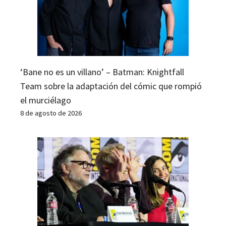
‘Bane no es un villano’ – Batman: Knightfall
Team sobre la adaptación del cómic que rompió
el murciélago
8 de agosto de 2026