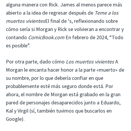
alguna manera con Rick. James al menos parece más
abierto a la idea de regresar después de
Teme a los
muertos vivientes
El final de ‘s, reflexionando sobre
cómo sería si Morgan y Rick se volvieran a encontrar y
contando
ComicBook.com
En febrero de 2024, “Todo
es posible”.
Por otra parte, dado cómo
Los muertos vivientes
A
Morgan le encanta hacer honor a la parte «muerto» de
su nombre, por lo que debería confiar en que
probablemente esté más seguro donde está. Por
ahora, el nombre de Morgan está grabado en la gran
pared de personajes desaparecidos junto a Eduardo,
Kal y Virgil (sí, también tuvimos que buscarlos en
Google).