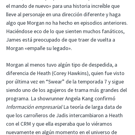
el mando de nuevo» para una historia increíble que
lleve al personaje en una dirección diferente y haga
algo que Morgan no ha hecho en episodios anteriores.
Haciéndose eco de lo que sienten muchos fanáticos,
James está preocupado de que traer de vuelta a
Morgan «empañe su legado».
Morgan al menos tuvo algún tipo de despedida, a
diferencia de Heath (Corey Hawkins), quien fue visto
por última vez en “Swear” de la temporada 7 y sigue
siendo uno de los agujeros de trama más grandes del
programa. La showrunner Angela Kang confirmó
Información empresarial
La teoría de larga data de
que los carroñeros de Jadis intercambiaron a Heath
con el CRM y que ella esperaba que lo viéramos
nuevamente en algún momento en el universo de