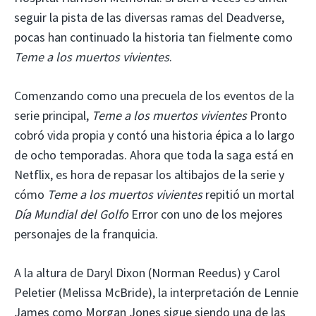
seguir la pista de las diversas ramas del Deadverse,
pocas han continuado la historia tan fielmente como
Teme a los muertos vivientes
.
Comenzando como una precuela de los eventos de la
serie principal,
Teme a los muertos vivientes
Pronto
cobró vida propia y contó una historia épica a lo largo
de ocho temporadas. Ahora que toda la saga está en
Netflix, es hora de repasar los altibajos de la serie y
cómo
Teme a los muertos vivientes
repitió un mortal
Día Mundial del Golfo
Error con uno de los mejores
personajes de la franquicia.
A la altura de Daryl Dixon (Norman Reedus) y Carol
Peletier (Melissa McBride), la interpretación de Lennie
James como Morgan Jones sigue siendo una de las