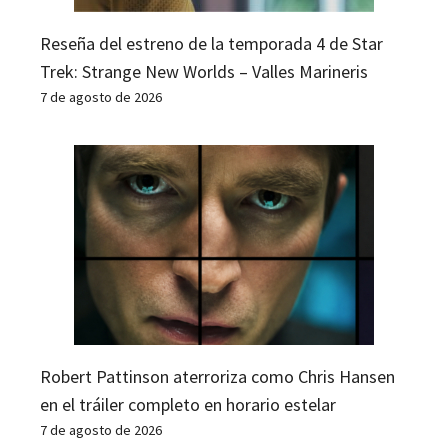
Reseña del estreno de la temporada 4 de Star
Trek: Strange New Worlds – Valles Marineris
7 de agosto de 2026
Robert Pattinson aterroriza como Chris Hansen
en el tráiler completo en horario estelar
7 de agosto de 2026