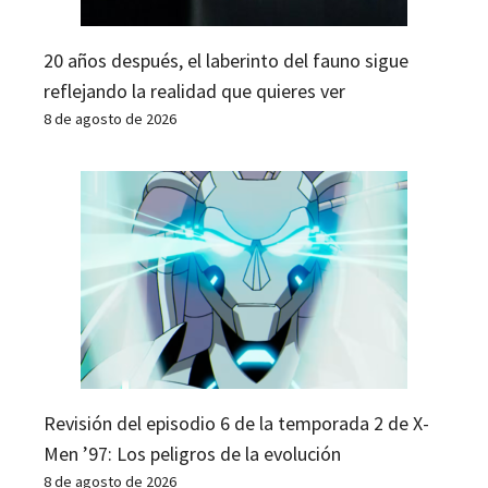
20 años después, el laberinto del fauno sigue
reflejando la realidad que quieres ver
8 de agosto de 2026
Revisión del episodio 6 de la temporada 2 de X-
Men ’97: Los peligros de la evolución
8 de agosto de 2026