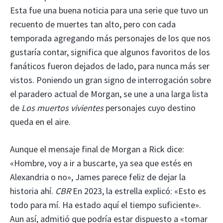
Esta fue una buena noticia para una serie que tuvo un
recuento de muertes tan alto, pero con cada
temporada agregando más personajes de los que nos
gustaría contar, significa que algunos favoritos de los
fanáticos fueron dejados de lado, para nunca más ser
vistos. Poniendo un gran signo de interrogación sobre
el paradero actual de Morgan, se une a una larga lista
de
Los muertos vivientes
personajes cuyo destino
queda en el aire.
Aunque el mensaje final de Morgan a Rick dice:
«Hombre, voy a ir a buscarte, ya sea que estés en
Alexandria o no», James parece feliz de dejar la
historia ahí.
CBR
En 2023, la estrella explicó: «Esto es
todo para mí. Ha estado aquí el tiempo suficiente».
Aun así, admitió que podría estar dispuesto a «tomar