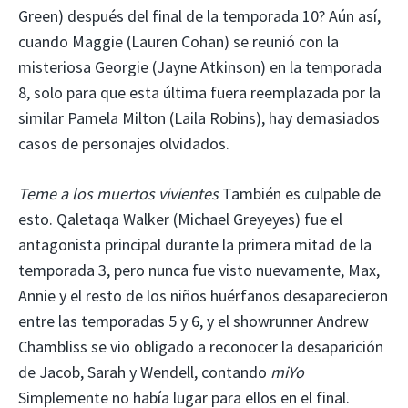
Green) después del final de la temporada 10? Aún así,
cuando Maggie (Lauren Cohan) se reunió con la
misteriosa Georgie (Jayne Atkinson) en la temporada
8, solo para que esta última fuera reemplazada por la
similar Pamela Milton (Laila Robins), hay demasiados
casos de personajes olvidados.
Teme a los muertos vivientes
También es culpable de
esto. Qaletaqa Walker (Michael Greyeyes) fue el
antagonista principal durante la primera mitad de la
temporada 3, pero nunca fue visto nuevamente, Max,
Annie y el resto de los niños huérfanos desaparecieron
entre las temporadas 5 y 6, y el showrunner Andrew
Chambliss se vio obligado a reconocer la desaparición
de Jacob, Sarah y Wendell, contando
mi
Yo
Simplemente no había lugar para ellos en el final.