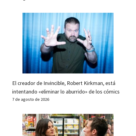
El creador de Invincible, Robert Kirkman, está
intentando «eliminar lo aburrido» de los cómics
7 de agosto de 2026