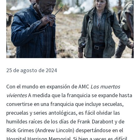
25 de agosto de 2024
Con el mundo en expansión de AMC
Los muertos
vivientes
A medida que la franquicia se expande hasta
convertirse en una franquicia que incluye secuelas,
precuelas y series antológicas, es fácil olvidar las
humildes raíces de los días de Frank Darabont y de
Rick Grimes (Andrew Lincoln) despertándose en el
Hospital Harrison Memorial. Si bien a veces es difícil