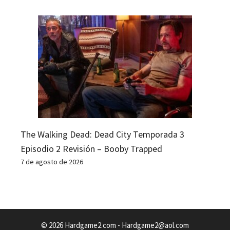
The Walking Dead: Dead City Temporada 3
Episodio 2 Revisión – Booby Trapped
7 de agosto de 2026
© 2026 Hardgame2.com -
Hardgame2@aol.com