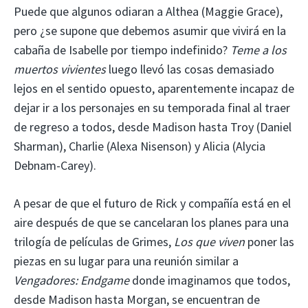
Puede que algunos odiaran a Althea (Maggie Grace),
pero ¿se supone que debemos asumir que vivirá en la
cabaña de Isabelle por tiempo indefinido?
Teme a los
muertos vivientes
luego llevó las cosas demasiado
lejos en el sentido opuesto, aparentemente incapaz de
dejar ir a los personajes en su temporada final al traer
de regreso a todos, desde Madison hasta Troy (Daniel
Sharman), Charlie (Alexa Nisenson) y Alicia (Alycia
Debnam-Carey).
A pesar de que el futuro de Rick y compañía está en el
aire después de que se cancelaran los planes para una
trilogía de películas de Grimes,
Los que viven
poner las
piezas en su lugar para una reunión similar a
Vengadores: Endgame
donde imaginamos que todos,
desde Madison hasta Morgan, se encuentran de