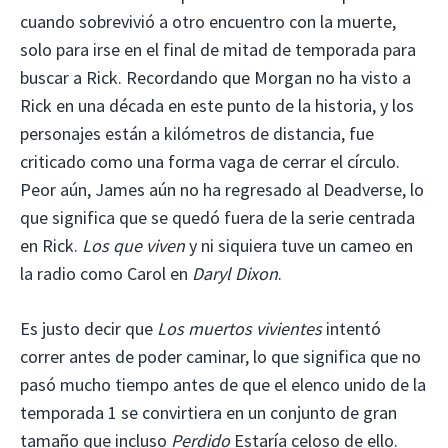
cuando sobrevivió a otro encuentro con la muerte,
solo para irse en el final de mitad de temporada para
buscar a Rick. Recordando que Morgan no ha visto a
Rick en una década en este punto de la historia, y los
personajes están a kilómetros de distancia, fue
criticado como una forma vaga de cerrar el círculo.
Peor aún, James aún no ha regresado al Deadverse, lo
que significa que se quedó fuera de la serie centrada
en Rick.
Los que viven
y ni siquiera tuve un cameo en
la radio como Carol en
Daryl Dixon
.
Es justo decir que
Los muertos vivientes
intentó
correr antes de poder caminar, lo que significa que no
pasó mucho tiempo antes de que el elenco unido de la
temporada 1 se convirtiera en un conjunto de gran
tamaño que incluso
Perdido
Estaría celoso de ello.