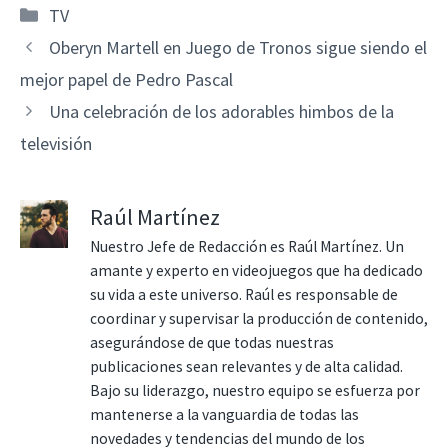
Categorías
TV
Oberyn Martell en Juego de Tronos sigue siendo el
mejor papel de Pedro Pascal
Una celebración de los adorables himbos de la
televisión
Raúl Martínez
Nuestro Jefe de Redacción es Raúl Martínez. Un
amante y experto en videojuegos que ha dedicado
su vida a este universo. Raúl es responsable de
coordinar y supervisar la producción de contenido,
asegurándose de que todas nuestras
publicaciones sean relevantes y de alta calidad.
Bajo su liderazgo, nuestro equipo se esfuerza por
mantenerse a la vanguardia de todas las
novedades y tendencias del mundo de los