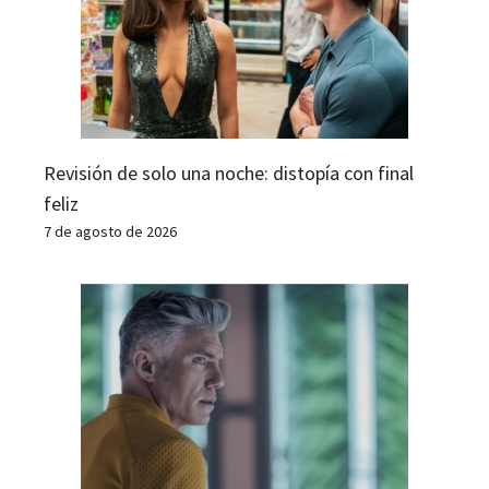
Revisión de solo una noche: distopía con final
feliz
7 de agosto de 2026