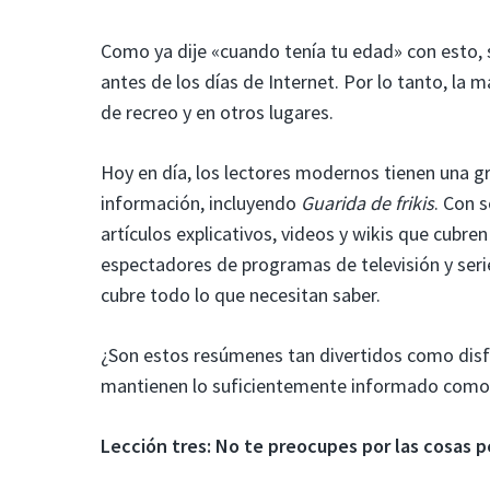
Como ya dije «cuando tenía tu edad» con esto, 
antes de los días de Internet. Por lo tanto, la m
de recreo y en otros lugares.
Hoy en día, los lectores modernos tienen una gr
información, incluyendo
Guarida de frikis
. Con 
artículos explicativos, videos y wikis que cubr
espectadores de programas de televisión y se
cubre todo lo que necesitan saber.
¿Son estos resúmenes tan divertidos como disfr
mantienen lo suficientemente informado como pa
Lección tres: No te preocupes por las cosas 