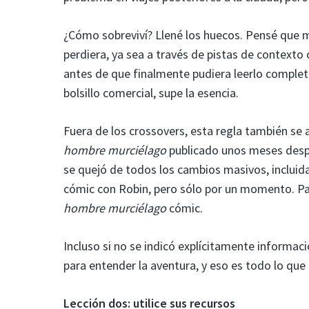
¿Cómo sobreviví? Llené los huecos. Pensé que m
perdiera, ya sea a través de pistas de contexto
antes de que finalmente pudiera leerlo comple
bolsillo comercial, supe la esencia.
Fuera de los crossovers, esta regla también se 
hombre murciélago
publicado unos meses des
se quejó de todos los cambios masivos, incluid
cómic con Robin, pero sólo por un momento. Pas
hombre murciélago
cómic.
Incluso si no se indicó explícitamente informaci
para entender la aventura, y eso es todo lo que
Lección dos: utilice sus recursos