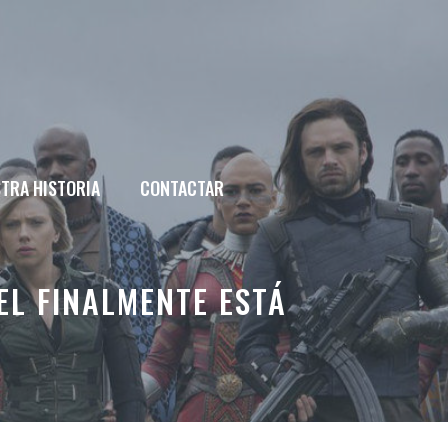
TRA HISTORIA
CONTACTAR
L FINALMENTE ESTÁ