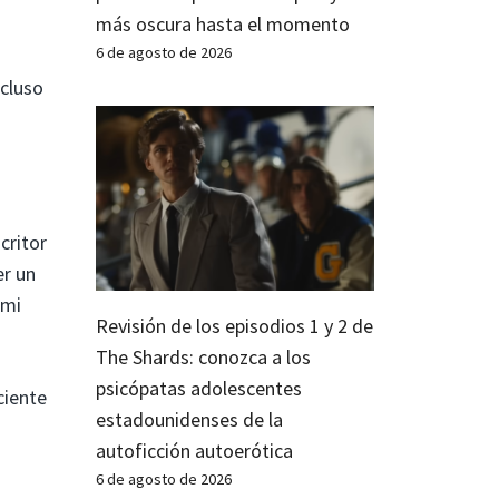
más oscura hasta el momento
6 de agosto de 2026
ncluso
critor
er un
 mi
Revisión de los episodios 1 y 2 de
The Shards: conozca a los
psicópatas adolescentes
ciente
estadounidenses de la
autoficción autoerótica
6 de agosto de 2026