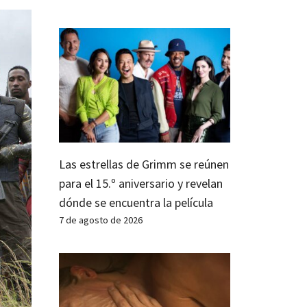
Las estrellas de Grimm se reúnen
para el 15.º aniversario y revelan
dónde se encuentra la película
7 de agosto de 2026