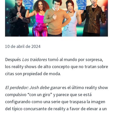
10 de abril de 2024
Después
Los traidores
tomó al mundo por sorpresa,
los reality shows de alto concepto que no tratan sobre
citas son propiedad de moda.
El perdedor: Josh debe ganar
es el último reality show
compulsivo “con un giro” y parece que se está
configurando como una serie que traspasa la imagen
del típico concursante de reality a favor de elevar a un