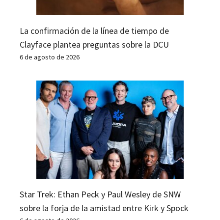
La confirmación de la línea de tiempo de
Clayface plantea preguntas sobre la DCU
6 de agosto de 2026
Star Trek: Ethan Peck y Paul Wesley de SNW
sobre la forja de la amistad entre Kirk y Spock