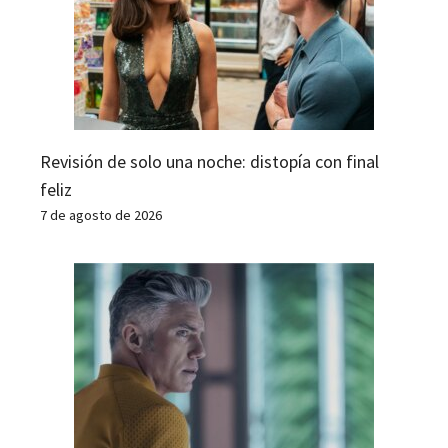
Revisión de solo una noche: distopía con final
feliz
7 de agosto de 2026