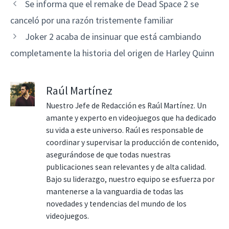
Se informa que el remake de Dead Space 2 se
canceló por una razón tristemente familiar
Joker 2 acaba de insinuar que está cambiando
completamente la historia del origen de Harley Quinn
Raúl Martínez
Nuestro Jefe de Redacción es Raúl Martínez. Un
amante y experto en videojuegos que ha dedicado
su vida a este universo. Raúl es responsable de
coordinar y supervisar la producción de contenido,
asegurándose de que todas nuestras
publicaciones sean relevantes y de alta calidad.
Bajo su liderazgo, nuestro equipo se esfuerza por
mantenerse a la vanguardia de todas las
novedades y tendencias del mundo de los
videojuegos.