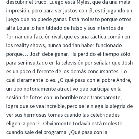
descubrir el truco. Luego está Myles, que da una mala
impresión, pero para ser justos con él, está jugando un
juego que no puede ganar. Está molesto porque otros
alfa Louie lo han tildado de falso y sus intentos de
formar una facción rival, que es una táctica común en
los reality shows, nunca podrían haber funcionado
porque… Josh debe ganar. Ha perdido el tiempo sólo
para ser insultado en la televisión por señalar que Josh
es un poco diferente de los demás concursantes. Lo
cual claramente lo es. ¿O qué pasa con el pobre Andre,
un tipo notoriamente atractivo que participa en la
sesión de fotos con un horrible mac transparente,
logra que se vea increíble, pero se le niega la alegría de
ver sus hermosas tomas cuando las celebridades
eligen la peor? . Obviamente todavía está molesto
cuando sale del programa. ¿Qué pasa con la