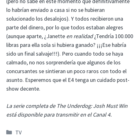
(pero no sabe en este momento que definitivamente
lo habrían enviado a casa si no se hubieran
solucionado los desalojos). Y todos recibieron una
parte del dinero, por lo que todos estaban alegres
(aunque aparte, ¿Janette
en realidad
¿Tendría 100.000
libras para ella sola si hubiera ganado? ¡¡¡Ese habría
sido un final salvaje!!!). Pero cuando todo se haya
calmado, no nos sorprendería que algunos de los
concursantes se sintieran un poco raros con todo el
asunto. Esperemos que el E4 tenga un cuidado post-
show decente.
La serie completa de The Underdog: Josh Must Win
está disponible para transmitir en el Canal 4.
Categorías
TV