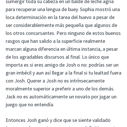
sumergir toda su cabeza en un balde de leche agria
para recuperar una lengua de buey. Sophia mostró una
loca determinación en la tarea del huevo a pesar de
ser considerablemente más pequeña que algunos de
los otros concursantes. Pero ninguno de estos buenos
rasgos que han salido a la superficie realmente
marcan alguna diferencia en última instancia, a pesar
de los agradables discursos al final. Lo único que
importa es si eres amigo de Josh o no: podrías ser un
gran imbécil y aun así llegar a la final si tu lealtad fuera
con Josh. Querer a Josh no es intrínsecamente
moralmente superior a preferir a uno de los demás.
Jack no es automáticamente un novato por jugar un
juego que no entendía.
Entonces Josh ganó y dice que se siente validado