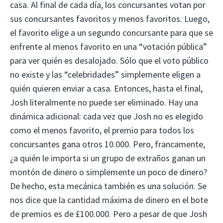
casa. Al final de cada día, los concursantes votan por
sus concursantes favoritos y menos favoritos. Luego,
el favorito elige a un segundo concursante para que se
enfrente al menos favorito en una “votación pública”
para ver quién es desalojado. Sólo que el voto público
no existe y las “celebridades” simplemente eligen a
quién quieren enviar a casa. Entonces, hasta el final,
Josh literalmente no puede ser eliminado. Hay una
dinámica adicional: cada vez que Josh no es elegido
como el menos favorito, el premio para todos los
concursantes gana otros 10.000. Pero, francamente,
¿a quién le importa si un grupo de extraños ganan un
montón de dinero o simplemente un poco de dinero?
De hecho, esta mecánica también es una solución. Se
nos dice que la cantidad máxima de dinero en el bote
de premios es de £100.000. Pero a pesar de que Josh