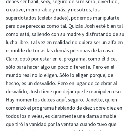
debes ser hábil, sexy, seguro de sí mismo, divertido,
creativo, memorable y más, y nosotros, los
superdotados (celebridades), podemos manipularte
para que parezcas como tal. Quizás Josh esté bien tal
como está, saliendo con su madre y disfrutando de su
lucha libre. Tal vez en realidad no quiera ser un alfa en
el molde de todas las demás personas de la casa.
Claro, optó por estar en el programa, como él dice,
sólo para hacer algo un poco diferente. Pero en el
mundo real no lo eligen. Sólo lo eligen porque, de
hecho, es un desvalido. Pero en lugar de celebrar al
desvalido, Josh tiene que dejar que le manipulen eso.
Hay momentos dulces aquí, seguro. Janette, quien
comenzó el programa hablando de diez sobre diez en
todos los niveles, es claramente una dama amable
que tiró la vanidad por la ventana cuando tuvo que