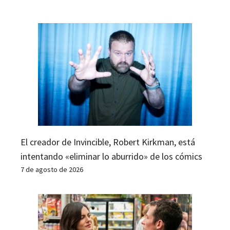
El creador de Invincible, Robert Kirkman, está
intentando «eliminar lo aburrido» de los cómics
7 de agosto de 2026