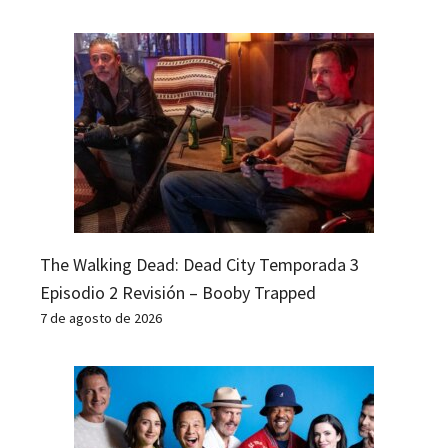
The Walking Dead: Dead City Temporada 3
Episodio 2 Revisión – Booby Trapped
7 de agosto de 2026