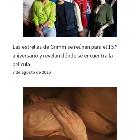
Las estrellas de Grimm se reúnen para el 15.º
aniversario y revelan dónde se encuentra la
película
7 de agosto de 2026