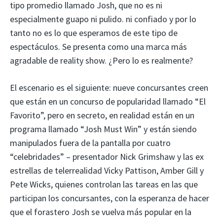
tipo promedio llamado Josh, que no es ni
especialmente guapo ni pulido. ni confiado y por lo
tanto no es lo que esperamos de este tipo de
espectáculos. Se presenta como una marca más
agradable de reality show. ¿Pero lo es realmente?
El escenario es el siguiente: nueve concursantes creen
que están en un concurso de popularidad llamado “El
Favorito”, pero en secreto, en realidad están en un
programa llamado “Josh Must Win” y están siendo
manipulados fuera de la pantalla por cuatro
“celebridades” – presentador Nick Grimshaw y las ex
estrellas de telerrealidad Vicky Pattison, Amber Gill y
Pete Wicks, quienes controlan las tareas en las que
participan los concursantes, con la esperanza de hacer
que el forastero Josh se vuelva más popular en la