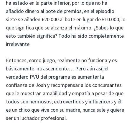
ha estado en la parte inferior, por lo que no ha
añadido dinero al bote de premios, en el episodio
siete se añaden £20.000 al bote en lugar de £10.000, lo
que significa que se alcanza el máximo. ¿Sabes lo que
esto también significa? Todo ha sido completamente
irrelevante.
Entonces, como juego, realmente no funciona y es
básicamente intrascendente… Pero aún así, el
verdadero PVU del programa es aumentar la
confianza de Josh y recompensar a los concursantes
que le muestran amabilidad y empatía a pesar de que
todos son hermosos, extrovertidos y influencers y él
es un chico que vive con su madre, nunca sale y quiere
ser un luchador profesional.