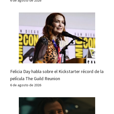
6 de agosto de 2026
Felicia Day habla sobre el Kickstarter récord de la
película The Guild Reunion
6 de agosto de 2026