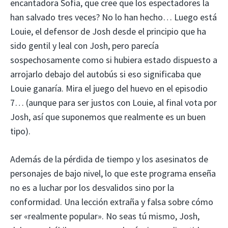
encantadora Sofía, que cree que los espectadores la
han salvado tres veces? No lo han hecho… Luego está
Louie, el defensor de Josh desde el principio que ha
sido gentil y leal con Josh, pero parecía
sospechosamente como si hubiera estado dispuesto a
arrojarlo debajo del autobús si eso significaba que
Louie ganaría. Mira el juego del huevo en el episodio
7… (aunque para ser justos con Louie, al final vota por
Josh, así que suponemos que realmente es un buen
tipo).
Además de la pérdida de tiempo y los asesinatos de
personajes de bajo nivel, lo que este programa enseña
no es a luchar por los desvalidos sino por la
conformidad. Una lección extraña y falsa sobre cómo
ser «realmente popular». No seas tú mismo, Josh,