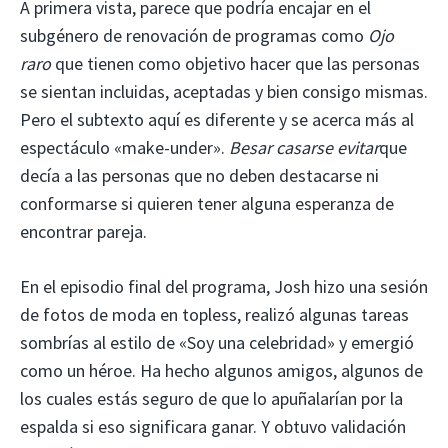
A primera vista, parece que podría encajar en el
subgénero de renovación de programas como
Ojo
raro
que tienen como objetivo hacer que las personas
se sientan incluidas, aceptadas y bien consigo mismas.
Pero el subtexto aquí es diferente y se acerca más al
espectáculo «make-under».
Besar casarse evitar
que
decía a las personas que no deben destacarse ni
conformarse si quieren tener alguna esperanza de
encontrar pareja.
En el episodio final del programa, Josh hizo una sesión
de fotos de moda en topless, realizó algunas tareas
sombrías al estilo de «Soy una celebridad» y emergió
como un héroe. Ha hecho algunos amigos, algunos de
los cuales estás seguro de que lo apuñalarían por la
espalda si eso significara ganar. Y obtuvo validación