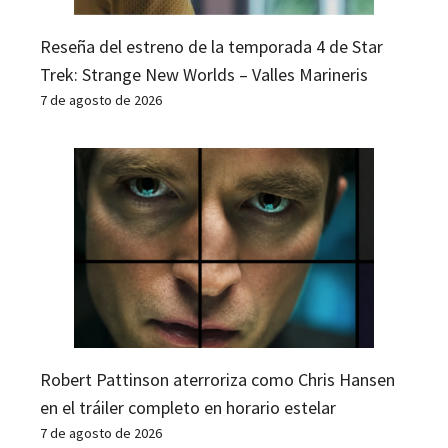
Reseña del estreno de la temporada 4 de Star
Trek: Strange New Worlds – Valles Marineris
7 de agosto de 2026
Robert Pattinson aterroriza como Chris Hansen
en el tráiler completo en horario estelar
7 de agosto de 2026