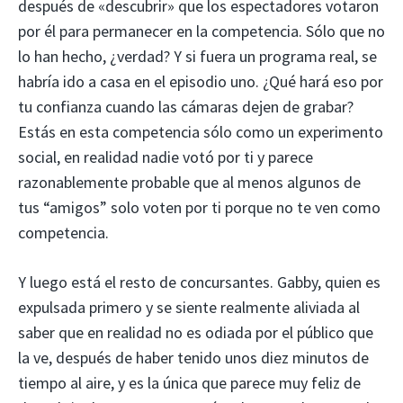
después de «descubrir» que los espectadores votaron
por él para permanecer en la competencia. Sólo que no
lo han hecho, ¿verdad? Y si fuera un programa real, se
habría ido a casa en el episodio uno. ¿Qué hará eso por
tu confianza cuando las cámaras dejen de grabar?
Estás en esta competencia sólo como un experimento
social, en realidad nadie votó por ti y parece
razonablemente probable que al menos algunos de
tus “amigos” solo voten por ti porque no te ven como
competencia.
Y luego está el resto de concursantes. Gabby, quien es
expulsada primero y se siente realmente aliviada al
saber que en realidad no es odiada por el público que
la ve, después de haber tenido unos diez minutos de
tiempo al aire, y es la única que parece muy feliz de