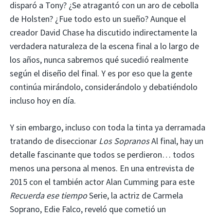
disparó a Tony? ¿Se atragantó con un aro de cebolla
de Holsten? ¿Fue todo esto un sueño? Aunque el
creador David Chase ha discutido indirectamente la
verdadera naturaleza de la escena final a lo largo de
los años, nunca sabremos qué sucedió realmente
según el diseño del final. Y es por eso que la gente
continúa mirándolo, considerándolo y debatiéndolo
incluso hoy en día.
Y sin embargo, incluso con toda la tinta ya derramada
tratando de diseccionar
Los Sopranos
Al final, hay un
detalle fascinante que todos se perdieron… todos
menos una persona al menos. En una entrevista de
2015 con el también actor Alan Cumming para este
Recuerda ese tiempo
Serie, la actriz de Carmela
Soprano, Edie Falco, reveló que cometió un