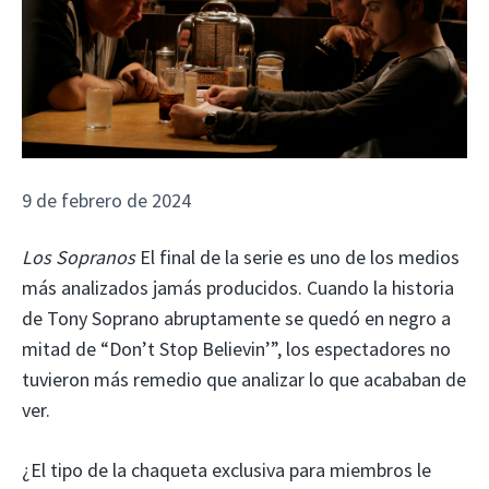
9 de febrero de 2024
Los Sopranos
El final de la serie es uno de los medios
más analizados jamás producidos. Cuando la historia
de Tony Soprano abruptamente se quedó en negro a
mitad de “Don’t Stop Believin’”, los espectadores no
tuvieron más remedio que analizar lo que acababan de
ver.
¿El tipo de la chaqueta exclusiva para miembros le