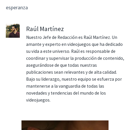
esperanza
Raúl Martínez
Nuestro Jefe de Redacción es Raúl Martínez. Un
amante y experto en videojuegos que ha dedicado
su vida a este universo. Raúl es responsable de
coordinar y supervisar la producción de contenido,
asegurándose de que todas nuestras
publicaciones sean relevantes y de alta calidad.
Bajo su liderazgo, nuestro equipo se esfuerza por
mantenerse a la vanguardia de todas las
novedades y tendencias del mundo de los
videojuegos.