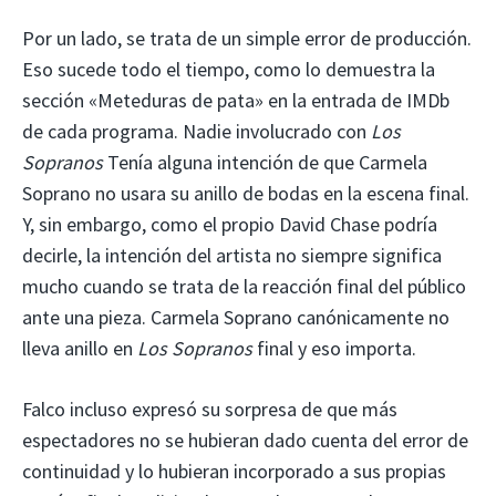
Por un lado, se trata de un simple error de producción.
Eso sucede todo el tiempo, como lo demuestra la
sección «Meteduras de pata» en la entrada de IMDb
de cada programa. Nadie involucrado con
Los
Sopranos
Tenía alguna intención de que Carmela
Soprano no usara su anillo de bodas en la escena final.
Y, sin embargo, como el propio David Chase podría
decirle, la intención del artista no siempre significa
mucho cuando se trata de la reacción final del público
ante una pieza. Carmela Soprano canónicamente no
lleva anillo en
Los Sopranos
final y eso importa.
Falco incluso expresó su sorpresa de que más
espectadores no se hubieran dado cuenta del error de
continuidad y lo hubieran incorporado a sus propias