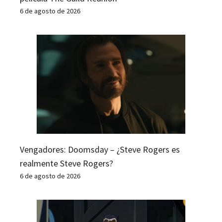
6 de agosto de 2026
Vengadores: Doomsday – ¿Steve Rogers es
realmente Steve Rogers?
6 de agosto de 2026