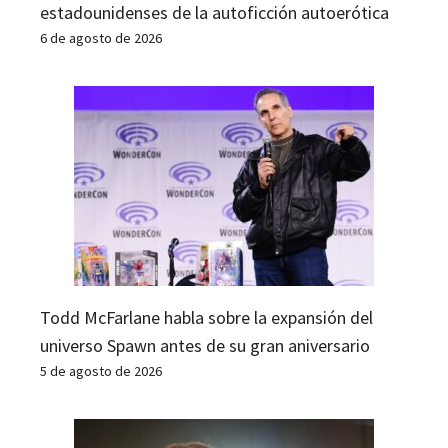
estadounidenses de la autoficción autoerótica
6 de agosto de 2026
Todd McFarlane habla sobre la expansión del
universo Spawn antes de su gran aniversario
5 de agosto de 2026