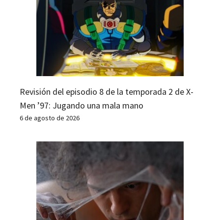
Revisión del episodio 8 de la temporada 2 de X-
Men ’97: Jugando una mala mano
6 de agosto de 2026