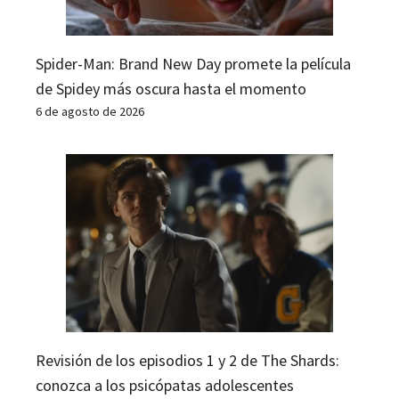
Spider-Man: Brand New Day promete la película
de Spidey más oscura hasta el momento
6 de agosto de 2026
Revisión de los episodios 1 y 2 de The Shards:
conozca a los psicópatas adolescentes