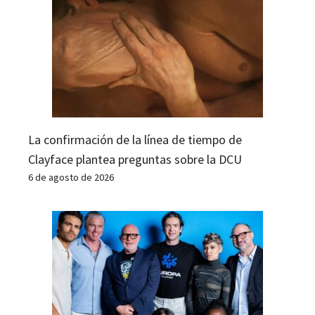
La confirmación de la línea de tiempo de
Clayface plantea preguntas sobre la DCU
6 de agosto de 2026