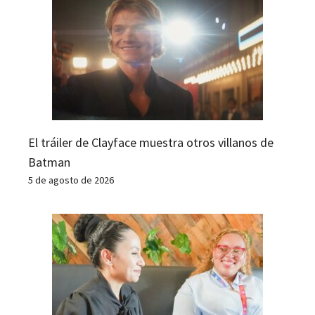
El tráiler de Clayface muestra otros villanos de
Batman
5 de agosto de 2026