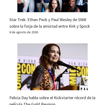
Star Trek: Ethan Peck y Paul Wesley de SNW
sobre la forja de la amistad entre Kirk y Spock
6 de agosto de 2026
Felicia Day habla sobre el Kickstarter récord de la
película The Guild Reunion