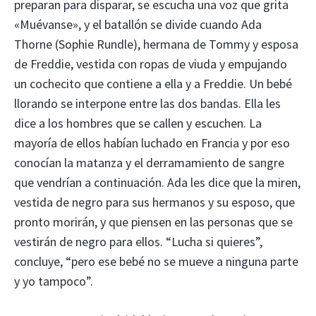
preparan para disparar, se escucha una voz que grita
«Muévanse», y el batallón se divide cuando Ada
Thorne (Sophie Rundle), hermana de Tommy y esposa
de Freddie, vestida con ropas de viuda y empujando
un cochecito que contiene a ella y a Freddie. Un bebé
llorando se interpone entre las dos bandas. Ella les
dice a los hombres que se callen y escuchen. La
mayoría de ellos habían luchado en Francia y por eso
conocían la matanza y el derramamiento de sangre
que vendrían a continuación. Ada les dice que la miren,
vestida de negro para sus hermanos y su esposo, que
pronto morirán, y que piensen en las personas que se
vestirán de negro para ellos. “Lucha si quieres”,
concluye, “pero ese bebé no se mueve a ninguna parte
y yo tampoco”.