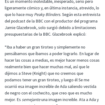
Es un momento inolvidable, inesperado, serio pero
ligeramente cómico y, en última instancia, atrevido, lo
que lo hace muy
Peaky Blinders
. Según esta entrevista
del podcast de la BBC con el productor del programa
Jamie Glazebrook, solo surgió debido a limitaciones
presupuestarias de la BBC. Glazebrook explicó:
“Iba a haber un gran tiroteo y simplemente no
pensábamos que íbamos a poder lograrlo. En lugar de
hacer las cosas a medias, es mejor hacer menos cosas
realmente bien que hacer muchas mal, así que le
dijimos a Steve (Knight) que no creemos que
podamos tener un gran tiroteo, y luego él Se me
ocurrió esa imagen increíble de Ada saliendo vestida
de negro con el cochecito, que creo que es mucho
mejor. Es
semejante
una imagen increible. Ata a Ada y