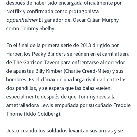
después de haber sido encargada oficialmente por
Netflix y confirmada como protagonista
oppenheimer
El ganador del Oscar Cillian Murphy
como Tommy Shelby.
En el final de la primera serie de 2013 dirigido por
Harper, los Peaky Blinders se reúnen en el carril afuera
de The Garrison Tavern para enfrentarse al corredor
de apuestas Billy Kimber (Charlie Creed-Miles) y sus
hombres. Es el clímax de una larga rivalidad entre las
dos pandillas, y se espera que las balas vuelen,
especialmente después de que Tommy revela la
ametralladora Lewis empuñada por su cuñado Freddie
Thorne (Iddo Goldberg).
Justo cuando los soldados levantan sus armas y se