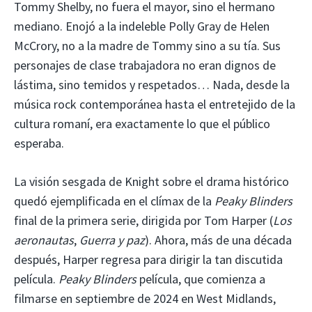
Tommy Shelby, no fuera el mayor, sino el hermano
mediano. Enojó a la indeleble Polly Gray de Helen
McCrory, no a la madre de Tommy sino a su tía. Sus
personajes de clase trabajadora no eran dignos de
lástima, sino temidos y respetados… Nada, desde la
música rock contemporánea hasta el entretejido de la
cultura romaní, era exactamente lo que el público
esperaba.
La visión sesgada de Knight sobre el drama histórico
quedó ejemplificada en el clímax de la
Peaky Blinders
final de la primera serie, dirigida por Tom Harper (
Los
aeronautas
,
Guerra y paz
). Ahora, más de una década
después, Harper regresa para dirigir la tan discutida
película.
Peaky Blinders
película, que comienza a
filmarse en septiembre de 2024 en West Midlands,