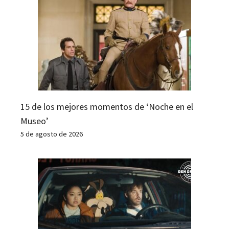
15 de los mejores momentos de ‘Noche en el
Museo’
5 de agosto de 2026