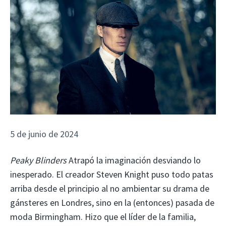
5 de junio de 2024
Peaky Blinders
Atrapó la imaginación desviando lo
inesperado. El creador Steven Knight puso todo patas
arriba desde el principio al no ambientar su drama de
gánsteres en Londres, sino en la (entonces) pasada de
moda Birmingham. Hizo que el líder de la familia,