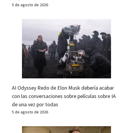
5 de agosto de 2026
AI Odyssey Redo de Elon Musk debería acabar
con las conversaciones sobre películas sobre IA
de una vez por todas
5 de agosto de 2026