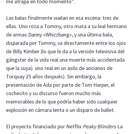
me atrapa en todo momento”.
Las balas finalmente vuelan en esa escena: tres de
ellas. Uno roza a Tommy, otro mata a su leal hermano
de armas Danny «Whizzbang», y una última bala,
disparada por Tommy, va directamente entre los ojos
de Billy Kimber (lo que le da a la versión televisiva del
gángster de la vida real una muerte más accidentada
que la suya). uno real en un asilo de ancianos de
Torquay 25 años después). Sin embargo, la
presentación de Ada por parte de Tom Harper, el
cochecito y su discurso fueron mucho más
memorables de lo que podría haber sido cualquier
explosión en cámara lenta o un disparo de ballet.
El proyecto financiado por Netflix
Peaky Blinders
La