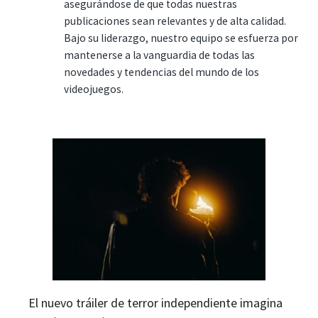
asegurándose de que todas nuestras
publicaciones sean relevantes y de alta calidad.
Bajo su liderazgo, nuestro equipo se esfuerza por
mantenerse a la vanguardia de todas las
novedades y tendencias del mundo de los
videojuegos.
El nuevo tráiler de terror independiente imagina