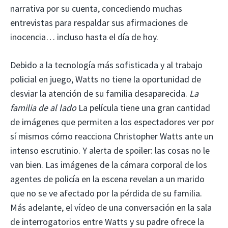
narrativa por su cuenta, concediendo muchas
entrevistas para respaldar sus afirmaciones de
inocencia… incluso hasta el día de hoy.
Debido a la tecnología más sofisticada y al trabajo
policial en juego, Watts no tiene la oportunidad de
desviar la atención de su familia desaparecida.
La
familia de al lado
La película tiene una gran cantidad
de imágenes que permiten a los espectadores ver por
sí mismos cómo reacciona Christopher Watts ante un
intenso escrutinio. Y alerta de spoiler: las cosas no le
van bien. Las imágenes de la cámara corporal de los
agentes de policía en la escena revelan a un marido
que no se ve afectado por la pérdida de su familia.
Más adelante, el vídeo de una conversación en la sala
de interrogatorios entre Watts y su padre ofrece la