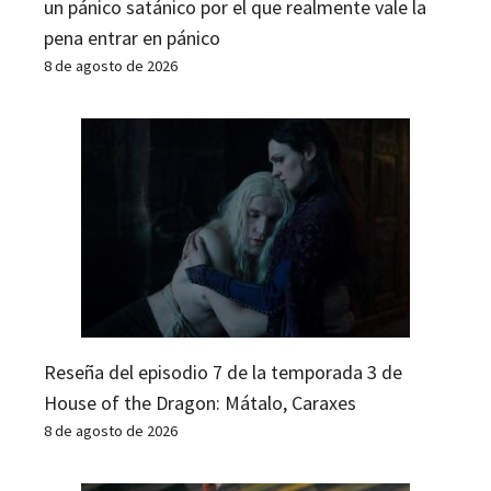
un pánico satánico por el que realmente vale la
pena entrar en pánico
8 de agosto de 2026
Reseña del episodio 7 de la temporada 3 de
House of the Dragon: Mátalo, Caraxes
8 de agosto de 2026