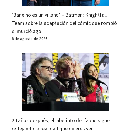
‘Bane no es un villano’ – Batman: Knightfall
Team sobre la adaptación del cómic que rompió
el murciélago
8 de agosto de 2026
20 años después, el laberinto del fauno sigue
reflejando la realidad que quieres ver