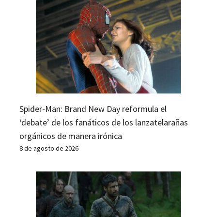
Spider-Man: Brand New Day reformula el
‘debate’ de los fanáticos de los lanzatelarañas
orgánicos de manera irónica
8 de agosto de 2026