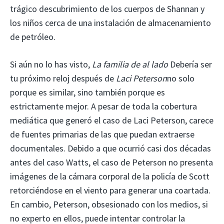
trágico descubrimiento de los cuerpos de Shannan y
los niños cerca de una instalación de almacenamiento
de petróleo.
Si aún no lo has visto,
La familia de al lado
Debería ser
tu próximo reloj después de
Laci Peterson
no solo
porque es similar, sino también porque es
estrictamente mejor. A pesar de toda la cobertura
mediática que generó el caso de Laci Peterson, carece
de fuentes primarias de las que puedan extraerse
documentales. Debido a que ocurrió casi dos décadas
antes del caso Watts, el caso de Peterson no presenta
imágenes de la cámara corporal de la policía de Scott
retorciéndose en el viento para generar una coartada.
En cambio, Peterson, obsesionado con los medios, si
no experto en ellos, puede intentar controlar la