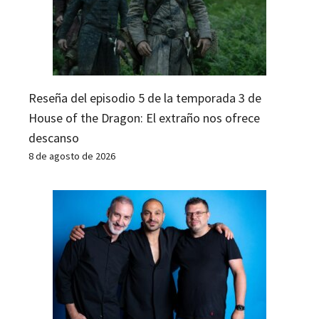
Reseña del episodio 5 de la temporada 3 de
House of the Dragon: El extraño nos ofrece
descanso
8 de agosto de 2026