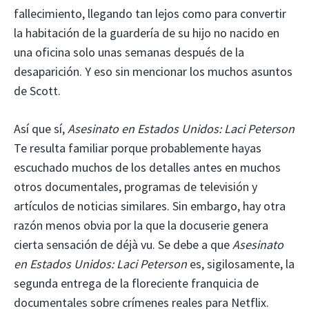
fallecimiento, llegando tan lejos como para convertir
la habitación de la guardería de su hijo no nacido en
una oficina solo unas semanas después de la
desaparición. Y eso sin mencionar los muchos asuntos
de Scott.
Así que sí,
Asesinato en Estados Unidos: Laci Peterson
Te resulta familiar porque probablemente hayas
escuchado muchos de los detalles antes en muchos
otros documentales, programas de televisión y
artículos de noticias similares. Sin embargo, hay otra
razón menos obvia por la que la docuserie genera
cierta sensación de déjà vu. Se debe a que
Asesinato
en Estados Unidos: Laci Peterson
es, sigilosamente, la
segunda entrega de la floreciente franquicia de
documentales sobre crímenes reales para Netflix.