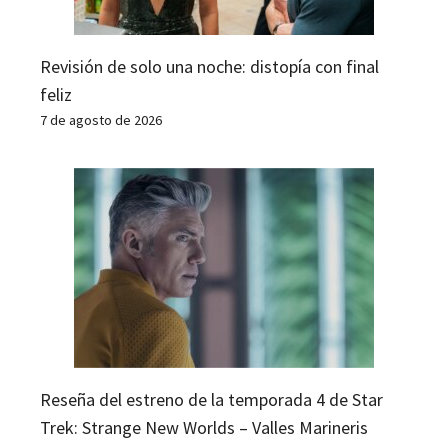
Revisión de solo una noche: distopía con final
feliz
7 de agosto de 2026
Reseña del estreno de la temporada 4 de Star
Trek: Strange New Worlds – Valles Marineris