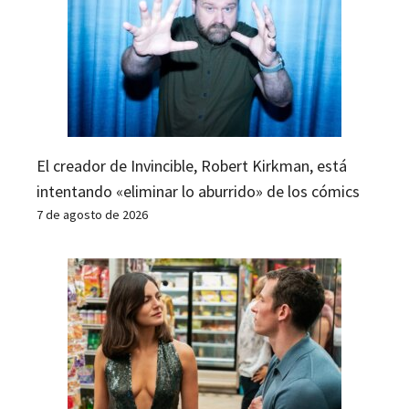
El creador de Invincible, Robert Kirkman, está
intentando «eliminar lo aburrido» de los cómics
7 de agosto de 2026