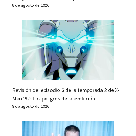
8 de agosto de 2026
Revisión del episodio 6 de la temporada 2 de X-
Men ’97: Los peligros de la evolución
8 de agosto de 2026