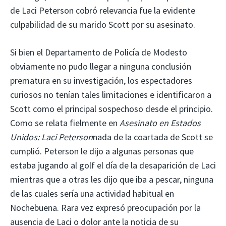
de Laci Peterson cobró relevancia fue la evidente
culpabilidad de su marido Scott por su asesinato.
Si bien el Departamento de Policía de Modesto
obviamente no pudo llegar a ninguna conclusión
prematura en su investigación, los espectadores
curiosos no tenían tales limitaciones e identificaron a
Scott como el principal sospechoso desde el principio.
Como se relata fielmente en
Asesinato en Estados
Unidos: Laci Peterson
nada de la coartada de Scott se
cumplió. Peterson le dijo a algunas personas que
estaba jugando al golf el día de la desaparición de Laci
mientras que a otras les dijo que iba a pescar, ninguna
de las cuales sería una actividad habitual en
Nochebuena. Rara vez expresó preocupación por la
ausencia de Laci o dolor ante la noticia de su