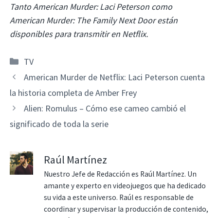
Tanto American Murder: Laci Peterson como
American Murder: The Family Next Door están
disponibles para transmitir en Netflix.
Categorías
TV
American Murder de Netflix: Laci Peterson cuenta
la historia completa de Amber Frey
Alien: Romulus – Cómo ese cameo cambió el
significado de toda la serie
Raúl Martínez
Nuestro Jefe de Redacción es Raúl Martínez. Un
amante y experto en videojuegos que ha dedicado
su vida a este universo. Raúl es responsable de
coordinar y supervisar la producción de contenido,