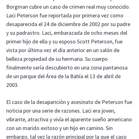
Borgman cubre un caso de crimen real muy conocido.
Laci Peterson fue reportada por primera vez como
desaparecida el 24 de diciembre de 2002 por su padre
y su padrastro. Laci, embarazada de ocho meses del
primer hijo de ella y su esposo Scott Peterson, fue
vista por última vez el día anterior en un salón de
belleza propiedad de su hermana. Su cuerpo
finalmente sería descubierto en una zona pantanosa
de un parque del Área de la Bahía el 13 de abril de
2003.
El caso de la desaparición y asesinato de Peterson fue
noticia por una serie de razones. Laci era joven,
vibrante, atractiva y vivía el aparente sueño americano
con un marido exitoso y un hijo en camino. Sin
embargo, tal vez la razón principal por la que el caso