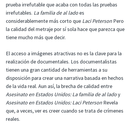
prueba irrefutable que acaba con todas las pruebas
irrefutables.
La familia de al lado
es
considerablemente más corto que
Laci Peterson
Pero
la calidad del metraje por sí sola hace que parezca que
tiene mucho más que decir.
El acceso a imágenes atractivas no es la clave para la
realización de documentales. Los documentalistas
tienen una gran cantidad de herramientas a su
disposición para crear una narrativa basada en hechos
de la vida real. Aun así, la brecha de calidad entre
Asesinato en Estados Unidos: La familia de al lado
y
Asesinato en Estados Unidos: Laci Peterson
Revela
que, a veces, ver es creer cuando se trata de crímenes
reales.