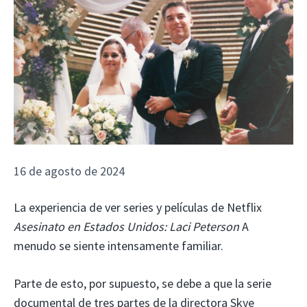
16 de agosto de 2024
La experiencia de ver series y películas de Netflix
Asesinato en Estados Unidos: Laci Peterson
A
menudo se siente intensamente familiar.
Parte de esto, por supuesto, se debe a que la serie
documental de tres partes de la directora Skye