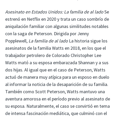
Asesinato en Estados Unidos: La familia de al lado
Se
estrenó en Netflix en 2020 y trata un caso sombrío de
aniquilación familiar con algunas similitudes notables
con la saga de Peterson. Dirigida por Jenny
Popplewell,
La familia de al lado
La historia sigue los
asesinatos de la familia Watts en 2018, en los que el
trabajador petrolero de Colorado Christopher Lee
Watts mató a su esposa embarazada Shannan y a sus
dos hijas. Al igual que en el caso de Peterson, Watts
actuó de manera muy atípica para un esposo en duelo
al informar la noticia de la desaparición de su familia.
También como Scott Peterson, Watts mantuvo una
aventura amorosa en el período previo al asesinato de
su esposa. Naturalmente, el caso se convirtió en tema
de intensa fascinación mediática, que culminó con el