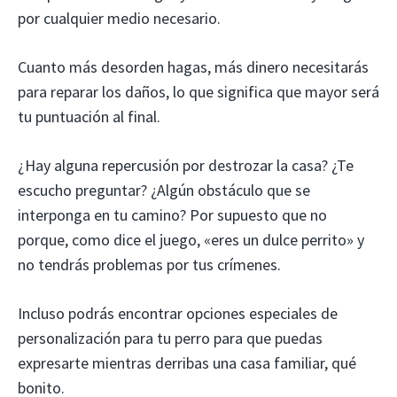
por cualquier medio necesario.
Cuanto más desorden hagas, más dinero necesitarás
para reparar los daños, lo que significa que mayor será
tu puntuación al final.
¿Hay alguna repercusión por destrozar la casa? ¿Te
escucho preguntar? ¿Algún obstáculo que se
interponga en tu camino? Por supuesto que no
porque, como dice el juego, «eres un dulce perrito» y
no tendrás problemas por tus crímenes.
Incluso podrás encontrar opciones especiales de
personalización para tu perro para que puedas
expresarte mientras derribas una casa familiar, qué
bonito.