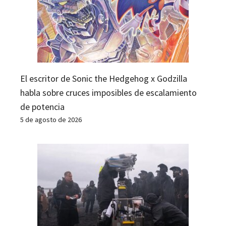
El escritor de Sonic the Hedgehog x Godzilla
habla sobre cruces imposibles de escalamiento
de potencia
5 de agosto de 2026