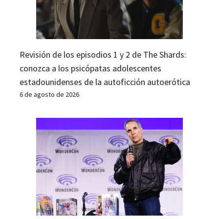
Revisión de los episodios 1 y 2 de The Shards:
conozca a los psicópatas adolescentes
estadounidenses de la autoficción autoerótica
6 de agosto de 2026