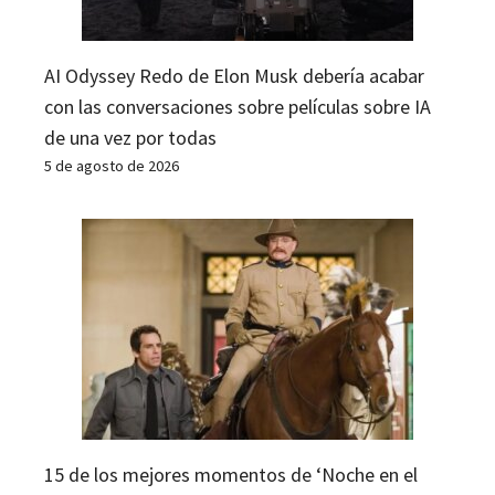
AI Odyssey Redo de Elon Musk debería acabar
con las conversaciones sobre películas sobre IA
de una vez por todas
5 de agosto de 2026
15 de los mejores momentos de ‘Noche en el