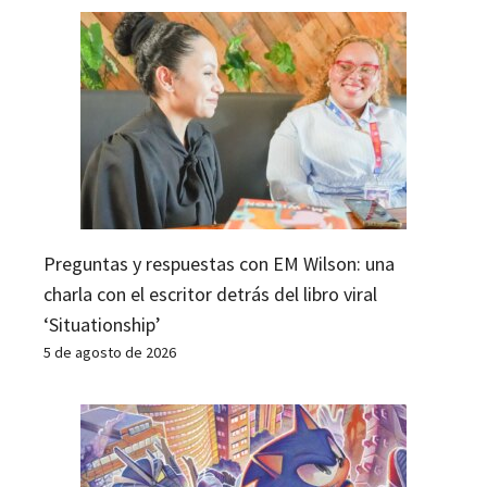
Preguntas y respuestas con EM Wilson: una
charla con el escritor detrás del libro viral
‘Situationship’
5 de agosto de 2026