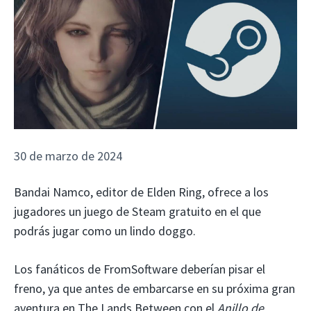
30 de marzo de 2024
Bandai Namco, editor de Elden Ring, ofrece a los
jugadores un juego de Steam gratuito en el que
podrás jugar como un lindo doggo.
Los fanáticos de FromSoftware deberían pisar el
freno, ya que antes de embarcarse en su próxima gran
aventura en The Lands Between con el
Anillo de