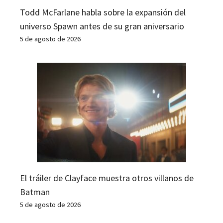
Todd McFarlane habla sobre la expansión del
universo Spawn antes de su gran aniversario
5 de agosto de 2026
El tráiler de Clayface muestra otros villanos de
Batman
5 de agosto de 2026