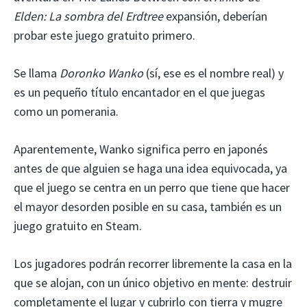
Elden: La sombra del Erdtree
expansión, deberían
probar este juego gratuito primero.
Se llama
Doronko Wanko
(sí, ese es el nombre real) y
es un pequeño título encantador en el que juegas
como un pomerania.
Aparentemente, Wanko significa perro en japonés
antes de que alguien se haga una idea equivocada, ya
que el juego se centra en un perro que tiene que hacer
el mayor desorden posible en su casa, también es un
juego gratuito en Steam.
Los jugadores podrán recorrer libremente la casa en la
que se alojan, con un único objetivo en mente: destruir
completamente el lugar y cubrirlo con tierra y mugre