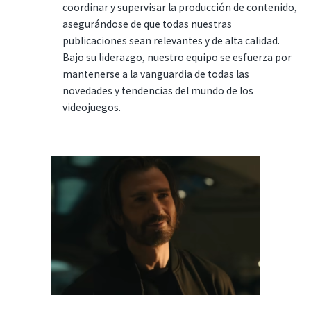
coordinar y supervisar la producción de contenido,
asegurándose de que todas nuestras
publicaciones sean relevantes y de alta calidad.
Bajo su liderazgo, nuestro equipo se esfuerza por
mantenerse a la vanguardia de todas las
novedades y tendencias del mundo de los
videojuegos.