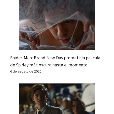
Spider-Man: Brand New Day promete la película
de Spidey más oscura hasta el momento
6 de agosto de 2026