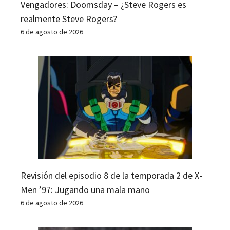
Vengadores: Doomsday – ¿Steve Rogers es
realmente Steve Rogers?
6 de agosto de 2026
Revisión del episodio 8 de la temporada 2 de X-
Men ’97: Jugando una mala mano
6 de agosto de 2026