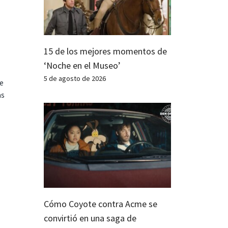
15 de los mejores momentos de
‘Noche en el Museo’
5 de agosto de 2026
te
as
Cómo Coyote contra Acme se
convirtió en una saga de