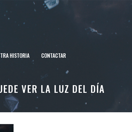
TRA HISTORIA
CONTACTAR
EDE VER LA LUZ DEL DÍA