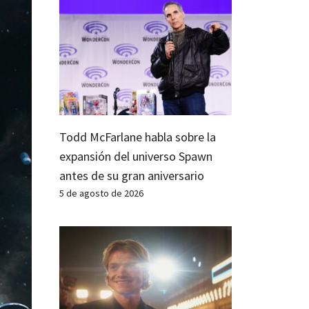
Todd McFarlane habla sobre la
expansión del universo Spawn
antes de su gran aniversario
5 de agosto de 2026