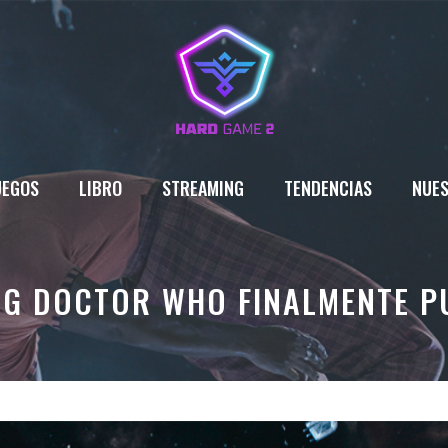
UEGOS
LIBRO
STREAMING
TENDENCIAS
NUES
ING DOCTOR WHO FINALMENTE PU