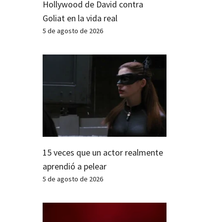
Hollywood de David contra
Goliat en la vida real
5 de agosto de 2026
15 veces que un actor realmente
aprendió a pelear
5 de agosto de 2026