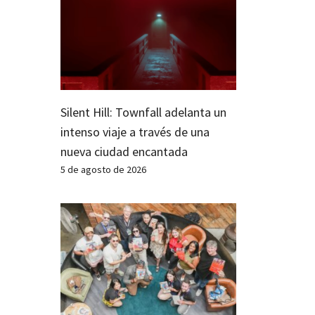
Silent Hill: Townfall adelanta un
intenso viaje a través de una
nueva ciudad encantada
5 de agosto de 2026