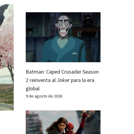
Batman: Caped Crusader Season
2 reinventa al Joker para la era
global
9 de agosto de 2026