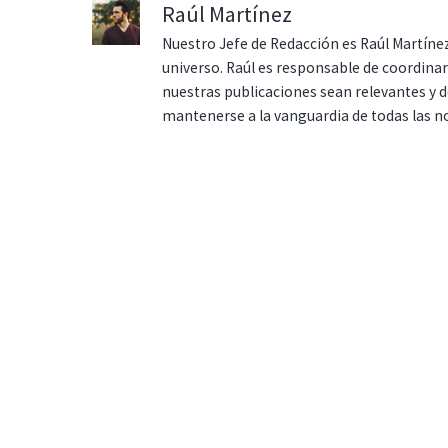
Raúl Martínez
Nuestro Jefe de Redacción es Raúl Martínez
universo. Raúl es responsable de coordina
nuestras publicaciones sean relevantes y de
mantenerse a la vanguardia de todas las n