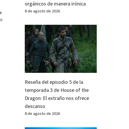
orgánicos de manera irónica
8 de agosto de 2026
te
as
Reseña del episodio 5 de la
temporada 3 de House of the
Dragon: El extraño nos ofrece
descanso
8 de agosto de 2026