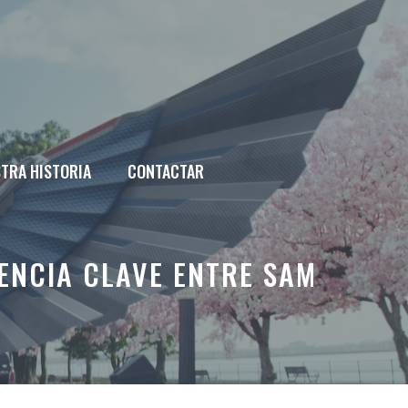
TRA HISTORIA
CONTACTAR
RENCIA CLAVE ENTRE SAM