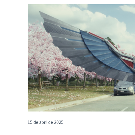
15 de abril de 2025