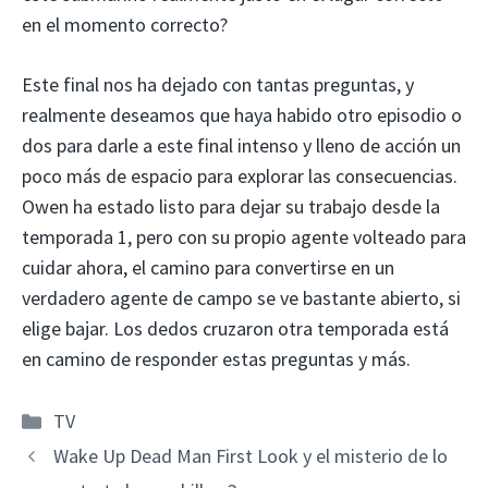
en el momento correcto?
Este final nos ha dejado con tantas preguntas, y
realmente deseamos que haya habido otro episodio o
dos para darle a este final intenso y lleno de acción un
poco más de espacio para explorar las consecuencias.
Owen ha estado listo para dejar su trabajo desde la
temporada 1, pero con su propio agente volteado para
cuidar ahora, el camino para convertirse en un
verdadero agente de campo se ve bastante abierto, si
elige bajar. Los dedos cruzaron otra temporada está
en camino de responder estas preguntas y más.
Categorías
TV
Wake Up Dead Man First Look y el misterio de lo