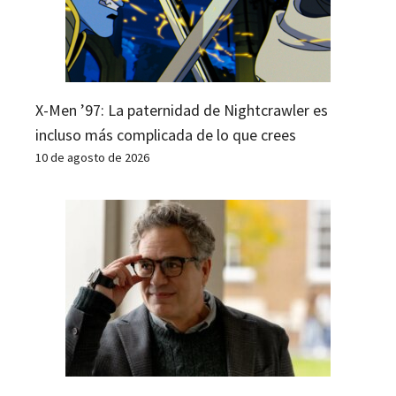
X-Men ’97: La paternidad de Nightcrawler es
incluso más complicada de lo que crees
10 de agosto de 2026