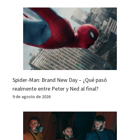
Spider-Man: Brand New Day – ¿Qué pasó
realmente entre Peter y Ned al final?
9 de agosto de 2026