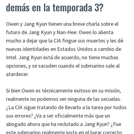
demás en la temporada 3?
Owen y Jang Kyun tienen una breve charla sobre el
futuro de Jang Kyun y Nan-Hee: Owen lo alienta
mucho a dejar que la CIA fingue sus muertes y les dé
nuevas identidades en Estados Unidos a cambio de
Intel. Jang Kyun está de acuerdo, no tiene muchas
opciones, y se sacuden cuando el submarino sale al
atardecer.
Si bien Owen es técnicamente exitoso en su misión,
realmente no podemos ver ninguna de las secuelas.
¿La CIA sigue tratando de llevarlo a la tarea por todos
sus errores? ¿Va a ser oficialmente más que un
abogado ahora que ha reclutado a Jang Kyun? ¿Fue
este submarino realmente justo en el lugar correcto