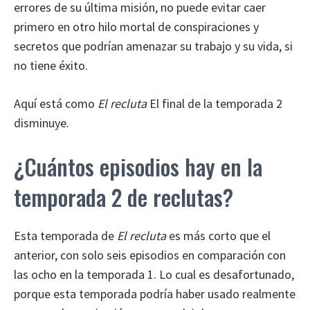
errores de su última misión, no puede evitar caer
primero en otro hilo mortal de conspiraciones y
secretos que podrían amenazar su trabajo y su vida, si
no tiene éxito.
Aquí está como
El recluta
El final de la temporada 2
disminuye.
¿Cuántos episodios hay en la
temporada 2 de reclutas?
Esta temporada de
El recluta
es más corto que el
anterior, con solo seis episodios en comparación con
las ocho en la temporada 1. Lo cual es desafortunado,
porque esta temporada podría haber usado realmente