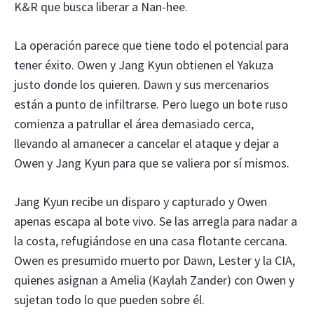
K&R que busca liberar a Nan-hee.
La operación parece que tiene todo el potencial para
tener éxito. Owen y Jang Kyun obtienen el Yakuza
justo donde los quieren. Dawn y sus mercenarios
están a punto de infiltrarse. Pero luego un bote ruso
comienza a patrullar el área demasiado cerca,
llevando al amanecer a cancelar el ataque y dejar a
Owen y Jang Kyun para que se valiera por sí mismos.
Jang Kyun recibe un disparo y capturado y Owen
apenas escapa al bote vivo. Se las arregla para nadar a
la costa, refugiándose en una casa flotante cercana.
Owen es presumido muerto por Dawn, Lester y la CIA,
quienes asignan a Amelia (Kaylah Zander) con Owen y
sujetan todo lo que pueden sobre él.