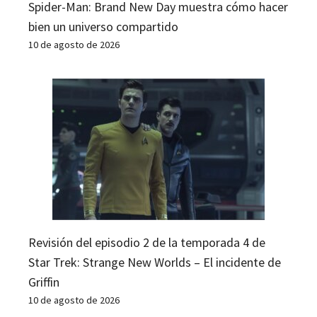
Spider-Man: Brand New Day muestra cómo hacer
bien un universo compartido
10 de agosto de 2026
Revisión del episodio 2 de la temporada 4 de
Star Trek: Strange New Worlds – El incidente de
Griffin
10 de agosto de 2026