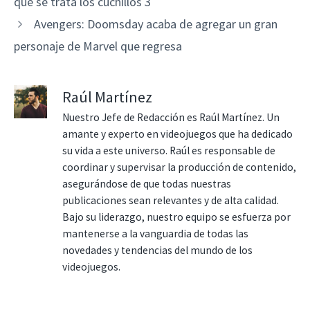
que se trata los cuchillos 3
Avengers: Doomsday acaba de agregar un gran
personaje de Marvel que regresa
Raúl Martínez
Nuestro Jefe de Redacción es Raúl Martínez. Un
amante y experto en videojuegos que ha dedicado
su vida a este universo. Raúl es responsable de
coordinar y supervisar la producción de contenido,
asegurándose de que todas nuestras
publicaciones sean relevantes y de alta calidad.
Bajo su liderazgo, nuestro equipo se esfuerza por
mantenerse a la vanguardia de todas las
novedades y tendencias del mundo de los
videojuegos.