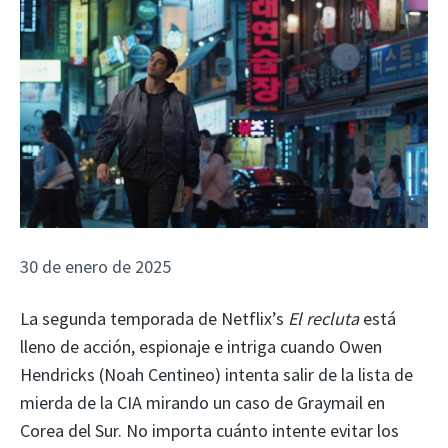
30 de enero de 2025
La segunda temporada de Netflix’s
El recluta
está
lleno de acción, espionaje e intriga cuando Owen
Hendricks (Noah Centineo) intenta salir de la lista de
mierda de la CIA mirando un caso de Graymail en
Corea del Sur. No importa cuánto intente evitar los