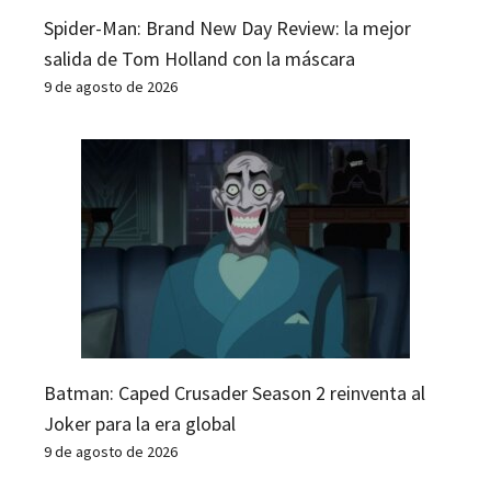
Spider-Man: Brand New Day Review: la mejor
salida de Tom Holland con la máscara
9 de agosto de 2026
Batman: Caped Crusader Season 2 reinventa al
Joker para la era global
9 de agosto de 2026