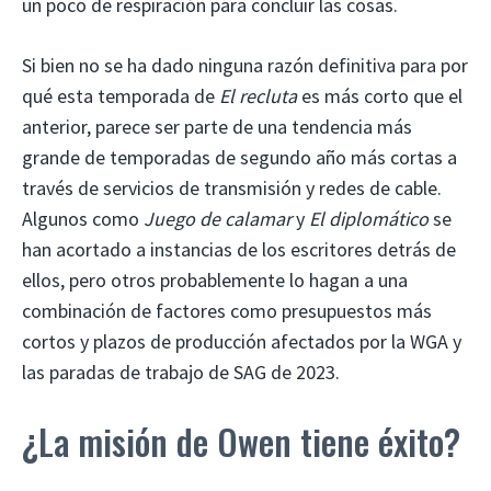
un poco de respiración para concluir las cosas.
Si bien no se ha dado ninguna razón definitiva para por
qué esta temporada de
El recluta
es más corto que el
anterior, parece ser parte de una tendencia más
grande de temporadas de segundo año más cortas a
través de servicios de transmisión y redes de cable.
Algunos como
Juego de calamar
y
El diplomático
se
han acortado a instancias de los escritores detrás de
ellos, pero otros probablemente lo hagan a una
combinación de factores como presupuestos más
cortos y plazos de producción afectados por la WGA y
las paradas de trabajo de SAG de 2023.
¿La misión de Owen tiene éxito?