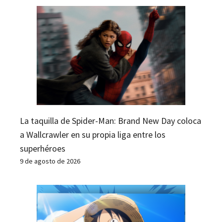
La taquilla de Spider-Man: Brand New Day coloca
a Wallcrawler en su propia liga entre los
superhéroes
9 de agosto de 2026