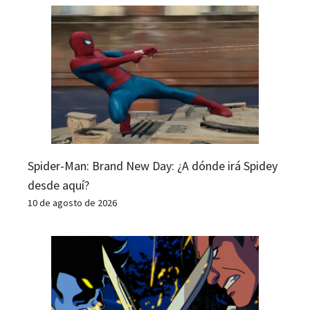
Spider-Man: Brand New Day: ¿A dónde irá Spidey
desde aquí?
10 de agosto de 2026