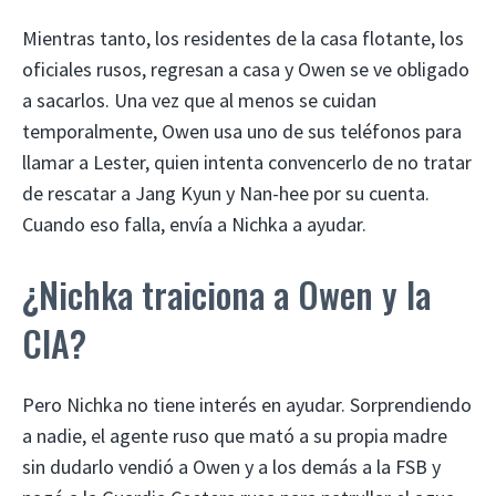
Mientras tanto, los residentes de la casa flotante, los
oficiales rusos, regresan a casa y Owen se ve obligado
a sacarlos. Una vez que al menos se cuidan
temporalmente, Owen usa uno de sus teléfonos para
llamar a Lester, quien intenta convencerlo de no tratar
de rescatar a Jang Kyun y Nan-hee por su cuenta.
Cuando eso falla, envía a Nichka a ayudar.
¿Nichka traiciona a Owen y la
CIA?
Pero Nichka no tiene interés en ayudar. Sorprendiendo
a nadie, el agente ruso que mató a su propia madre
sin dudarlo vendió a Owen y a los demás a la FSB y