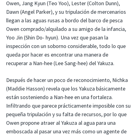
Owen, Jang Kyun (Teo Yoo), Lester (Colton Dunn),
Dawn (Angel Parker), y su tripulación de mercenarios
llegan a las aguas rusas a bordo del barco de pesca
Owen comprado/alquilado a su amigo de la infancia,
Yoo Jin (Shin Do- hyun). Una vez que pasan la
inspección con un soborno considerable, todo lo que
queda por hacer es encontrar una manera de
recuperar a Nan-hee (Lee Sang-hee) del Yakuza.
Después de hacer un poco de reconocimiento, Nichka
(Maddie Hasson) revela que los Yakuza básicamente
están sosteniendo a Nan-hee en una fortaleza.
Infiltrando que parece prácticamente imposible con su
pequeña tripulación y su falta de recursos, por lo que
Owen propone atraer al Yakuza al agua para una
emboscada al pasar una vez más como un agente de