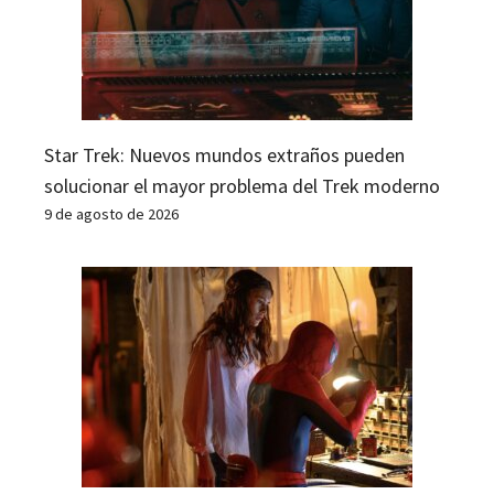
Star Trek: Nuevos mundos extraños pueden
solucionar el mayor problema del Trek moderno
9 de agosto de 2026