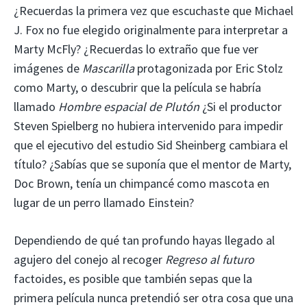
¿Recuerdas la primera vez que escuchaste que Michael
J. Fox no fue elegido originalmente para interpretar a
Marty McFly? ¿Recuerdas lo extraño que fue ver
imágenes de
Mascarilla
protagonizada por Eric Stolz
como Marty, o descubrir que la película se habría
llamado
Hombre espacial de Plutón
¿Si el productor
Steven Spielberg no hubiera intervenido para impedir
que el ejecutivo del estudio Sid Sheinberg cambiara el
título? ¿Sabías que se suponía que el mentor de Marty,
Doc Brown, tenía un chimpancé como mascota en
lugar de un perro llamado Einstein?
Dependiendo de qué tan profundo hayas llegado al
agujero del conejo al recoger
Regreso al futuro
factoides, es posible que también sepas que la
primera película nunca pretendió ser otra cosa que una