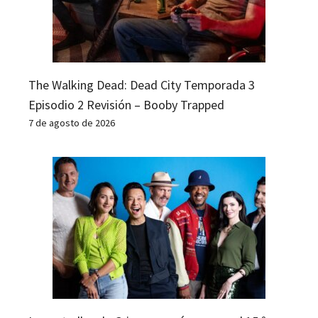
The Walking Dead: Dead City Temporada 3
Episodio 2 Revisión – Booby Trapped
7 de agosto de 2026