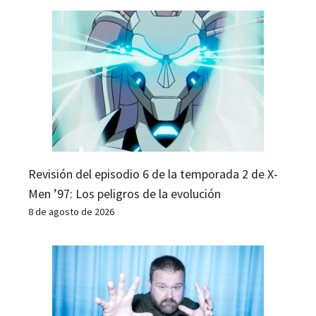
Revisión del episodio 6 de la temporada 2 de X-
Men ’97: Los peligros de la evolución
8 de agosto de 2026