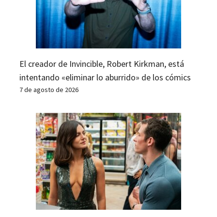
El creador de Invincible, Robert Kirkman, está
intentando «eliminar lo aburrido» de los cómics
7 de agosto de 2026