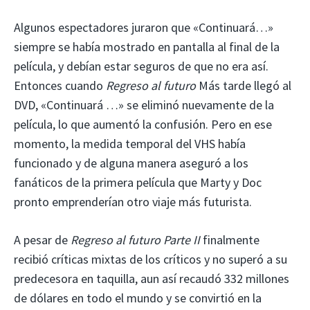
Algunos espectadores juraron que «Continuará…»
siempre se había mostrado en pantalla al final de la
película, y debían estar seguros de que no era así.
Entonces cuando
Regreso al futuro
Más tarde llegó al
DVD, «Continuará …» se eliminó nuevamente de la
película, lo que aumentó la confusión. Pero en ese
momento, la medida temporal del VHS había
funcionado y de alguna manera aseguró a los
fanáticos de la primera película que Marty y Doc
pronto emprenderían otro viaje más futurista.
A pesar de
Regreso al futuro Parte II
finalmente
recibió críticas mixtas de los críticos y no superó a su
predecesora en taquilla, aun así recaudó 332 millones
de dólares en todo el mundo y se convirtió en la