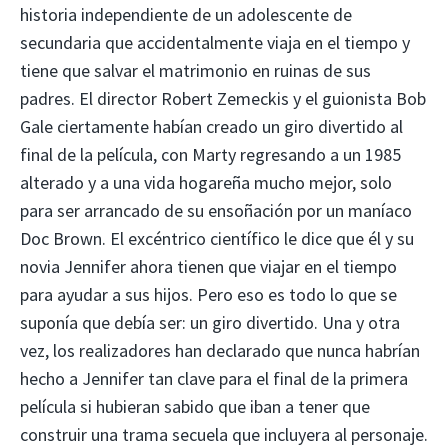
historia independiente de un adolescente de
secundaria que accidentalmente viaja en el tiempo y
tiene que salvar el matrimonio en ruinas de sus
padres. El director Robert Zemeckis y el guionista Bob
Gale ciertamente habían creado un giro divertido al
final de la película, con Marty regresando a un 1985
alterado y a una vida hogareña mucho mejor, solo
para ser arrancado de su ensoñación por un maníaco
Doc Brown. El excéntrico científico le dice que él y su
novia Jennifer ahora tienen que viajar en el tiempo
para ayudar a sus hijos. Pero eso es todo lo que se
suponía que debía ser: un giro divertido. Una y otra
vez, los realizadores han declarado que nunca habrían
hecho a Jennifer tan clave para el final de la primera
película si hubieran sabido que iban a tener que
construir una trama secuela que incluyera al personaje.