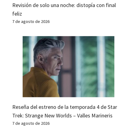
Revisión de solo una noche: distopía con final
feliz
7 de agosto de 2026
Reseña del estreno de la temporada 4 de Star
Trek: Strange New Worlds – Valles Marineris
7 de agosto de 2026