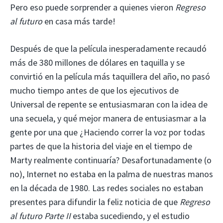
Pero eso puede sorprender a quienes vieron
Regreso
al futuro
en casa más tarde!
Después de que la película inesperadamente recaudó
más de 380 millones de dólares en taquilla y se
convirtió en la película más taquillera del año, no pasó
mucho tiempo antes de que los ejecutivos de
Universal de repente se entusiasmaran con la idea de
una secuela, y qué mejor manera de entusiasmar a la
gente por una que ¿Haciendo correr la voz por todas
partes de que la historia del viaje en el tiempo de
Marty realmente continuaría? Desafortunadamente (o
no), Internet no estaba en la palma de nuestras manos
en la década de 1980. Las redes sociales no estaban
presentes para difundir la feliz noticia de que
Regreso
al futuro Parte II
estaba sucediendo, y el estudio