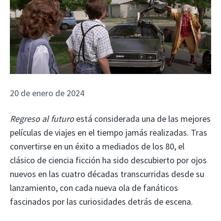
20 de enero de 2024
Regreso al futuro
está considerada una de las mejores
películas de viajes en el tiempo jamás realizadas. Tras
convertirse en un éxito a mediados de los 80, el
clásico de ciencia ficción ha sido descubierto por ojos
nuevos en las cuatro décadas transcurridas desde su
lanzamiento, con cada nueva ola de fanáticos
fascinados por las curiosidades detrás de escena.