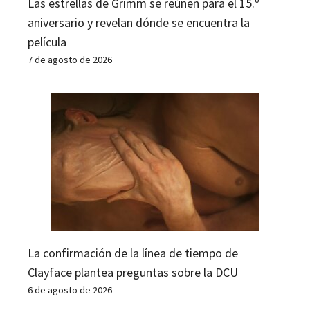
Las estrellas de Grimm se reúnen para el 15.º
aniversario y revelan dónde se encuentra la
película
7 de agosto de 2026
La confirmación de la línea de tiempo de
Clayface plantea preguntas sobre la DCU
6 de agosto de 2026