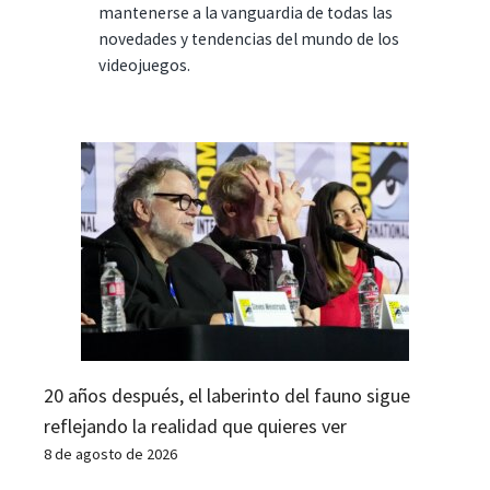
mantenerse a la vanguardia de todas las
novedades y tendencias del mundo de los
videojuegos.
20 años después, el laberinto del fauno sigue
reflejando la realidad que quieres ver
8 de agosto de 2026