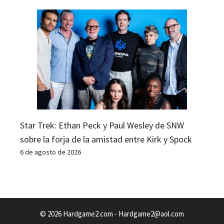
Star Trek: Ethan Peck y Paul Wesley de SNW
sobre la forja de la amistad entre Kirk y Spock
6 de agosto de 2026
© 2026 Hardgame2.com -
Hardgame2@aol.com