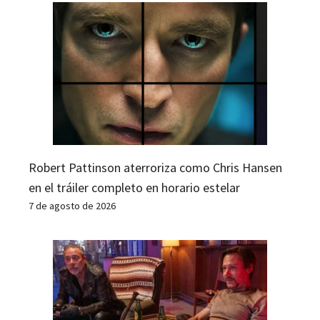
Robert Pattinson aterroriza como Chris Hansen
en el tráiler completo en horario estelar
7 de agosto de 2026