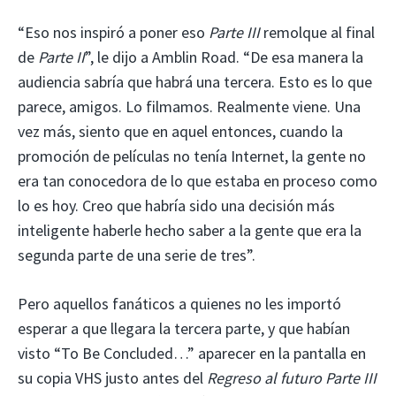
“Eso nos inspiró a poner eso
Parte III
remolque al final
de
Parte II
”, le dijo a Amblin Road. “De esa manera la
audiencia sabría que habrá una tercera. Esto es lo que
parece, amigos. Lo filmamos. Realmente viene. Una
vez más, siento que en aquel entonces, cuando la
promoción de películas no tenía Internet, la gente no
era tan conocedora de lo que estaba en proceso como
lo es hoy. Creo que habría sido una decisión más
inteligente haberle hecho saber a la gente que era la
segunda parte de una serie de tres”.
Pero aquellos fanáticos a quienes no les importó
esperar a que llegara la tercera parte, y que habían
visto “To Be Concluded…” aparecer en la pantalla en
su copia VHS justo antes del
Regreso al futuro Parte III