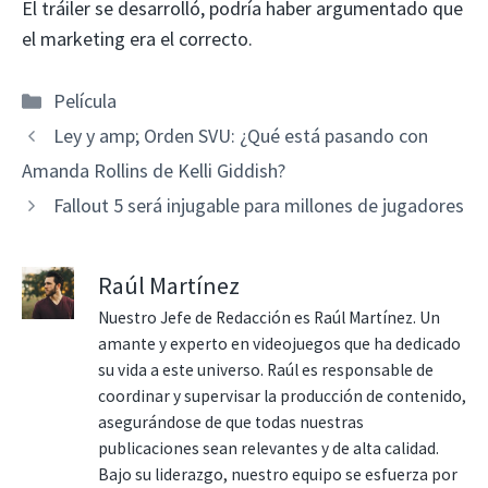
El tráiler se desarrolló, podría haber argumentado que
el marketing era el correcto.
Categorías
Película
Ley y amp; Orden SVU: ¿Qué está pasando con
Amanda Rollins de Kelli Giddish?
Fallout 5 será injugable para millones de jugadores
Raúl Martínez
Nuestro Jefe de Redacción es Raúl Martínez. Un
amante y experto en videojuegos que ha dedicado
su vida a este universo. Raúl es responsable de
coordinar y supervisar la producción de contenido,
asegurándose de que todas nuestras
publicaciones sean relevantes y de alta calidad.
Bajo su liderazgo, nuestro equipo se esfuerza por