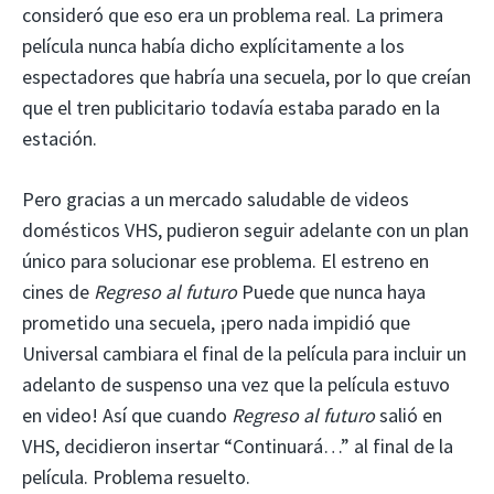
consideró que eso era un problema real. La primera
película nunca había dicho explícitamente a los
espectadores que habría una secuela, por lo que creían
que el tren publicitario todavía estaba parado en la
estación.
Pero gracias a un mercado saludable de videos
domésticos VHS, pudieron seguir adelante con un plan
único para solucionar ese problema. El estreno en
cines de
Regreso al futuro
Puede que nunca haya
prometido una secuela, ¡pero nada impidió que
Universal cambiara el final de la película para incluir un
adelanto de suspenso una vez que la película estuvo
en video! Así que cuando
Regreso al futuro
salió en
VHS, decidieron insertar “Continuará…” al final de la
película. Problema resuelto.