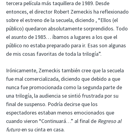
tercera película más taquillera de 1989. Desde
entonces, el director Robert Zemeckis ha reflexionado
sobre el estreno de la secuela, diciendo , “Ellos (el
público) quedaron absolutamente sorprendidos. Todo
el asunto de 1985… íbamos a lugares a los que el
público no estaba preparado para ir. Esas son algunas
de mis cosas favoritas de toda la trilogía”.
Irónicamente, Zemeckis también cree que la secuela
fue mal comercializada, diciendo que debido a que
nunca fue promocionada como la segunda parte de
una trilogía, la audiencia se sintió frustrada por su
final de suspenso. Podría decirse que los
espectadores estaban menos emocionados que
cuando vieron “Continuará…” al final de
Regreso al
futuro
en su cinta en casa.