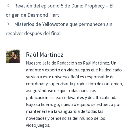
Revisión del episodio 5 de Dune: Prophecy – El
origen de Desmond Hart
Misterios de Yellowstone que permanecen sin
resolver después del final
Raúl Martínez
Nuestro Jefe de Redacción es Raúl Martínez. Un
amante y experto en videojuegos que ha dedicado
su vida a este universo. Raúl es responsable de
coordinar y supervisar la producción de contenido,
asegurándose de que todas nuestras
publicaciones sean relevantes y de alta calidad.
Bajo su liderazgo, nuestro equipo se esfuerza por
mantenerse a la vanguardia de todas las
novedades y tendencias del mundo de los
videojuegos.