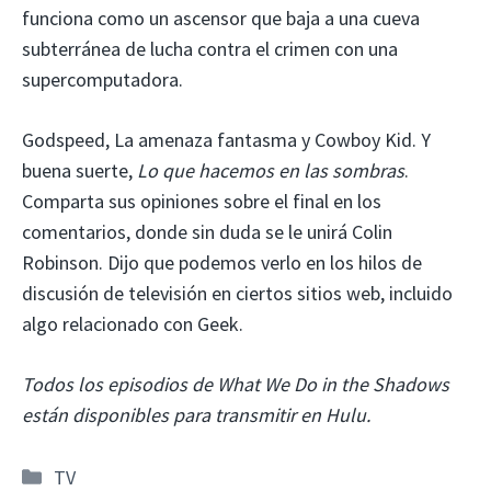
funciona como un ascensor que baja a una cueva
subterránea de lucha contra el crimen con una
supercomputadora.
Godspeed, La amenaza fantasma y Cowboy Kid. Y
buena suerte,
Lo que hacemos en las sombras
.
Comparta sus opiniones sobre el final en los
comentarios, donde sin duda se le unirá Colin
Robinson. Dijo que podemos verlo en los hilos de
discusión de televisión en ciertos sitios web, incluido
algo relacionado con Geek.
Todos los episodios de What We Do in the Shadows
están disponibles para transmitir en Hulu.
Categorías
TV