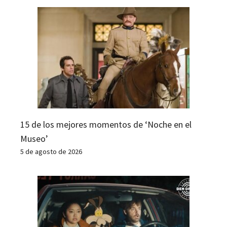
15 de los mejores momentos de ‘Noche en el
Museo’
5 de agosto de 2026