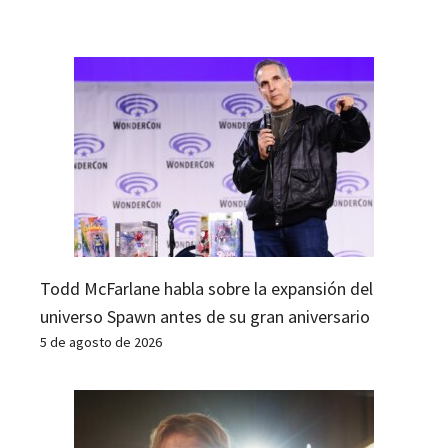
Todd McFarlane habla sobre la expansión del
universo Spawn antes de su gran aniversario
5 de agosto de 2026