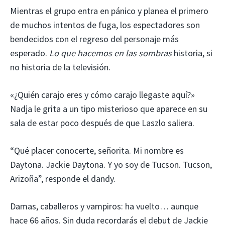
Mientras el grupo entra en pánico y planea el primero
de muchos intentos de fuga, los espectadores son
bendecidos con el regreso del personaje más
esperado.
Lo que hacemos en las sombras
historia, si
no historia de la televisión.
«¿Quién carajo eres y cómo carajo llegaste aquí?»
Nadja le grita a un tipo misterioso que aparece en su
sala de estar poco después de que Laszlo saliera.
“Qué placer conocerte, señorita. Mi nombre es
Daytona. Jackie Daytona. Y yo soy de Tucson. Tucson,
Arizoña”, responde el dandy.
Damas, caballeros y vampiros: ha vuelto… aunque
hace 66 años. Sin duda recordarás el debut de Jackie