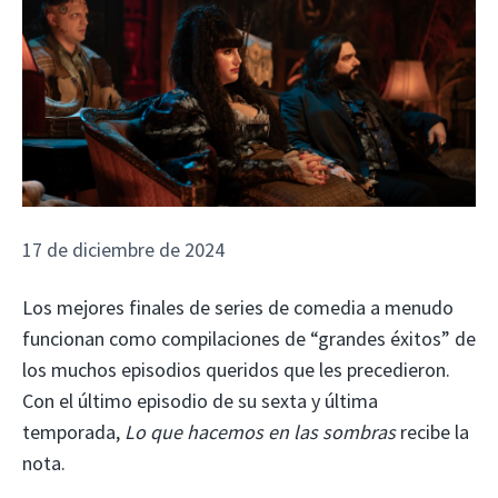
17 de diciembre de 2024
Los mejores finales de series de comedia a menudo
funcionan como compilaciones de “grandes éxitos” de
los muchos episodios queridos que les precedieron.
Con el último episodio de su sexta y última
temporada,
Lo que hacemos en las sombras
recibe la
nota.