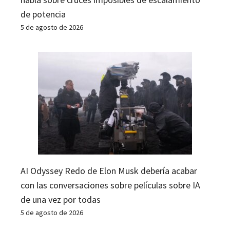
de potencia
5 de agosto de 2026
AI Odyssey Redo de Elon Musk debería acabar
con las conversaciones sobre películas sobre IA
de una vez por todas
5 de agosto de 2026