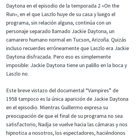
Daytona en el episodio de la temporada 2 «On the
Run», en el que Laszlo huye de su casa y luego el
programa, sin relación alguna, continúa con un
personaje separado llamado Jackie Daytona, un
camarero humano normal en Tucson, Arizoña. Quizás
incluso recuerdes erróneamente que Laszlo era Jackie
Daytona disfrazada. Pero eso es simplemente
imposible: Jackie Daytona tiene un palillo en la boca y
Laszlo no.
Este breve vistazo del documental “Vampires” de
1958 tampoco es la única aparición de Jackie Daytona
en el episodio. Mientras Guillermo expresa su
preocupación de que el final de su programa no sea
satisfactorio, Nadja se vuelve hacia las cámaras y nos
hipnotiza a nosotros, los espectadores, haciéndonos