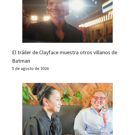
El tráiler de Clayface muestra otros villanos de
Batman
5 de agosto de 2026