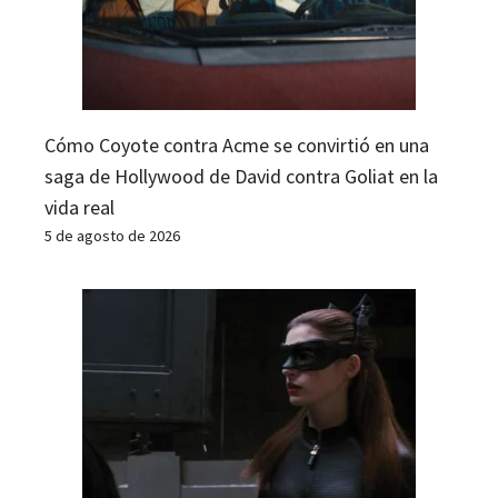
Cómo Coyote contra Acme se convirtió en una
saga de Hollywood de David contra Goliat en la
vida real
5 de agosto de 2026