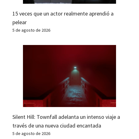
15 veces que un actor realmente aprendió a
pelear
5 de agosto de 2026
Silent Hill: Townfall adelanta un intenso viaje a
través de una nueva ciudad encantada
5 de agosto de 2026