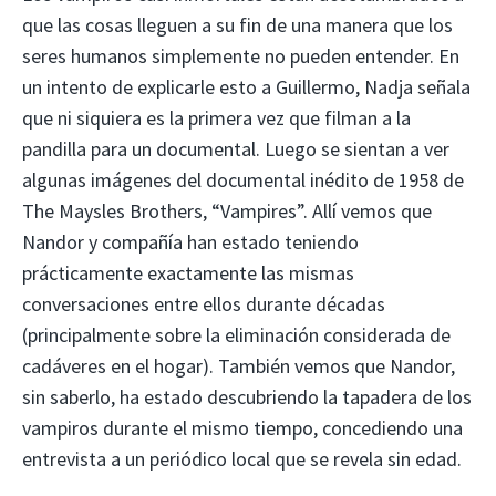
que las cosas lleguen a su fin de una manera que los
seres humanos simplemente no pueden entender. En
un intento de explicarle esto a Guillermo, Nadja señala
que ni siquiera es la primera vez que filman a la
pandilla para un documental. Luego se sientan a ver
algunas imágenes del documental inédito de 1958 de
The Maysles Brothers, “Vampires”. Allí vemos que
Nandor y compañía han estado teniendo
prácticamente exactamente las mismas
conversaciones entre ellos durante décadas
(principalmente sobre la eliminación considerada de
cadáveres en el hogar). También vemos que Nandor,
sin saberlo, ha estado descubriendo la tapadera de los
vampiros durante el mismo tiempo, concediendo una
entrevista a un periódico local que se revela sin edad.