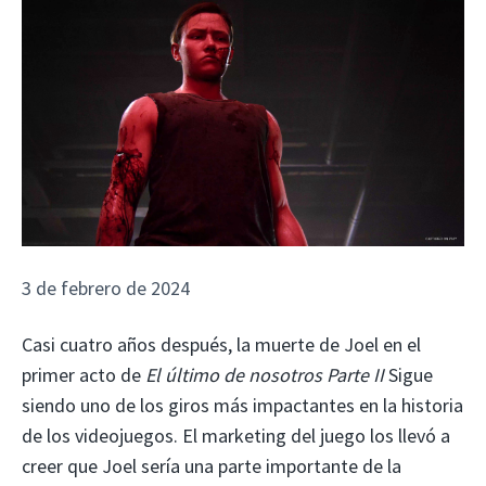
3 de febrero de 2024
Casi cuatro años después, la muerte de Joel en el
primer acto de
El último de nosotros Parte II
Sigue
siendo uno de los giros más impactantes en la historia
de los videojuegos. El marketing del juego los llevó a
creer que Joel sería una parte importante de la