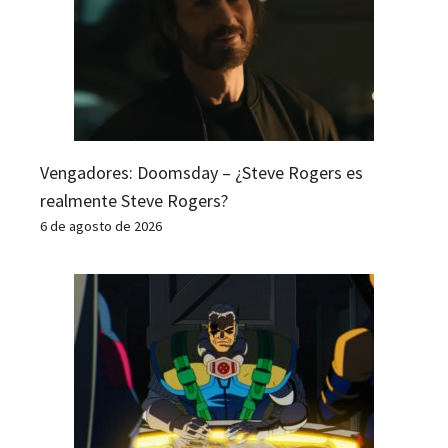
Vengadores: Doomsday – ¿Steve Rogers es
realmente Steve Rogers?
6 de agosto de 2026