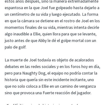
estos años después, sino la manera extremadamente
espantosa en la que Joel fue golpeado hasta dejarlo a
un centímetro de su vida y luego ejecutado. La forma
en que la cámara se detiene en el rostro de Joel en los
momentos finales de su vida, mientras intenta decirle
algo inaudible a Ellie, quien llora para que se levante,
justo antes de que Abby le dé el golpe mortal con un
palo de golf.
La muerte de Joel todavía es objeto de acalorados
debates en las redes sociales y en los foros hoy en día,
pero para Naughty Dog, el equipo no podría contar la
historia que quería sin este incidente incitante, uno
que no solo coloca a Ellie en un camino de venganza
sino que provoca una Fuerte reacción del jugador.