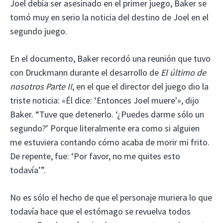
Joel debía ser asesinado en el primer juego, Baker se
tomó muy en serio la noticia del destino de Joel en el
segundo juego.
En el documento, Baker recordó una reunión que tuvo
con Druckmann durante el desarrollo de
El último de
nosotros Parte II
, en el que el director del juego dio la
triste noticia: «Él dice: ‘Entonces Joel muere'», dijo
Baker. “Tuve que detenerlo. ‘¿Puedes darme sólo un
segundo?’ Porque literalmente era como si alguien
me estuviera contando cómo acaba de morir mi frito.
De repente, fue: ‘Por favor, no me quites esto
todavía’”.
No es sólo el hecho de que el personaje muriera lo que
todavía hace que el estómago se revuelva todos