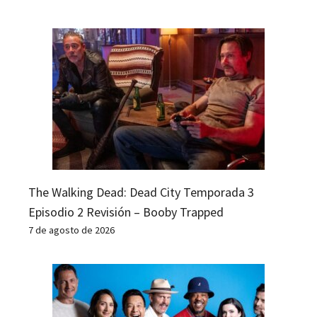
The Walking Dead: Dead City Temporada 3
Episodio 2 Revisión – Booby Trapped
7 de agosto de 2026