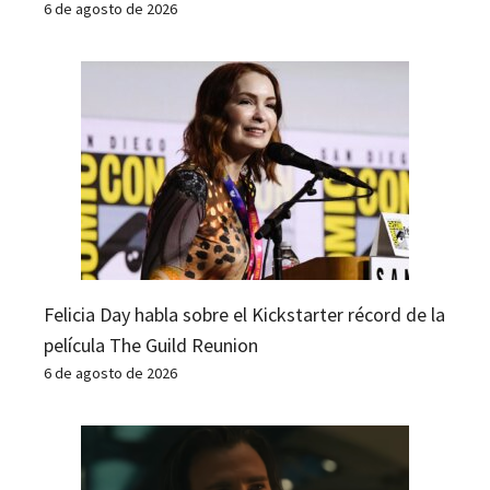
6 de agosto de 2026
Felicia Day habla sobre el Kickstarter récord de la
película The Guild Reunion
6 de agosto de 2026