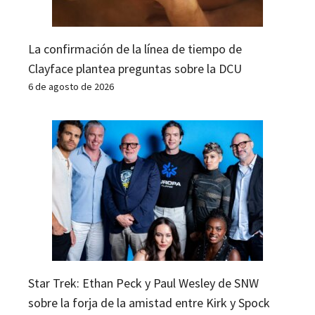
La confirmación de la línea de tiempo de
Clayface plantea preguntas sobre la DCU
6 de agosto de 2026
Star Trek: Ethan Peck y Paul Wesley de SNW
sobre la forja de la amistad entre Kirk y Spock