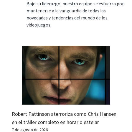
Bajo su liderazgo, nuestro equipo se esfuerza por
mantenerse a la vanguardia de todas las
novedades y tendencias del mundo de los
videojuegos.
Robert Pattinson aterroriza como Chris Hansen
en el tráiler completo en horario estelar
7 de agosto de 2026