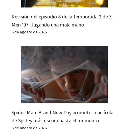
Revisión del episodio 8 de la temporada 2 de X-
Men ’97: Jugando una mala mano
6 de agosto de 2026
Spider-Man: Brand New Day promete la película
de Spidey más oscura hasta el momento
6 de agosto de 2026