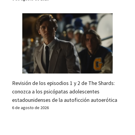
Revisión de los episodios 1 y 2 de The Shards:
conozca a los psicópatas adolescentes
estadounidenses de la autoficción autoerótica
6 de agosto de 2026