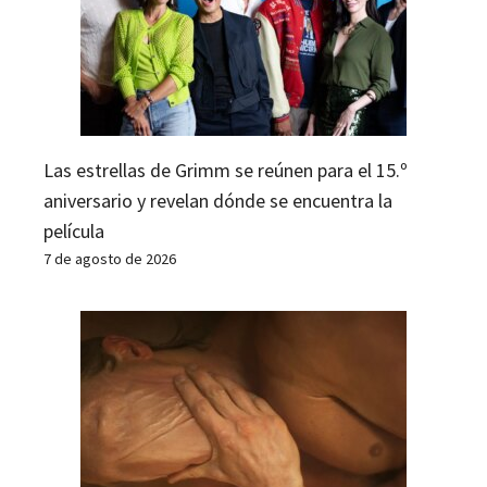
Las estrellas de Grimm se reúnen para el 15.º
aniversario y revelan dónde se encuentra la
película
7 de agosto de 2026