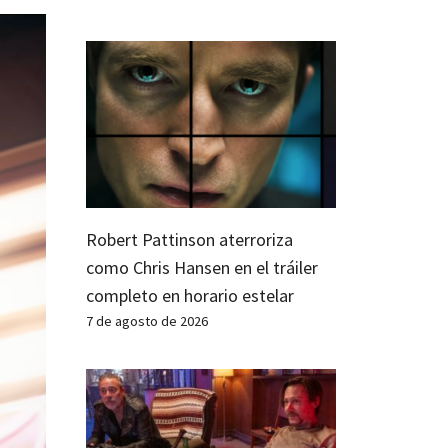
Robert Pattinson aterroriza
como Chris Hansen en el tráiler
completo en horario estelar
7 de agosto de 2026