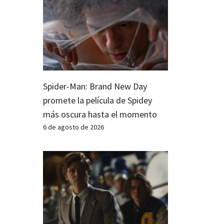
Spider-Man: Brand New Day
promete la película de Spidey
más oscura hasta el momento
6 de agosto de 2026