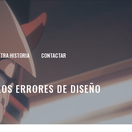
TRA HISTORIA
CONTACTAR
OS ERRORES DE DISEÑO