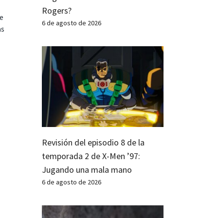
Rogers?
te
6 de agosto de 2026
as
Revisión del episodio 8 de la
temporada 2 de X-Men ’97:
Jugando una mala mano
6 de agosto de 2026