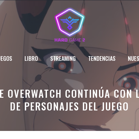
UEGOS
LIBRO
STREAMING
TENDENCIAS
NUES
DE OVERWATCH CONTINÚA CON L
DE PERSONAJES DEL JUEGO