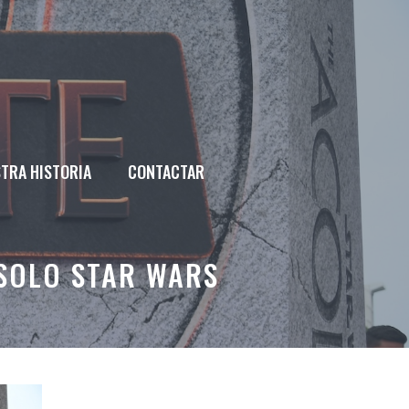
TRA HISTORIA
CONTACTAR
 SOLO STAR WARS