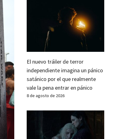
El nuevo tráiler de terror
independiente imagina un pánico
satánico por el que realmente
vale la pena entrar en pánico
8 de agosto de 2026