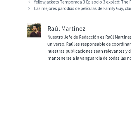
Yellowjackets Temporada 3 Episodio 3 explicó: The 
Las mejores parodias de películas de Family Guy, cla
Raúl Martínez
Nuestro Jefe de Redacción es Raúl Martínez
universo. Raúl es responsable de coordina
nuestras publicaciones sean relevantes y de
mantenerse a la vanguardia de todas las n