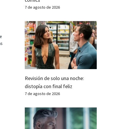
7 de agosto de 2026
te
as
Revisión de solo una noche:
distopía con final feliz
7 de agosto de 2026