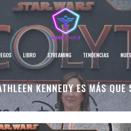
UEGOS
LIBRO
STREAMING
TENDENCIAS
NUES
ATHLEEN KENNEDY ES MÁS QUE