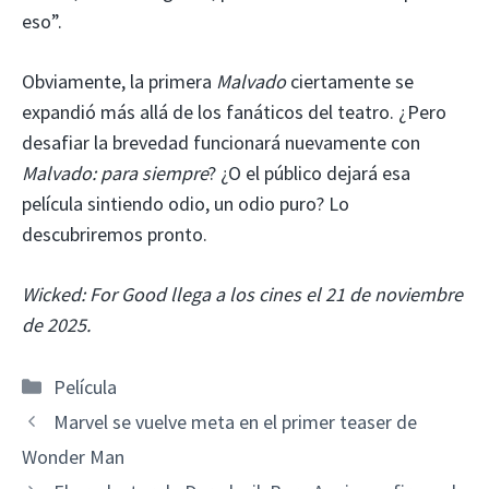
eso”.
Obviamente, la primera
Malvado
ciertamente se
expandió más allá de los fanáticos del teatro. ¿Pero
desafiar la brevedad funcionará nuevamente con
Malvado: para siempre
? ¿O el público dejará esa
película sintiendo odio, un odio puro? Lo
descubriremos pronto.
Wicked: For Good llega a los cines el 21 de noviembre
de 2025.
Categorías
Película
Marvel se vuelve meta en el primer teaser de
Wonder Man