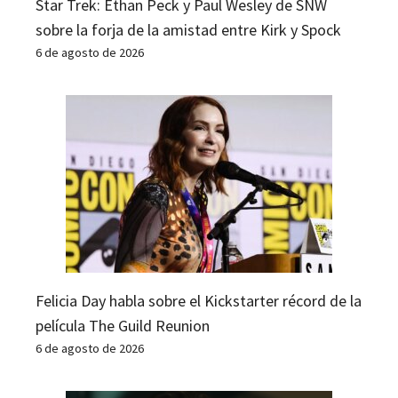
Star Trek: Ethan Peck y Paul Wesley de SNW
sobre la forja de la amistad entre Kirk y Spock
6 de agosto de 2026
Felicia Day habla sobre el Kickstarter récord de la
película The Guild Reunion
6 de agosto de 2026