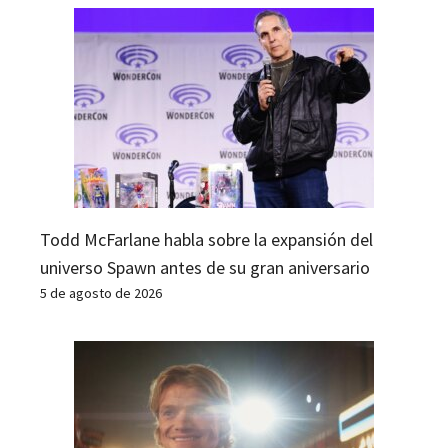
Todd McFarlane habla sobre la expansión del
universo Spawn antes de su gran aniversario
5 de agosto de 2026