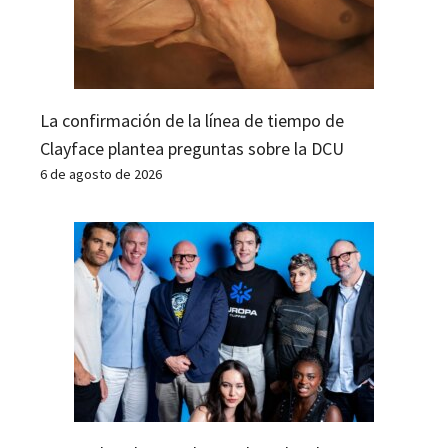
La confirmación de la línea de tiempo de
Clayface plantea preguntas sobre la DCU
6 de agosto de 2026