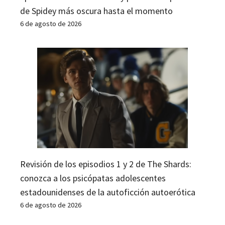
de Spidey más oscura hasta el momento
6 de agosto de 2026
Revisión de los episodios 1 y 2 de The Shards:
conozca a los psicópatas adolescentes
estadounidenses de la autoficción autoerótica
6 de agosto de 2026