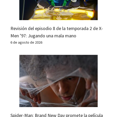
Revisión del episodio 8 de la temporada 2 de X-
Men ’97: Jugando una mala mano
6 de agosto de 2026
Spider-Man: Brand New Day promete la película