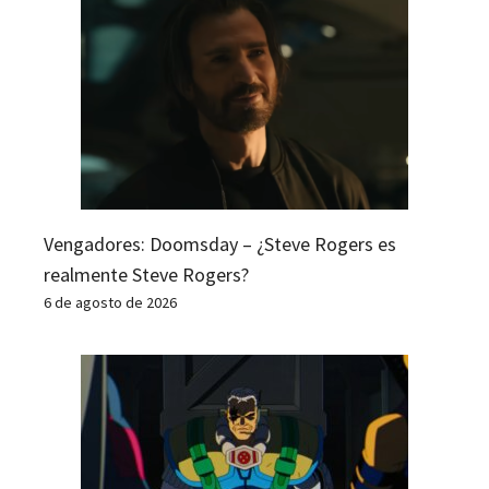
Vengadores: Doomsday – ¿Steve Rogers es
realmente Steve Rogers?
6 de agosto de 2026