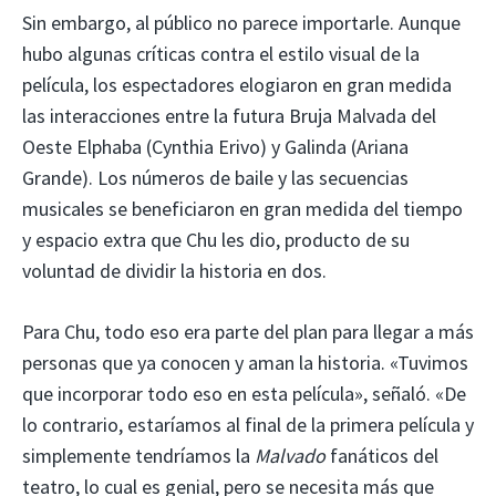
Sin embargo, al público no parece importarle. Aunque
hubo algunas críticas contra el estilo visual de la
película, los espectadores elogiaron en gran medida
las interacciones entre la futura Bruja Malvada del
Oeste Elphaba (Cynthia Erivo) y Galinda (Ariana
Grande). Los números de baile y las secuencias
musicales se beneficiaron en gran medida del tiempo
y espacio extra que Chu les dio, producto de su
voluntad de dividir la historia en dos.
Para Chu, todo eso era parte del plan para llegar a más
personas que ya conocen y aman la historia. «Tuvimos
que incorporar todo eso en esta película», señaló. «De
lo contrario, estaríamos al final de la primera película y
simplemente tendríamos la
Malvado
fanáticos del
teatro, lo cual es genial, pero se necesita más que