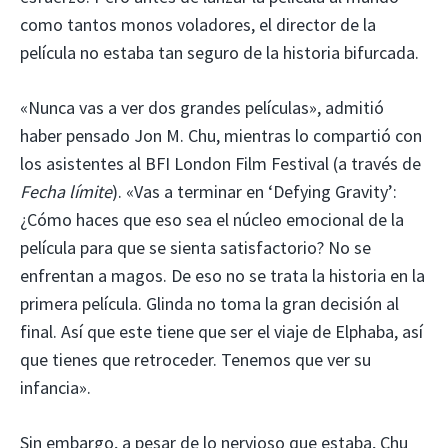
como tantos monos voladores, el director de la
película no estaba tan seguro de la historia bifurcada.
«Nunca vas a ver dos grandes películas», admitió
haber pensado Jon M. Chu, mientras lo compartió con
los asistentes al BFI London Film Festival (a través de
Fecha límite
). «Vas a terminar en ‘Defying Gravity’:
¿Cómo haces que eso sea el núcleo emocional de la
película para que se sienta satisfactorio? No se
enfrentan a magos. De eso no se trata la historia en la
primera película. Glinda no toma la gran decisión al
final. Así que este tiene que ser el viaje de Elphaba, así
que tienes que retroceder. Tenemos que ver su
infancia».
Sin embargo, a pesar de lo nervioso que estaba, Chu