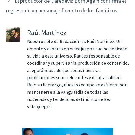
El productor de Daredevil: Born Again confirma el
regreso de un personaje favorito de los fanáticos
Raúl Martínez
Nuestro Jefe de Redacción es Raúl Martínez. Un
amante y experto en videojuegos que ha dedicado
su vida a este universo. Raúl es responsable de
coordinar y supervisar la producción de contenido,
asegurándose de que todas nuestras
publicaciones sean relevantes y de alta calidad.
Bajo su liderazgo, nuestro equipo se esfuerza por
mantenerse a la vanguardia de todas las
novedades y tendencias del mundo de los
videojuegos.