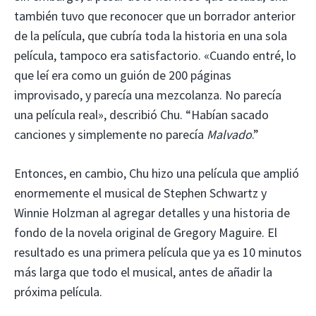
también tuvo que reconocer que un borrador anterior
de la película, que cubría toda la historia en una sola
película, tampoco era satisfactorio. «Cuando entré, lo
que leí era como un guión de 200 páginas
improvisado, y parecía una mezcolanza. No parecía
una película real», describió Chu. “Habían sacado
canciones y simplemente no parecía
Malvado
.”
Entonces, en cambio, Chu hizo una película que amplió
enormemente el musical de Stephen Schwartz y
Winnie Holzman al agregar detalles y una historia de
fondo de la novela original de Gregory Maguire. El
resultado es una primera película que ya es 10 minutos
más larga que todo el musical, antes de añadir la
próxima película.