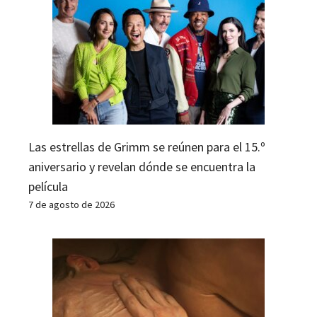
Las estrellas de Grimm se reúnen para el 15.º
aniversario y revelan dónde se encuentra la
película
7 de agosto de 2026