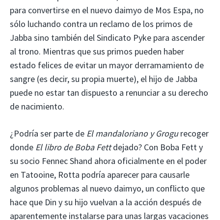
para convertirse en el nuevo daimyo de Mos Espa, no
sólo luchando contra un reclamo de los primos de
Jabba sino también del Sindicato Pyke para ascender
al trono. Mientras que sus primos pueden haber
estado felices de evitar un mayor derramamiento de
sangre (es decir, su propia muerte), el hijo de Jabba
puede no estar tan dispuesto a renunciar a su derecho
de nacimiento.
¿Podría ser parte de
El mandaloriano y Grogu
recoger
donde
El libro de Boba Fett
dejado? Con Boba Fett y
su socio Fennec Shand ahora oficialmente en el poder
en Tatooine, Rotta podría aparecer para causarle
algunos problemas al nuevo daimyo, un conflicto que
hace que Din y su hijo vuelvan a la acción después de
aparentemente instalarse para unas largas vacaciones