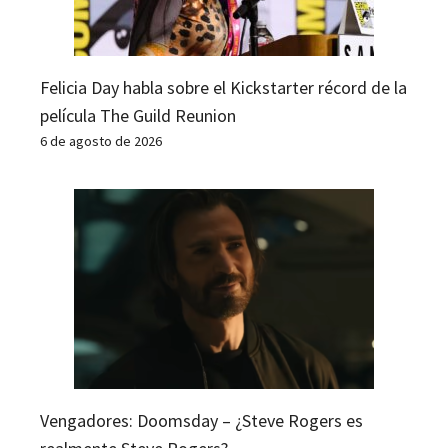
Felicia Day habla sobre el Kickstarter récord de la
película The Guild Reunion
6 de agosto de 2026
Vengadores: Doomsday – ¿Steve Rogers es