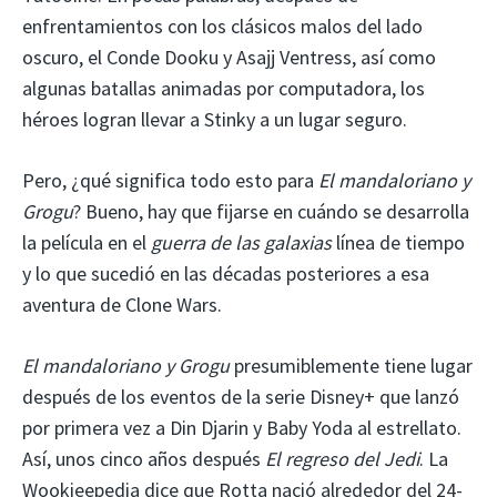
enfrentamientos con los clásicos malos del lado
oscuro, el Conde Dooku y Asajj Ventress, así como
algunas batallas animadas por computadora, los
héroes logran llevar a Stinky a un lugar seguro.
Pero, ¿qué significa todo esto para
El mandaloriano y
Grogu
? Bueno, hay que fijarse en cuándo se desarrolla
la película en el
guerra de las galaxias
línea de tiempo
y lo que sucedió en las décadas posteriores a esa
aventura de Clone Wars.
El mandaloriano y Grogu
presumiblemente tiene lugar
después de los eventos de la serie Disney+ que lanzó
por primera vez a Din Djarin y Baby Yoda al estrellato.
Así, unos cinco años después
El regreso del Jedi
. La
Wookieepedia dice que Rotta nació alrededor del 24-