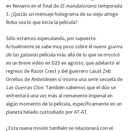
en Nevarro en el final de
El mandaloriano
temporada
3. ¿Quizás un mensaje holograma de su viejo amigo
Boba sea lo que inicia la película?
Sólo estamos especulando, por supuesto.
Actualmente se sabe muy poco sobre el nuevo
guerra
de las galaxias
película más allá de lo que se mostró
en un breve video en D23 en agosto, que adelantó el
regreso de Razor Crest y del guerrero Lasat Zeb
Orrelios de
Rebeldes
en sí misma una serie secuela de
Las Guerras Clon
. También sabemos que el dúo se
enfrentará una vez más al remanente imperial en
algún momento de la película, específicamente en un
planeta helado custodiado por AT-AT.
¿Esta nueva misión también se relacionará con el