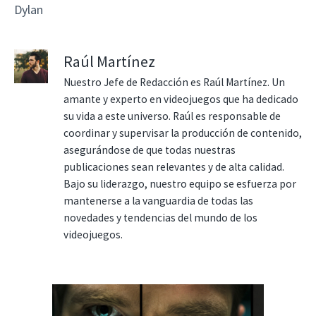
Dylan
Raúl Martínez
Nuestro Jefe de Redacción es Raúl Martínez. Un
amante y experto en videojuegos que ha dedicado
su vida a este universo. Raúl es responsable de
coordinar y supervisar la producción de contenido,
asegurándose de que todas nuestras
publicaciones sean relevantes y de alta calidad.
Bajo su liderazgo, nuestro equipo se esfuerza por
mantenerse a la vanguardia de todas las
novedades y tendencias del mundo de los
videojuegos.