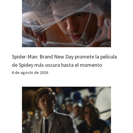
Spider-Man: Brand New Day promete la película
de Spidey más oscura hasta el momento
6 de agosto de 2026