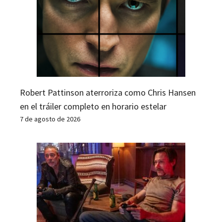
Robert Pattinson aterroriza como Chris Hansen
en el tráiler completo en horario estelar
7 de agosto de 2026