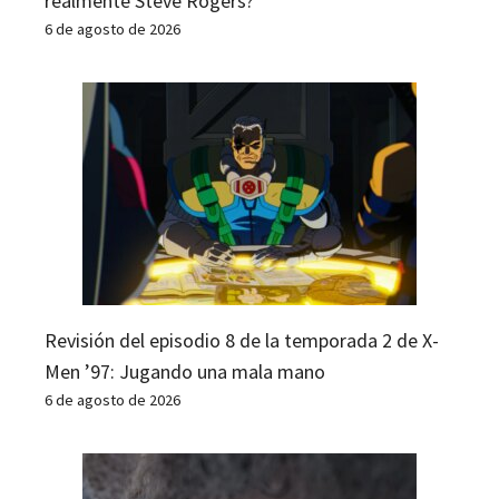
realmente Steve Rogers?
6 de agosto de 2026
Revisión del episodio 8 de la temporada 2 de X-
Men ’97: Jugando una mala mano
6 de agosto de 2026