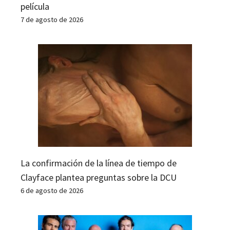
película
7 de agosto de 2026
La confirmación de la línea de tiempo de
Clayface plantea preguntas sobre la DCU
6 de agosto de 2026