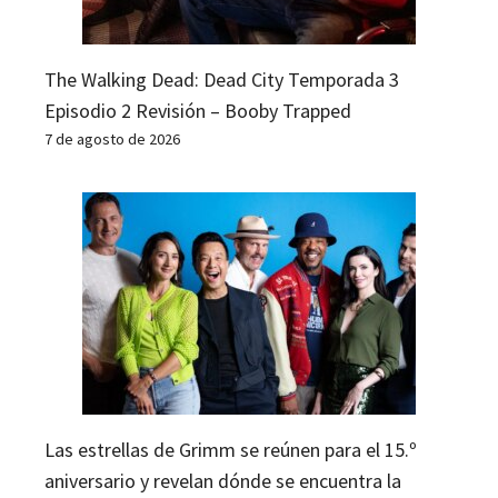
The Walking Dead: Dead City Temporada 3
Episodio 2 Revisión – Booby Trapped
7 de agosto de 2026
Las estrellas de Grimm se reúnen para el 15.º
aniversario y revelan dónde se encuentra la