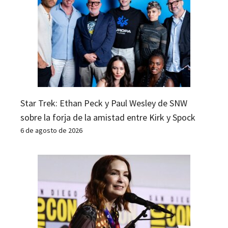
Star Trek: Ethan Peck y Paul Wesley de SNW
sobre la forja de la amistad entre Kirk y Spock
6 de agosto de 2026