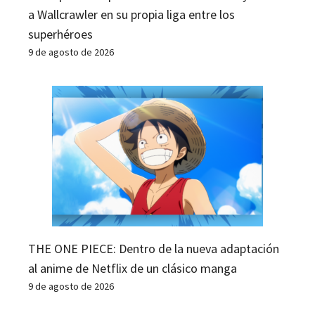
a Wallcrawler en su propia liga entre los
superhéroes
9 de agosto de 2026
THE ONE PIECE: Dentro de la nueva adaptación
al anime de Netflix de un clásico manga
9 de agosto de 2026