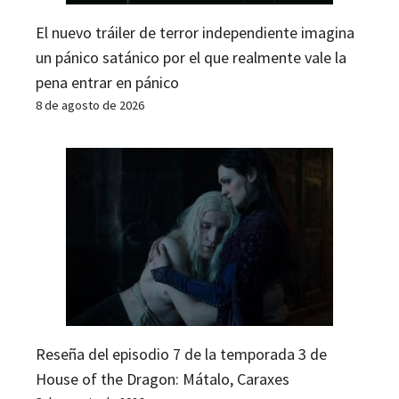
El nuevo tráiler de terror independiente imagina
un pánico satánico por el que realmente vale la
pena entrar en pánico
8 de agosto de 2026
Reseña del episodio 7 de la temporada 3 de
House of the Dragon: Mátalo, Caraxes