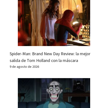
Spider-Man: Brand New Day Review: la mejor
salida de Tom Holland con la máscara
9 de agosto de 2026