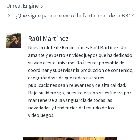
Unreal Engine 5
¿Qué sigue para el elenco de fantasmas de la BBC?
Raúl Martínez
Nuestro Jefe de Redacción es Raúl Martínez. Un
amante y experto en videojuegos que ha dedicado
su vida a este universo. Raúl es responsable de
coordinar y supervisar la producción de contenido,
asegurándose de que todas nuestras
publicaciones sean relevantes y de alta calidad.
Bajo su liderazgo, nuestro equipo se esfuerza por
mantenerse a la vanguardia de todas las
novedades y tendencias del mundo de los
videojuegos.