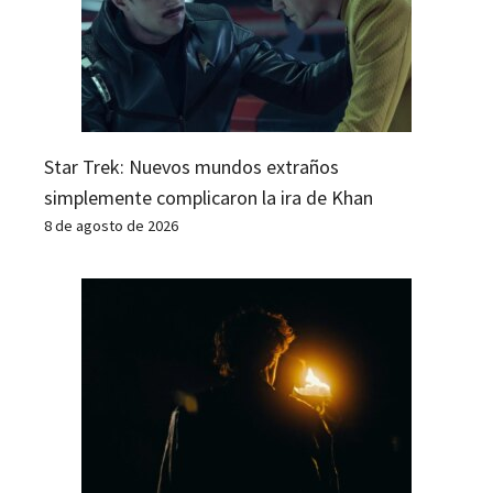
Star Trek: Nuevos mundos extraños
simplemente complicaron la ira de Khan
8 de agosto de 2026