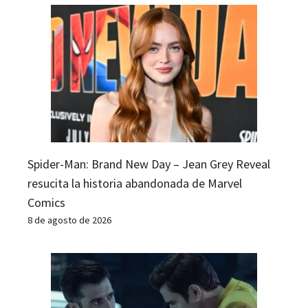
Spider-Man: Brand New Day – Jean Grey Reveal
resucita la historia abandonada de Marvel
Comics
8 de agosto de 2026