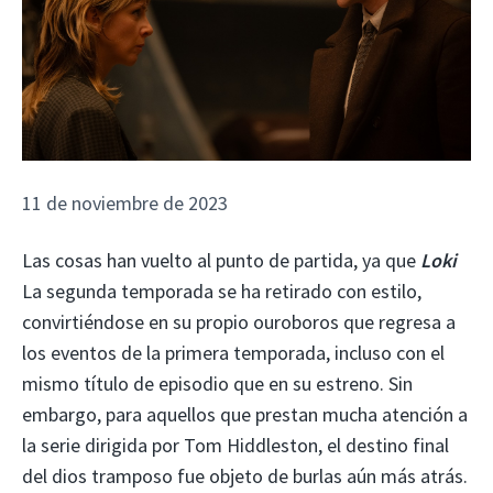
11 de noviembre de 2023
Las cosas han vuelto al punto de partida, ya que
Loki
La segunda temporada se ha retirado con estilo,
convirtiéndose en su propio ouroboros que regresa a
los eventos de la primera temporada, incluso con el
mismo título de episodio que en su estreno. Sin
embargo, para aquellos que prestan mucha atención a
la serie dirigida por Tom Hiddleston, el destino final
del dios tramposo fue objeto de burlas aún más atrás.