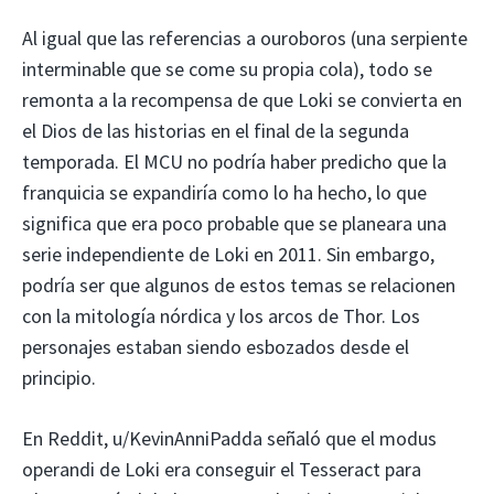
Al igual que las referencias a ouroboros (una serpiente
interminable que se come su propia cola), todo se
remonta a la recompensa de que Loki se convierta en
el Dios de las historias en el final de la segunda
temporada. El MCU no podría haber predicho que la
franquicia se expandiría como lo ha hecho, lo que
significa que era poco probable que se planeara una
serie independiente de Loki en 2011. Sin embargo,
podría ser que algunos de estos temas se relacionen
con la mitología nórdica y los arcos de Thor. Los
personajes estaban siendo esbozados desde el
principio.
En Reddit, u/KevinAnniPadda señaló que el modus
operandi de Loki era conseguir el Tesseract para