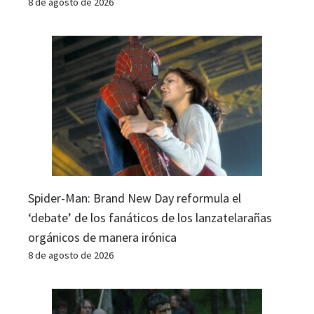
8 de agosto de 2026
Spider-Man: Brand New Day reformula el
‘debate’ de los fanáticos de los lanzatelarañas
orgánicos de manera irónica
8 de agosto de 2026