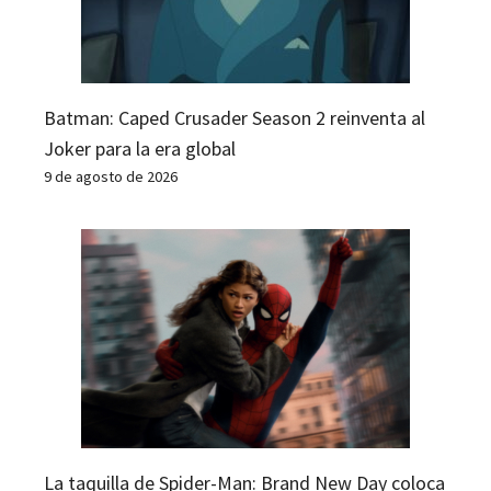
Batman: Caped Crusader Season 2 reinventa al
Joker para la era global
9 de agosto de 2026
La taquilla de Spider-Man: Brand New Day coloca