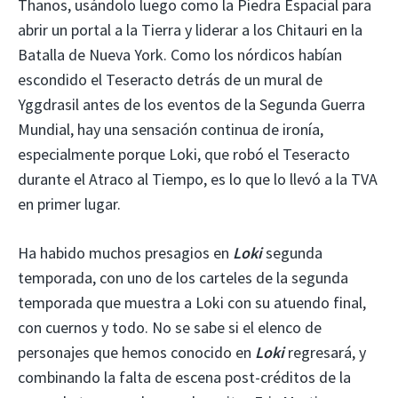
Thanos, usándolo luego como la Piedra Espacial para
abrir un portal a la Tierra y liderar a los Chitauri en la
Batalla de Nueva York. Como los nórdicos habían
escondido el Teseracto detrás de un mural de
Yggdrasil antes de los eventos de la Segunda Guerra
Mundial, hay una sensación continua de ironía,
especialmente porque Loki, que robó el Teseracto
durante el Atraco al Tiempo, es lo que lo llevó a la TVA
en primer lugar.
Ha habido muchos presagios en
Loki
segunda
temporada, con uno de los carteles de la segunda
temporada que muestra a Loki con su atuendo final,
con cuernos y todo. No se sabe si el elenco de
personajes que hemos conocido en
Loki
regresará, y
combinando la falta de escena post-créditos de la