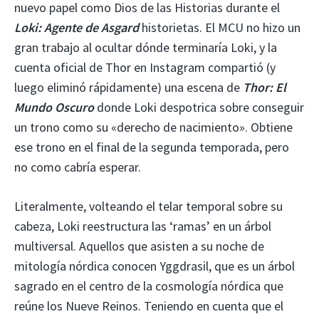
nuevo papel como Dios de las Historias durante el
Loki: Agente de Asgard
historietas. El MCU no hizo un
gran trabajo al ocultar dónde terminaría Loki, y la
cuenta oficial de Thor en Instagram compartió (y
luego eliminó rápidamente) una escena de
Thor: El
Mundo Oscuro
donde Loki despotrica sobre conseguir
un trono como su «derecho de nacimiento». Obtiene
ese trono en el final de la segunda temporada, pero
no como cabría esperar.
Literalmente, volteando el telar temporal sobre su
cabeza, Loki reestructura las ‘ramas’ en un árbol
multiversal. Aquellos que asisten a su noche de
mitología nórdica conocen Yggdrasil, que es un árbol
sagrado en el centro de la cosmología nórdica que
reúne los Nueve Reinos. Teniendo en cuenta que el