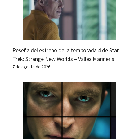
Reseña del estreno de la temporada 4 de Star
Trek: Strange New Worlds – Valles Marineris
7 de agosto de 2026