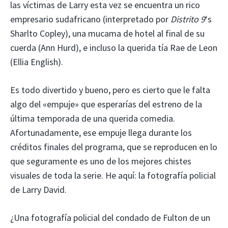
las víctimas de Larry esta vez se encuentra un rico
empresario sudafricano (interpretado por
Distrito 9
‘s
Sharlto Copley), una mucama de hotel al final de su
cuerda (Ann Hurd), e incluso la querida tía Rae de Leon
(Ellia English).
Es todo divertido y bueno, pero es cierto que le falta
algo del «empuje» que esperarías del estreno de la
última temporada de una querida comedia.
Afortunadamente, ese empuje llega durante los
créditos finales del programa, que se reproducen en lo
que seguramente es uno de los mejores chistes
visuales de toda la serie. He aquí: la fotografía policial
de Larry David.
¿Una fotografía policial del condado de Fulton de un