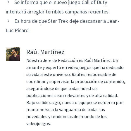
Se informa que el nuevo juego Call of Duty
intentará arreglar terribles campañas recientes
Es hora de que Star Trek deje descansar a Jean-
Luc Picard
Raúl Martínez
Nuestro Jefe de Redacción es Raúl Martínez. Un
amante y experto en videojuegos que ha dedicado
su vida a este universo. Raúl es responsable de
coordinar y supervisar la producción de contenido,
asegurándose de que todas nuestras
publicaciones sean relevantes y de alta calidad.
Bajo su liderazgo, nuestro equipo se esfuerza por
mantenerse a la vanguardia de todas las
novedades y tendencias del mundo de los
videojuegos.