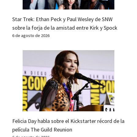
Star Trek: Ethan Peck y Paul Wesley de SNW
sobre la forja de la amistad entre Kirk y Spock
6 de agosto de 2026
Felicia Day habla sobre el Kickstarter récord de la
película The Guild Reunion