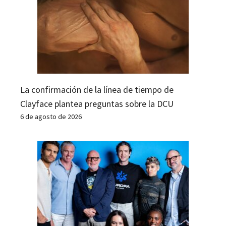
La confirmación de la línea de tiempo de
Clayface plantea preguntas sobre la DCU
6 de agosto de 2026