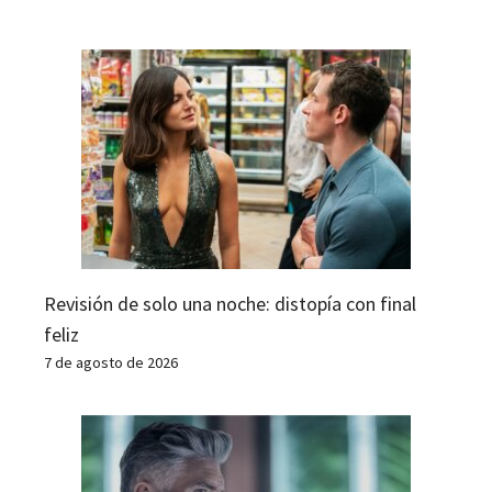
Revisión de solo una noche: distopía con final
feliz
7 de agosto de 2026