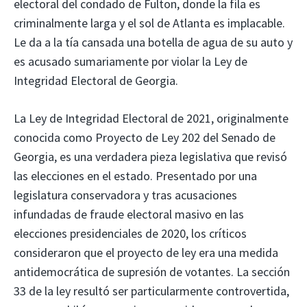
electoral del condado de Fulton, donde la fila es
criminalmente larga y el sol de Atlanta es implacable.
Le da a la tía cansada una botella de agua de su auto y
es acusado sumariamente por violar la Ley de
Integridad Electoral de Georgia.
La Ley de Integridad Electoral de 2021, originalmente
conocida como Proyecto de Ley 202 del Senado de
Georgia, es una verdadera pieza legislativa que revisó
las elecciones en el estado. Presentado por una
legislatura conservadora y tras acusaciones
infundadas de fraude electoral masivo en las
elecciones presidenciales de 2020, los críticos
consideraron que el proyecto de ley era una medida
antidemocrática de supresión de votantes. La sección
33 de la ley resultó ser particularmente controvertida,