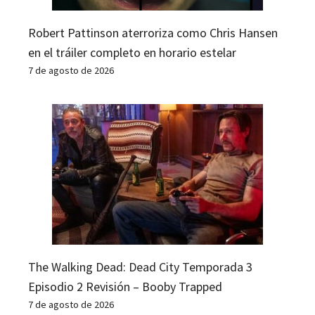
Robert Pattinson aterroriza como Chris Hansen
en el tráiler completo en horario estelar
7 de agosto de 2026
The Walking Dead: Dead City Temporada 3
Episodio 2 Revisión – Booby Trapped
7 de agosto de 2026