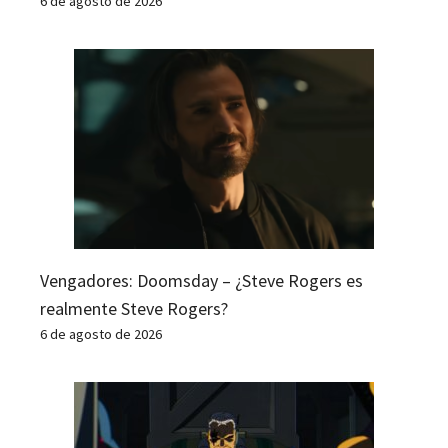
6 de agosto de 2026
Vengadores: Doomsday – ¿Steve Rogers es
realmente Steve Rogers?
6 de agosto de 2026