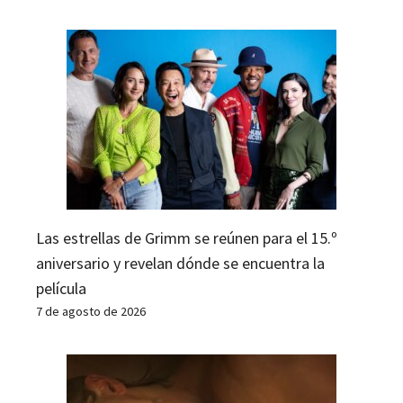
Las estrellas de Grimm se reúnen para el 15.º
aniversario y revelan dónde se encuentra la
película
7 de agosto de 2026