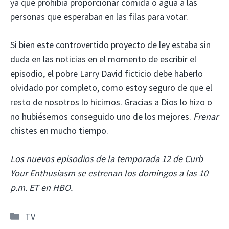
ya que prohibía proporcionar comida o agua a las
personas que esperaban en las filas para votar.
Si bien este controvertido proyecto de ley estaba sin
duda en las noticias en el momento de escribir el
episodio, el pobre Larry David ficticio debe haberlo
olvidado por completo, como estoy seguro de que el
resto de nosotros lo hicimos. Gracias a Dios lo hizo o
no hubiésemos conseguido uno de los mejores.
Frenar
chistes en mucho tiempo.
Los nuevos episodios de la temporada 12 de Curb
Your Enthusiasm se estrenan los domingos a las 10
p.m. ET en HBO.
Categorías
TV