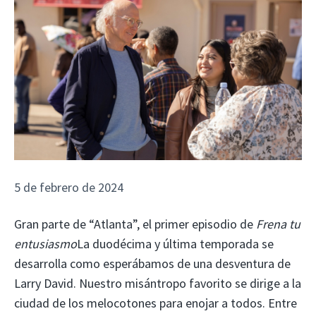
5 de febrero de 2024
Gran parte de “Atlanta”, el primer episodio de
Frena tu
entusiasmo
La duodécima y última temporada se
desarrolla como esperábamos de una desventura de
Larry David. Nuestro misántropo favorito se dirige a la
ciudad de los melocotones para enojar a todos. Entre