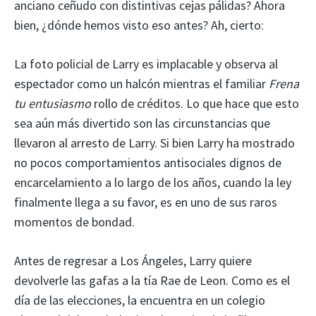
anciano ceñudo con distintivas cejas pálidas? Ahora
bien, ¿dónde hemos visto eso antes? Ah, cierto:
La foto policial de Larry es implacable y observa al
espectador como un halcón mientras el familiar
Frena
tu entusiasmo
rollo de créditos. Lo que hace que esto
sea aún más divertido son las circunstancias que
llevaron al arresto de Larry. Si bien Larry ha mostrado
no pocos comportamientos antisociales dignos de
encarcelamiento a lo largo de los años, cuando la ley
finalmente llega a su favor, es en uno de sus raros
momentos de bondad.
Antes de regresar a Los Ángeles, Larry quiere
devolverle las gafas a la tía Rae de Leon. Como es el
día de las elecciones, la encuentra en un colegio