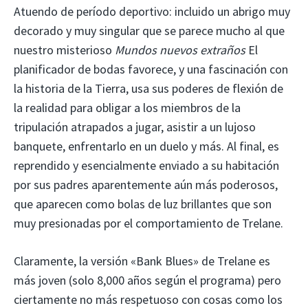
Atuendo de período deportivo: incluido un abrigo muy
decorado y muy singular que se parece mucho al que
nuestro misterioso
Mundos nuevos extraños
El
planificador de bodas favorece, y una fascinación con
la historia de la Tierra, usa sus poderes de flexión de
la realidad para obligar a los miembros de la
tripulación atrapados a jugar, asistir a un lujoso
banquete, enfrentarlo en un duelo y más. Al final, es
reprendido y esencialmente enviado a su habitación
por sus padres aparentemente aún más poderosos,
que aparecen como bolas de luz brillantes que son
muy presionadas por el comportamiento de Trelane.
Claramente, la versión «Bank Blues» de Trelane es
más joven (solo 8,000 años según el programa) pero
ciertamente no más respetuoso con cosas como los