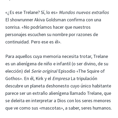
«¿Es ese Trelane? Sí, lo es»
Mundos nuevos extraños
El showrunner Akiva Goldsman confirma con una
sonrisa. «No podríamos hacer que nuestros
personajes escuchen su nombre por razones de
continuidad. Pero ese es él».
Para aquellos cuya memoria necesita trotar, Trelane
es un alienígena de niño e infantil (o ser divino, de su
elección) del
Serie original
Episodio «The Squire of
Gothos». En él, Kirk y el
Empresa
La tripulación
descubre un planeta deshonesto cuyo único habitante
parece ser un extraño alienígena llamado Trelane, que
se deleita en interpretar a Dios con los seres menores
que ve como sus «mascotas», a saber, seres humanos.