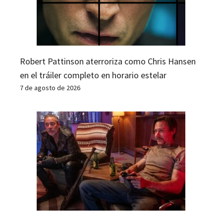
Robert Pattinson aterroriza como Chris Hansen
en el tráiler completo en horario estelar
7 de agosto de 2026