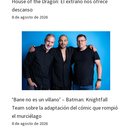
House of the Dragon: El extraño nos ofrece
descanso
8 de agosto de 2026
‘Bane no es un villano’ – Batman: Knightfall
Team sobre la adaptación del cómic que rompió
el murciélago
8 de agosto de 2026