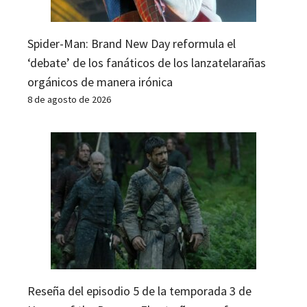
Spider-Man: Brand New Day reformula el
‘debate’ de los fanáticos de los lanzatelarañas
orgánicos de manera irónica
8 de agosto de 2026
Reseña del episodio 5 de la temporada 3 de