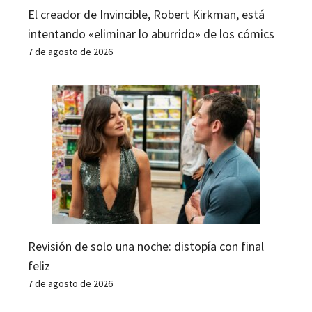
El creador de Invincible, Robert Kirkman, está
intentando «eliminar lo aburrido» de los cómics
7 de agosto de 2026
Revisión de solo una noche: distopía con final
feliz
7 de agosto de 2026