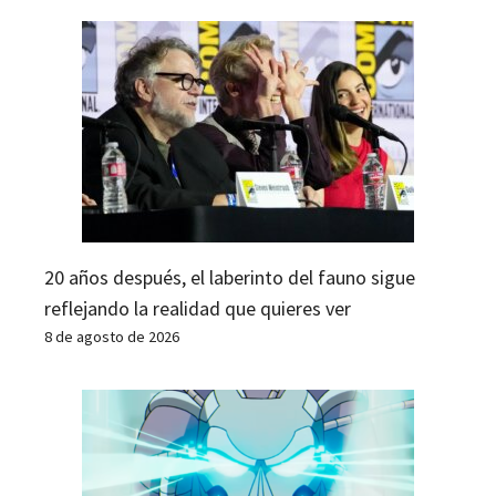
20 años después, el laberinto del fauno sigue
reflejando la realidad que quieres ver
8 de agosto de 2026