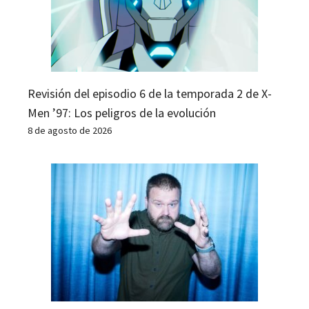
Revisión del episodio 6 de la temporada 2 de X-
Men ’97: Los peligros de la evolución
8 de agosto de 2026