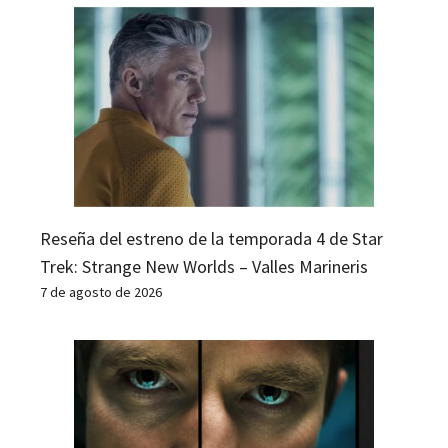
Reseña del estreno de la temporada 4 de Star
Trek: Strange New Worlds – Valles Marineris
7 de agosto de 2026