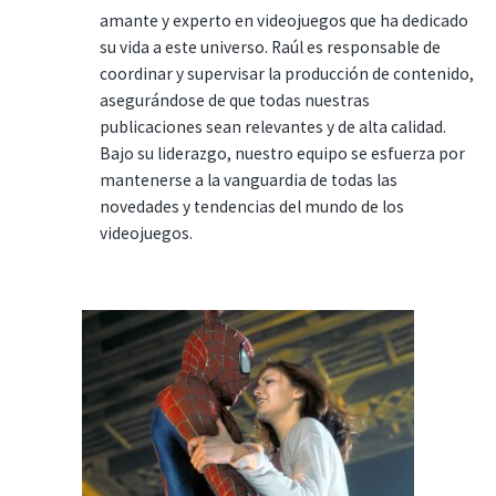
amante y experto en videojuegos que ha dedicado
su vida a este universo. Raúl es responsable de
coordinar y supervisar la producción de contenido,
asegurándose de que todas nuestras
publicaciones sean relevantes y de alta calidad.
Bajo su liderazgo, nuestro equipo se esfuerza por
mantenerse a la vanguardia de todas las
novedades y tendencias del mundo de los
videojuegos.