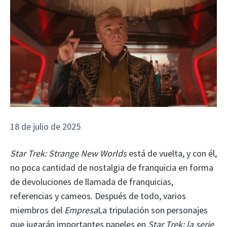
18 de julio de 2025
Star Trek: Strange New Worlds
está de vuelta, y con él,
no poca cantidad de nostalgia de franquicia en forma
de devoluciones de llamada de franquicias,
referencias y cameos. Después de todo, varios
miembros del
Empresa
La tripulación son personajes
que jugarán importantes papeles en
Star Trek: la serie