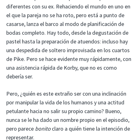
diferentes con su ex. Rehaciendo el mundo en uno en
el que la pareja no se ha roto, pero está a punto de
casarse, lanza el barco al modo de planificación de
bodas completo. Hay todo, desde la degustación de
pastel hasta la preparación de atuendos: incluso hay
una despedida de soltero improvisada en los cuartos
de Pike. Pero se hace evidente muy rápidamente, con
una asistencia rápida de Korby, que no es como
debería ser.
Pero, ¿quién es este extraño ser con una inclinación
por manipular la vida de los humanos y una actitud
petulante hacia no salir su propio camino? Bueno,
nunca se le ha dado un nombre propio en el episodio,
pero parece
bonito
claro a quién tiene la intención de
representar.