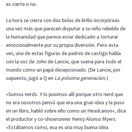
es cierta o no.
La hora se cierra con dos bolas de brillo incorpóreas
una vez más que parecen disputar a su niño rebelde de
la humanidad que parece estar dedicado a torturar
emocionalmente por su propia diversión. Pero esta
vez, una de estas figuras de padres de castigo habla
con la voz de John de Lancie, que suena para todo el
mundo como un papá decepcionado. (De Lancie, por
supuesto, jugó a Q en
La próxima generación
.)
«Somos nerds. Y lo pusimos allí porque otro nerd que
no era nosotros pensó que era una gran idea y la puso
en un libro, habló sobre ello como un Headcanon», dice
el productor y co-showrunner Henry Alonso Myers.
«Estábamos como, esa es una muy buena idea.