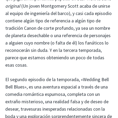
original
(Un joven Montgomery Scott acaba de unirse
al equipo de ingeniería del barco), y casi cada episodio
contiene algún tipo de referencia a algún tipo de
tradición Canon de corte profundo, ya sea un nombre
de planeta desechable o una referencia de personajes
a alguien cuyo nombre (o falta de él) los fanáticos lo
reconocerán sin duda. Y en la tercera temporada,
parece que estamos obteniendo un poco de todas
esas cosas.
El segundo episodio de la temporada, «Wedding Bell
Bell Blues», es una aventura espacial a través de una
comedia romántica espumosa, completa con un
extraño misterioso, una realidad falsa y de deseo de
desear, travesuras inesperadas relacionadas con la
boda y una exploración sorprendentemente sincera de