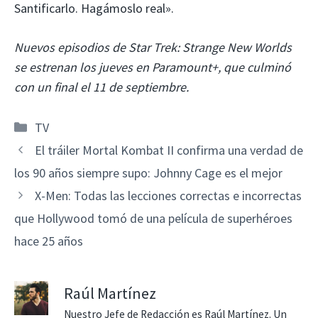
Santificarlo. Hagámoslo real».
Nuevos episodios de Star Trek: Strange New Worlds
se estrenan los jueves en Paramount+, que culminó
con un final el 11 de septiembre.
Categorías
TV
El tráiler Mortal Kombat II confirma una verdad de
los 90 años siempre supo: Johnny Cage es el mejor
X-Men: Todas las lecciones correctas e incorrectas
que Hollywood tomó de una película de superhéroes
hace 25 años
Raúl Martínez
Nuestro Jefe de Redacción es Raúl Martínez. Un