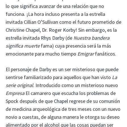
lo que significa avanzar de una relación que no
funciona. ¡La hora incluso presenta a la estrella
invitada Cillian O’Sullivan como el futuro prometido de
Christine Chapel, Dr. Roger Korby! Sin embargo, es la
estrella invitada Rhys Darby (de
Nuestra bandera
significa muerte
fama) cuya presencia será la más
emocionante para mucho tiempo
Emigrar
fanáticos.
El personaje de Darby es un ser misterioso que puede
sentirse familiarizado para aquellos que han visto
La
serie original
. Introducido como un misterioso nuevo
Empresa
El camarero que escucha los problemas de
Spock después de que Chapel regrese de su comunión
de medicina arqueológica de tres meses con un nuevo
novio a cuestas, de alguna manera le otorga su deseo
alimentado por el alcohol que las cosas puedan ser