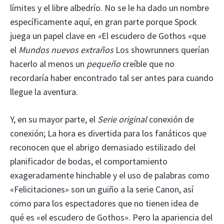
límites y el libre albedrío. No se le ha dado un nombre
específicamente aquí, en gran parte porque Spock
juega un papel clave en
«
El escudero de Gothos «que
el
Mundos nuevos extraños
Los showrunners querían
hacerlo al menos un
pequeño
creíble que no
recordaría haber encontrado tal ser antes para cuando
llegue la aventura.
Y, en su mayor parte, el
Serie original
conexión de
conexión; La hora es divertida para los fanáticos que
reconocen que el abrigo demasiado estilizado del
planificador de bodas, el comportamiento
exageradamente hinchable y el uso de palabras como
«Felicitaciones» son un guiño a la serie Canon, así
como para los espectadores que no tienen idea de
qué es «el escudero de Gothos». Pero la apariencia del