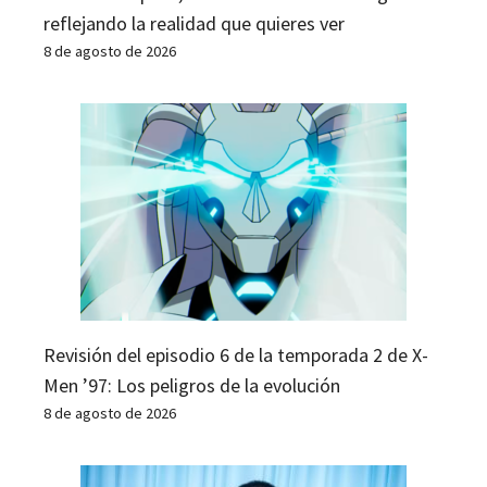
reflejando la realidad que quieres ver
8 de agosto de 2026
Revisión del episodio 6 de la temporada 2 de X-
Men ’97: Los peligros de la evolución
8 de agosto de 2026