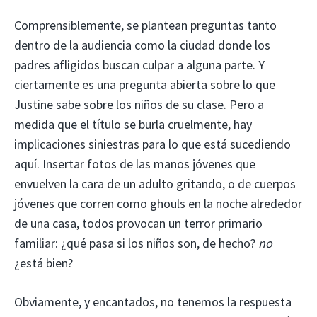
Comprensiblemente, se plantean preguntas tanto
dentro de la audiencia como la ciudad donde los
padres afligidos buscan culpar a alguna parte. Y
ciertamente es una pregunta abierta sobre lo que
Justine sabe sobre los niños de su clase. Pero a
medida que el título se burla cruelmente, hay
implicaciones siniestras para lo que está sucediendo
aquí. Insertar fotos de las manos jóvenes que
envuelven la cara de un adulto gritando, o de cuerpos
jóvenes que corren como ghouls en la noche alrededor
de una casa, todos provocan un terror primario
familiar: ¿qué pasa si los niños son, de hecho?
no
¿está bien?
Obviamente, y encantados, no tenemos la respuesta