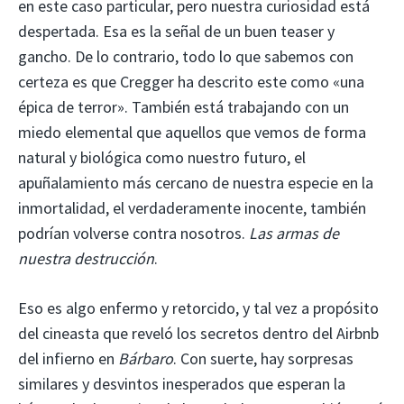
en este caso particular, pero nuestra curiosidad está
despertada. Esa es la señal de un buen teaser y
gancho. De lo contrario, todo lo que sabemos con
certeza es que Cregger ha descrito este como «una
épica de terror». También está trabajando con un
miedo elemental que aquellos que vemos de forma
natural y biológica como nuestro futuro, el
apuñalamiento más cercano de nuestra especie en la
inmortalidad, el verdaderamente inocente, también
podrían volverse contra nosotros.
Las armas de
nuestra destrucción
.
Eso es algo enfermo y retorcido, y tal vez a propósito
del cineasta que reveló los secretos dentro del Airbnb
del infierno en
Bárbaro
. Con suerte, hay sorpresas
similares y desvintos inesperados que esperan la