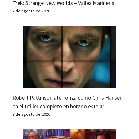
Trek: Strange New Worlds – Valles Marineris
7 de agosto de 2026
Robert Pattinson aterroriza como Chris Hansen
en el tráiler completo en horario estelar
7 de agosto de 2026