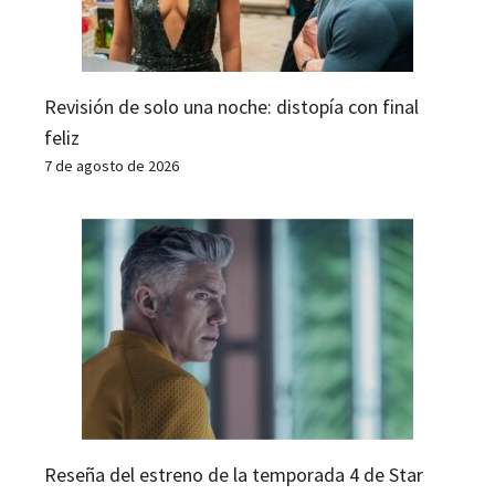
Revisión de solo una noche: distopía con final
feliz
7 de agosto de 2026
Reseña del estreno de la temporada 4 de Star