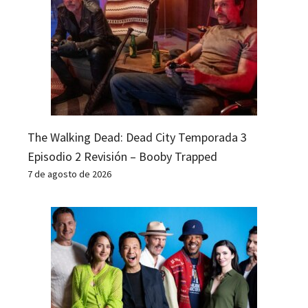
The Walking Dead: Dead City Temporada 3
Episodio 2 Revisión – Booby Trapped
7 de agosto de 2026