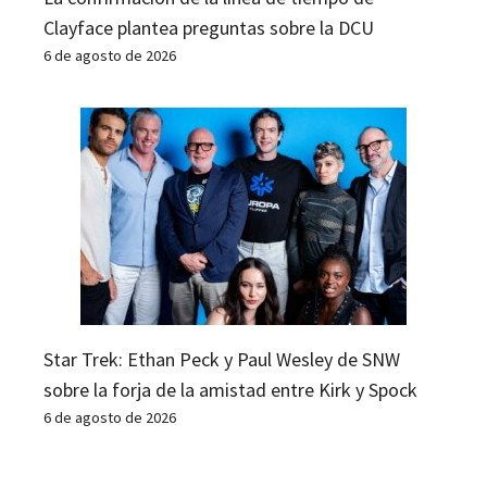
Clayface plantea preguntas sobre la DCU
6 de agosto de 2026
Star Trek: Ethan Peck y Paul Wesley de SNW
sobre la forja de la amistad entre Kirk y Spock
6 de agosto de 2026