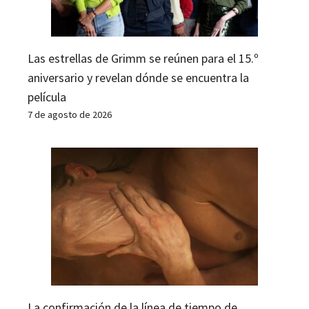
Las estrellas de Grimm se reúnen para el 15.º
aniversario y revelan dónde se encuentra la
película
7 de agosto de 2026
La confirmación de la línea de tiempo de