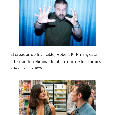
El creador de Invincible, Robert Kirkman, está
intentando «eliminar lo aburrido» de los cómics
7 de agosto de 2026