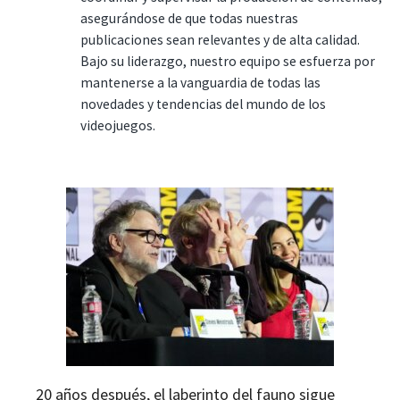
asegurándose de que todas nuestras
publicaciones sean relevantes y de alta calidad.
Bajo su liderazgo, nuestro equipo se esfuerza por
mantenerse a la vanguardia de todas las
novedades y tendencias del mundo de los
videojuegos.
20 años después, el laberinto del fauno sigue