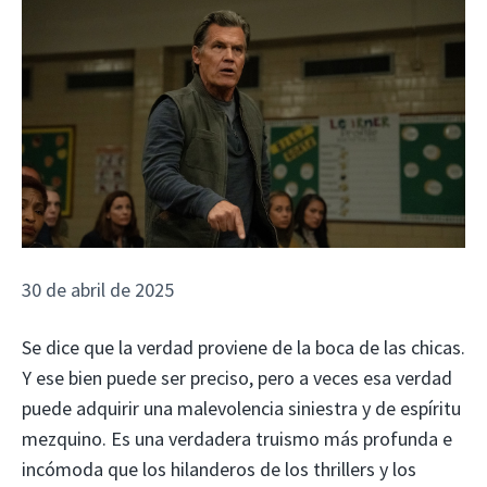
30 de abril de 2025
Se dice que la verdad proviene de la boca de las chicas.
Y ese bien puede ser preciso, pero a veces esa verdad
puede adquirir una malevolencia siniestra y de espíritu
mezquino. Es una verdadera truismo más profunda e
incómoda que los hilanderos de los thrillers y los