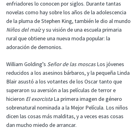
enfriadores lo conocen por siglos. Durante tantas
novelas como hay sobre los años de la adolescencia
de la pluma de Stephen King, también le dio al mundo
Niños del maíz
y su visión de una escuela primaria
rural que obtiene una nueva moda popular: la
adoración de demonios.
William Golding’s
Señor de las moscas
Los jóvenes
reducidos a los asesinos bárbaros, y la pequeña Linda
Blair asustó a los votantes de los Oscar tanto que
superaron su aversión a las películas de terror e
hicieron
El exorcista
La primera imagen de género
sobrenatural nominada a la Mejor Película. Los niños
dicen las cosas más malditas, y a veces esas cosas
dan mucho miedo de arrancar.