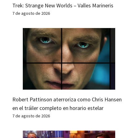
Trek: Strange New Worlds – Valles Marineris
7 de agosto de 2026
Robert Pattinson aterroriza como Chris Hansen
en el tráiler completo en horario estelar
7 de agosto de 2026