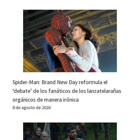
Spider-Man: Brand New Day reformula el
‘debate’ de los fanáticos de los lanzatelarañas
orgánicos de manera irónica
8 de agosto de 2026