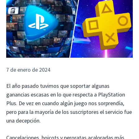
7 de enero de 2024
El año pasado tuvimos que soportar algunas
ganancias escasas en lo que respecta a PlayStation
Plus. De vez en cuando algún juego nos sorprendía,
pero para la mayoría de los suscriptores el servicio fue
una decepción.
Cancelaciones, boicots y peroratas acaloradas más