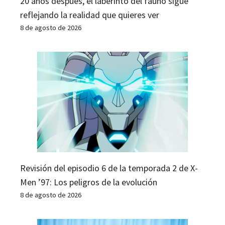
20 años después, el laberinto del fauno sigue
reflejando la realidad que quieres ver
8 de agosto de 2026
Revisión del episodio 6 de la temporada 2 de X-
Men ’97: Los peligros de la evolución
8 de agosto de 2026