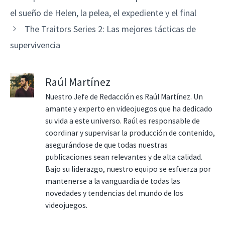
el sueño de Helen, la pelea, el expediente y el final
The Traitors Series 2: Las mejores tácticas de
supervivencia
Raúl Martínez
Nuestro Jefe de Redacción es Raúl Martínez. Un
amante y experto en videojuegos que ha dedicado
su vida a este universo. Raúl es responsable de
coordinar y supervisar la producción de contenido,
asegurándose de que todas nuestras
publicaciones sean relevantes y de alta calidad.
Bajo su liderazgo, nuestro equipo se esfuerza por
mantenerse a la vanguardia de todas las
novedades y tendencias del mundo de los
videojuegos.