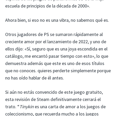
escuela de principios de la década de 2000».
Ahora bien, si eso no es una vibra, no sabemos qué es.
Otros jugadores de PS se sumaron rápidamente al
creciente amor por el lanzamiento de 2022, y uno de
ellos dijo: «Sí, seguro que es una joya escondida en el
catálogo, me encantó pasar tiempo con esto», lo que
demuestra además que este es uno de esos títulos
que no conoces. quieres perderte simplemente porque
no has oído hablar de él antes.
Si aún no estás convencido de este juego gratuito,
esta revisión de Steam definitivamente cerrará el
trato. “
Tinykin
es una carta de amor a los juegos de
coleccionismo, que recuerda mucho a los juegos