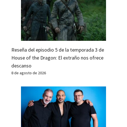
Reseña del episodio 5 de la temporada 3 de
House of the Dragon: El extraño nos ofrece
descanso
8 de agosto de 2026