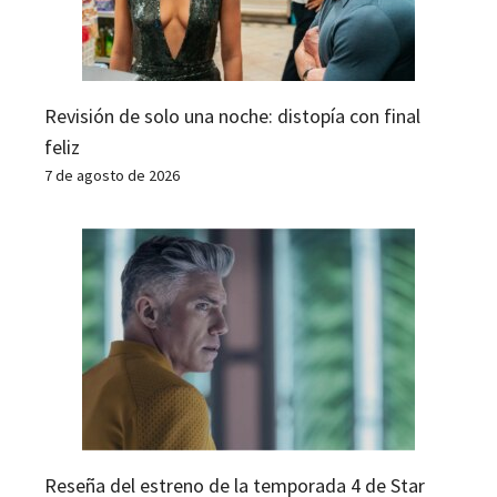
Revisión de solo una noche: distopía con final
feliz
7 de agosto de 2026
Reseña del estreno de la temporada 4 de Star