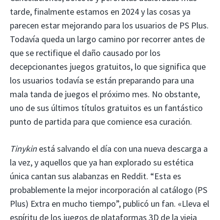
tarde, finalmente estamos en 2024 y las cosas ya
parecen estar mejorando para los usuarios de PS Plus.
Todavía queda un largo camino por recorrer antes de
que se rectifique el daño causado por los
decepcionantes juegos gratuitos, lo que significa que
los usuarios todavía se están preparando para una
mala tanda de juegos el próximo mes. No obstante,
uno de sus últimos títulos gratuitos es un fantástico
punto de partida para que comience esa curación.
Tinykin
está salvando el día con una nueva descarga a
la vez, y aquellos que ya han explorado su estética
única cantan sus alabanzas en Reddit. “Esta es
probablemente la mejor incorporación al catálogo (PS
Plus) Extra en mucho tiempo”, publicó un fan. «Lleva el
espíritu de los juegos de plataformas 3D de la vieja