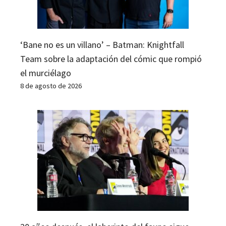
‘Bane no es un villano’ – Batman: Knightfall
Team sobre la adaptación del cómic que rompió
el murciélago
8 de agosto de 2026