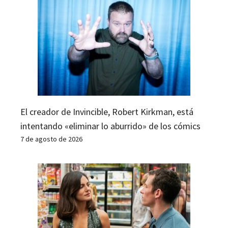
El creador de Invincible, Robert Kirkman, está
intentando «eliminar lo aburrido» de los cómics
7 de agosto de 2026