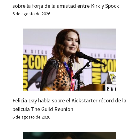
sobre la forja de la amistad entre Kirk y Spock
6 de agosto de 2026
Felicia Day habla sobre el Kickstarter récord de la
película The Guild Reunion
6 de agosto de 2026