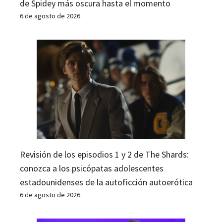
de Spidey más oscura hasta el momento
6 de agosto de 2026
Revisión de los episodios 1 y 2 de The Shards:
conozca a los psicópatas adolescentes
estadounidenses de la autoficción autoerótica
6 de agosto de 2026