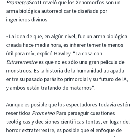
Prometeo
Scott reveló que los Xenomorfos son un
arma biológica autorreplicante diseñada por
ingenieros divinos.
«La idea de que, en algún nivel, fue un arma biológica
creada hace media hora, es inherentemente menos
útil para mí», explicó Hawley. “La cosa con
Extraterrestre
es que no es sólo una gran película de
monstruos. Es la historia de la humanidad atrapada
entre su pasado parásito primordial y su futuro de IA,
y ambos están tratando de matarnos”.
Aunque es posible que los espectadores todavía estén
resentidos
Prometeo
Para perseguir cuestiones
teológicas y decisiones científicas tontas, en lugar del
horror extraterrestre, es posible que el enfoque de