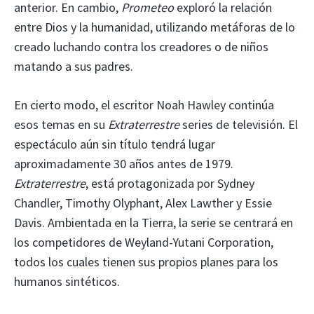
anterior. En cambio,
Prometeo
exploró la relación
entre Dios y la humanidad, utilizando metáforas de lo
creado luchando contra los creadores o de niños
matando a sus padres.
En cierto modo, el escritor Noah Hawley continúa
esos temas en su
Extraterrestre
series de televisión. El
espectáculo aún sin título tendrá lugar
aproximadamente 30 años antes de 1979.
Extraterrestre
, está protagonizada por Sydney
Chandler, Timothy Olyphant, Alex Lawther y Essie
Davis. Ambientada en la Tierra, la serie se centrará en
los competidores de Weyland-Yutani Corporation,
todos los cuales tienen sus propios planes para los
humanos sintéticos.