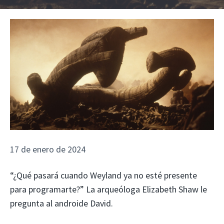
17 de enero de 2024
“¿Qué pasará cuando Weyland ya no esté presente
para programarte?” La arqueóloga Elizabeth Shaw le
pregunta al androide David.