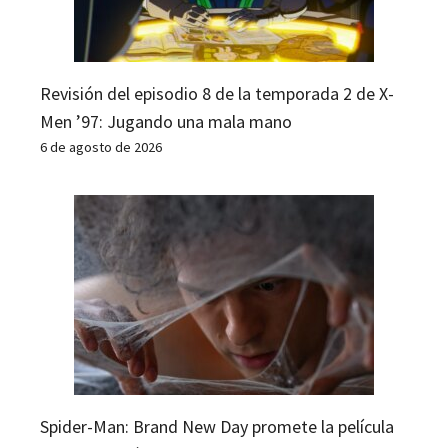
Revisión del episodio 8 de la temporada 2 de X-
Men ’97: Jugando una mala mano
6 de agosto de 2026
Spider-Man: Brand New Day promete la película