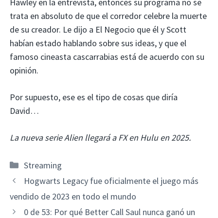
Hawley en la entrevista, entonces su programa no se
trata en absoluto de que el corredor celebre la muerte
de su creador. Le dijo a El Negocio
que él y Scott
habían estado hablando sobre sus ideas, y que el
famoso cineasta cascarrabias está de acuerdo con su
opinión.
Por supuesto, ese es el tipo de cosas que diría
David…
La nueva serie Alien llegará a FX en Hulu en 2025.
Categorías
Streaming
Hogwarts Legacy fue oficialmente el juego más
vendido de 2023 en todo el mundo
0 de 53: Por qué Better Call Saul nunca ganó un