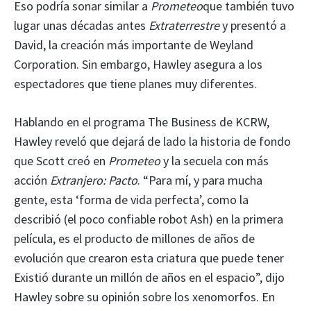
Eso podría sonar similar a
Prometeo
que también tuvo
lugar unas décadas antes
Extraterrestre
y presentó a
David, la creación más importante de Weyland
Corporation. Sin embargo, Hawley asegura a los
espectadores que tiene planes muy diferentes.
Hablando en el programa The Business de KCRW,
Hawley reveló que dejará de lado la historia de fondo
que Scott creó en
Prometeo
y la secuela con más
acción
Extranjero: Pacto
. “Para mí, y para mucha
gente, esta ‘forma de vida perfecta’, como la
describió (el poco confiable robot Ash) en la primera
película, es el producto de millones de años de
evolución que crearon esta criatura que puede tener
Existió durante un millón de años en el espacio”, dijo
Hawley sobre su opinión sobre los xenomorfos. En