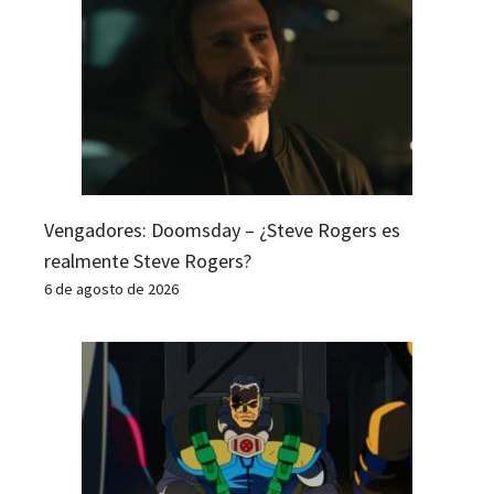
Vengadores: Doomsday – ¿Steve Rogers es
realmente Steve Rogers?
6 de agosto de 2026