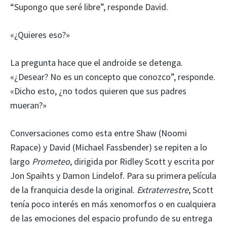
“Supongo que seré libre”, responde David.
«¿Quieres eso?»
La pregunta hace que el androide se detenga.
«¿Desear? No es un concepto que conozco”, responde.
«Dicho esto, ¿no todos quieren que sus padres
mueran?»
Conversaciones como esta entre Shaw (Noomi
Rapace) y David (Michael Fassbender) se repiten a lo
largo
Prometeo
, dirigida por Ridley Scott y escrita por
Jon Spaihts y Damon Lindelof. Para su primera película
de la franquicia desde la original.
Extraterrestre
, Scott
tenía poco interés en más xenomorfos o en cualquiera
de las emociones del espacio profundo de su entrega