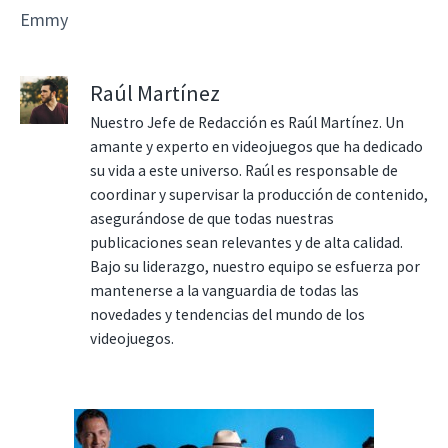
Emmy
Raúl Martínez
Nuestro Jefe de Redacción es Raúl Martínez. Un
amante y experto en videojuegos que ha dedicado
su vida a este universo. Raúl es responsable de
coordinar y supervisar la producción de contenido,
asegurándose de que todas nuestras
publicaciones sean relevantes y de alta calidad.
Bajo su liderazgo, nuestro equipo se esfuerza por
mantenerse a la vanguardia de todas las
novedades y tendencias del mundo de los
videojuegos.