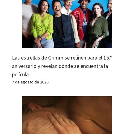
Las estrellas de Grimm se reúnen para el 15.º
aniversario y revelan dónde se encuentra la
película
7 de agosto de 2026