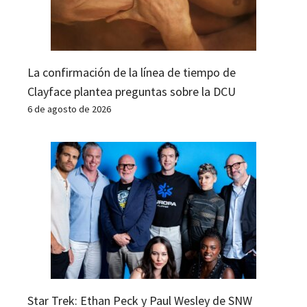
La confirmación de la línea de tiempo de
Clayface plantea preguntas sobre la DCU
6 de agosto de 2026
Star Trek: Ethan Peck y Paul Wesley de SNW