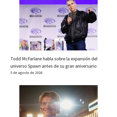
Todd McFarlane habla sobre la expansión del
universo Spawn antes de su gran aniversario
5 de agosto de 2026