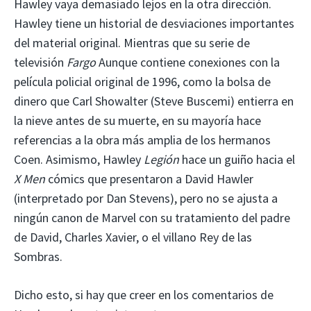
Hawley vaya demasiado lejos en la otra dirección.
Hawley tiene un historial de desviaciones importantes
del material original. Mientras que su serie de
televisión
Fargo
Aunque contiene conexiones con la
película policial original de 1996, como la bolsa de
dinero que Carl Showalter (Steve Buscemi) entierra en
la nieve antes de su muerte, en su mayoría hace
referencias a la obra más amplia de los hermanos
Coen. Asimismo, Hawley
Legión
hace un guiño hacia el
X Men
cómics que presentaron a David Hawler
(interpretado por Dan Stevens), pero no se ajusta a
ningún canon de Marvel con su tratamiento del padre
de David, Charles Xavier, o el villano Rey de las
Sombras.
Dicho esto, si hay que creer en los comentarios de