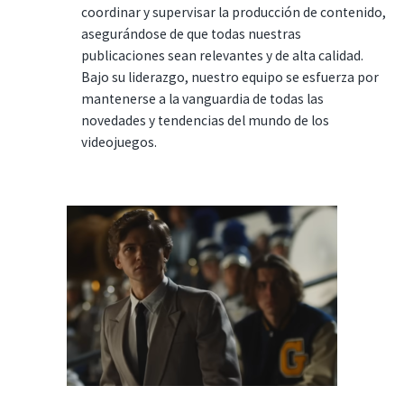
coordinar y supervisar la producción de contenido,
asegurándose de que todas nuestras
publicaciones sean relevantes y de alta calidad.
Bajo su liderazgo, nuestro equipo se esfuerza por
mantenerse a la vanguardia de todas las
novedades y tendencias del mundo de los
videojuegos.