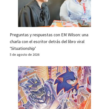
Preguntas y respuestas con EM Wilson: una
charla con el escritor detrás del libro viral
‘Situationship’
5 de agosto de 2026