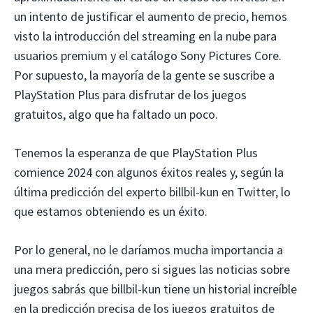
un intento de justificar el aumento de precio, hemos
visto la introducción del streaming en la nube para
usuarios premium y el catálogo Sony Pictures Core.
Por supuesto, la mayoría de la gente se suscribe a
PlayStation Plus para disfrutar de los juegos
gratuitos, algo que ha faltado un poco.
Tenemos la esperanza de que PlayStation Plus
comience 2024 con algunos éxitos reales y, según la
última predicción del experto billbil-kun en Twitter, lo
que estamos obteniendo es un éxito.
Por lo general, no le daríamos mucha importancia a
una mera predicción, pero si sigues las noticias sobre
juegos sabrás que billbil-kun tiene un historial increíble
en la predicción precisa de los juegos gratuitos de