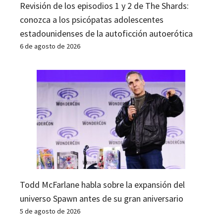
Revisión de los episodios 1 y 2 de The Shards:
conozca a los psicópatas adolescentes
estadounidenses de la autoficción autoerótica
6 de agosto de 2026
Todd McFarlane habla sobre la expansión del
universo Spawn antes de su gran aniversario
5 de agosto de 2026