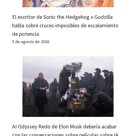
El escritor de Sonic the Hedgehog x Godzilla
habla sobre cruces imposibles de escalamiento
de potencia
5 de agosto de 2026
AI Odyssey Redo de Elon Musk debería acabar
con las conversaciones sobre películas sobre IA