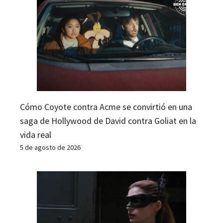
Cómo Coyote contra Acme se convirtió en una
saga de Hollywood de David contra Goliat en la
vida real
5 de agosto de 2026