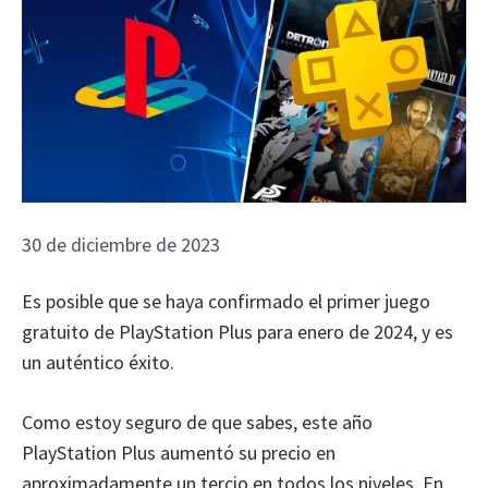
30 de diciembre de 2023
Es posible que se haya confirmado el primer juego
gratuito de PlayStation Plus para enero de 2024, y es
un auténtico éxito.
Como estoy seguro de que sabes, este año
PlayStation Plus aumentó su precio en
aproximadamente un tercio en todos los niveles. En