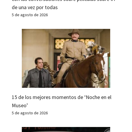
de una vez por todas
5 de agosto de 2026
15 de los mejores momentos de ‘Noche en el
Museo’
5 de agosto de 2026