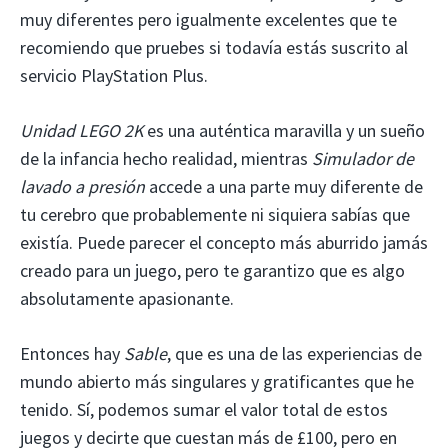
muy diferentes pero igualmente excelentes que te
recomiendo que pruebes si todavía estás suscrito al
servicio PlayStation Plus.
Unidad LEGO 2K
es una auténtica maravilla y un sueño
de la infancia hecho realidad, mientras
Simulador de
lavado a presión
accede a una parte muy diferente de
tu cerebro que probablemente ni siquiera sabías que
existía. Puede parecer el concepto más aburrido jamás
creado para un juego, pero te garantizo que es algo
absolutamente apasionante.
Entonces hay
Sable
, que es una de las experiencias de
mundo abierto más singulares y gratificantes que he
tenido. Sí, podemos sumar el valor total de estos
juegos y decirte que cuestan más de £100, pero en