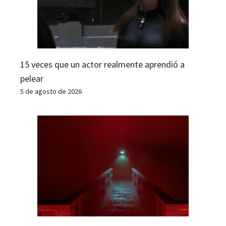
15 veces que un actor realmente aprendió a
pelear
5 de agosto de 2026