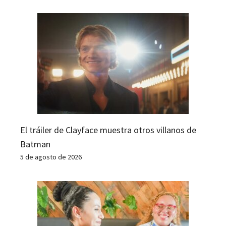
El tráiler de Clayface muestra otros villanos de
Batman
5 de agosto de 2026