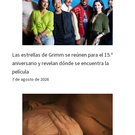
Las estrellas de Grimm se reúnen para el 15.º
aniversario y revelan dónde se encuentra la
película
7 de agosto de 2026