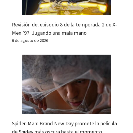
Revisión del episodio 8 de la temporada 2 de X-
Men ’97: Jugando una mala mano
6 de agosto de 2026
Spider-Man: Brand New Day promete la película
de Spidey más oscura hasta el momento