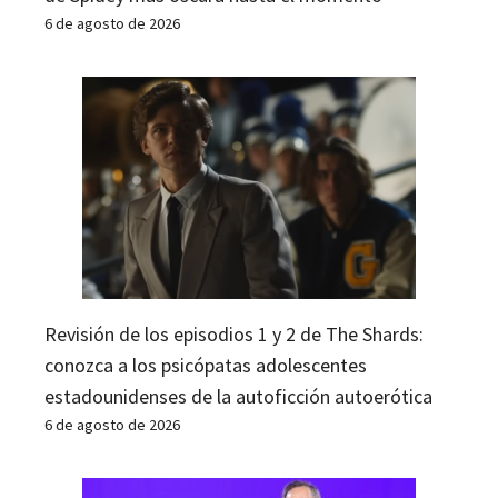
6 de agosto de 2026
Revisión de los episodios 1 y 2 de The Shards:
conozca a los psicópatas adolescentes
estadounidenses de la autoficción autoerótica
6 de agosto de 2026