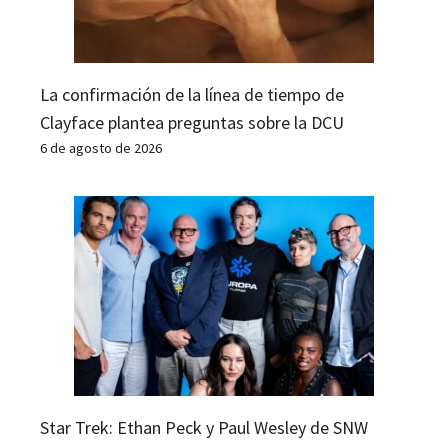
La confirmación de la línea de tiempo de
Clayface plantea preguntas sobre la DCU
6 de agosto de 2026
Star Trek: Ethan Peck y Paul Wesley de SNW