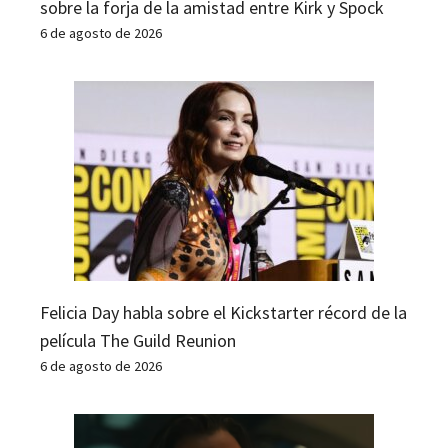
sobre la forja de la amistad entre Kirk y Spock
6 de agosto de 2026
Felicia Day habla sobre el Kickstarter récord de la
película The Guild Reunion
6 de agosto de 2026