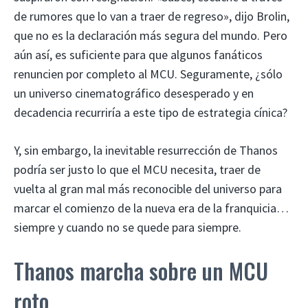
de rumores que lo van a traer de regreso», dijo Brolin,
que no es la declaración más segura del mundo. Pero
aún así, es suficiente para que algunos fanáticos
renuncien por completo al MCU. Seguramente, ¿sólo
un universo cinematográfico desesperado y en
decadencia recurriría a este tipo de estrategia cínica?
Y, sin embargo, la inevitable resurrección de Thanos
podría ser justo lo que el MCU necesita, traer de
vuelta al gran mal más reconocible del universo para
marcar el comienzo de la nueva era de la franquicia…
siempre y cuando no se quede para siempre.
Thanos marcha sobre un MCU
roto