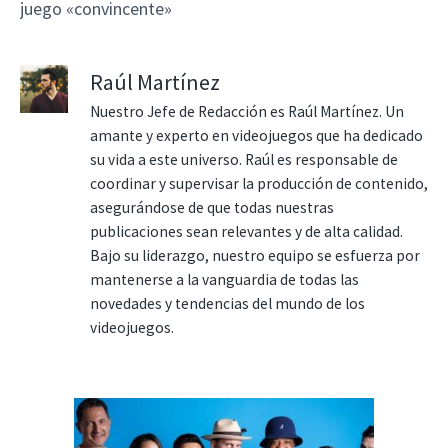
juego «convincente»
Raúl Martínez
Nuestro Jefe de Redacción es Raúl Martínez. Un
amante y experto en videojuegos que ha dedicado
su vida a este universo. Raúl es responsable de
coordinar y supervisar la producción de contenido,
asegurándose de que todas nuestras
publicaciones sean relevantes y de alta calidad.
Bajo su liderazgo, nuestro equipo se esfuerza por
mantenerse a la vanguardia de todas las
novedades y tendencias del mundo de los
videojuegos.