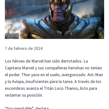
7 de febrero de 2024
Los héroes de Marvel han sido derrotados. La
Capitana Marvel y sus compañeras heroínas no tenían
el poder. Thor yace en el suelo, avergonzado. Ant-Man
y la Avispa, insuficientes para la tarea. A través de los
escombros avanza el Titán Loco Thanos, listo para
reclamar su posición.
“Soy inevitable”, declara.