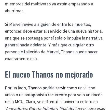
miembros del multiverso ya están empezando a
aburrirnos.
Si Marvel revive a alguien de entre los muertos,
entonces debe estar al servicio de una nueva historia,
una que se sostenga por sí sola o impulse la narrativa
general hacia adelante. Y más que cualquier otro
personaje fallecido de Marvel, Thanos puede hacer
exactamente eso.
El nuevo Thanos no mejorado
Por un lado, Thanos podría servir como un villano
único o un antagonista recurrente para solo un rincón
de la MCU. Claro, se enfrentó al universo entero en
Vengadores: Guerra Infinita
y
final del juego
, pero esas