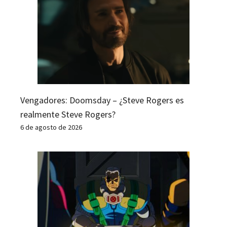
Vengadores: Doomsday – ¿Steve Rogers es
realmente Steve Rogers?
6 de agosto de 2026