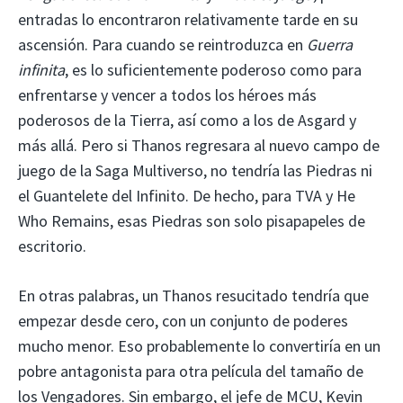
entradas lo encontraron relativamente tarde en su
ascensión. Para cuando se reintroduzca en
Guerra
infinita
, es lo suficientemente poderoso como para
enfrentarse y vencer a todos los héroes más
poderosos de la Tierra, así como a los de Asgard y
más allá. Pero si Thanos regresara al nuevo campo de
juego de la Saga Multiverso, no tendría las Piedras ni
el Guantelete del Infinito. De hecho, para TVA y He
Who Remains, esas Piedras son solo pisapapeles de
escritorio.
En otras palabras, un Thanos resucitado tendría que
empezar desde cero, con un conjunto de poderes
mucho menor. Eso probablemente lo convertiría en un
pobre antagonista para otra película del tamaño de
los Vengadores. Sin embargo, el jefe de MCU, Kevin