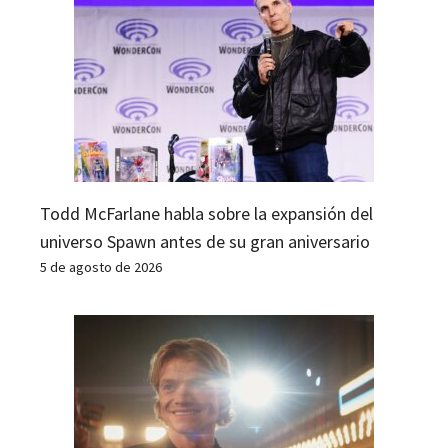
Todd McFarlane habla sobre la expansión del
universo Spawn antes de su gran aniversario
5 de agosto de 2026