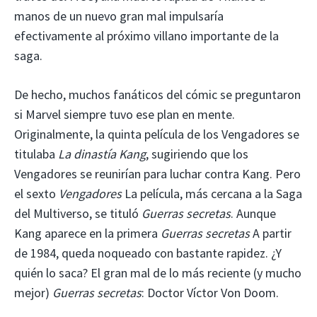
manos de un nuevo gran mal impulsaría
efectivamente al próximo villano importante de la
saga.
De hecho, muchos fanáticos del cómic se preguntaron
si Marvel siempre tuvo ese plan en mente.
Originalmente, la quinta película de los Vengadores se
titulaba
La dinastía Kang
, sugiriendo que los
Vengadores se reunirían para luchar contra Kang. Pero
el sexto
Vengadores
La película, más cercana a la Saga
del Multiverso, se tituló
Guerras secretas
. Aunque
Kang aparece en la primera
Guerras secretas
A partir
de 1984, queda noqueado con bastante rapidez. ¿Y
quién lo saca? El gran mal de lo más reciente (y mucho
mejor)
Guerras secretas
: Doctor Víctor Von Doom.