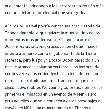
nuevamente, brindando a los lectores una versión más
enojada del autor intelectual que se regodea.
Aún mejor, Marvel podría contar una gran historia de
Thanos dándole lo que quiere: la muerte. Uno de los
momentos más poderosos de Thanos ocurre en el
2015.
Guerras secretas
crossover, en el que Thanos
intenta afirmarse como el gobernante de la Tierra
recreada, pero luego un Doctor Doom parecido a un
dios le arranca la columna vertebral. Los lectores de
cómics veteranos entienden bien la idea de tener un
duro ser derrotado para mostrar lo duro que es el
chico nuevo (pobres Wolverine y Colossus, siempre los
primeros eliminados en un evento de X-Men). Pero
para aquellos que solo conocen a estos personajes a
través del MCU, una muerte rápida de Thanos a