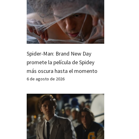
Spider-Man: Brand New Day
promete la película de Spidey
más oscura hasta el momento
6 de agosto de 2026