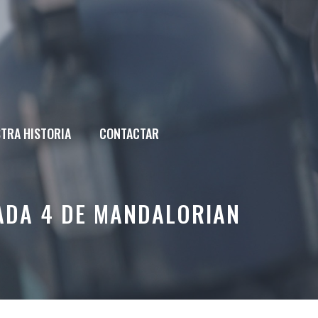
TRA HISTORIA
CONTACTAR
ADA 4 DE MANDALORIAN