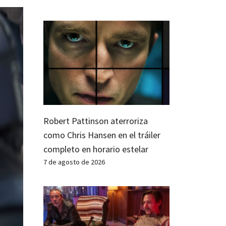
Robert Pattinson aterroriza
como Chris Hansen en el tráiler
completo en horario estelar
7 de agosto de 2026