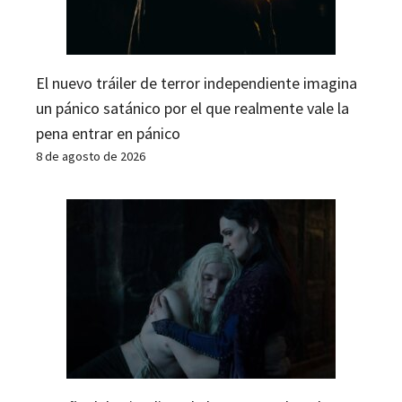
El nuevo tráiler de terror independiente imagina
un pánico satánico por el que realmente vale la
pena entrar en pánico
8 de agosto de 2026