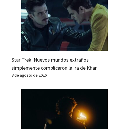
Star Trek: Nuevos mundos extraños
simplemente complicaron la ira de Khan
8 de agosto de 2026