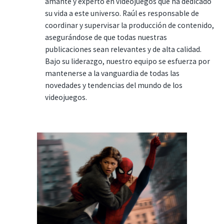
amante y experto en videojuegos que ha dedicado
su vida a este universo. Raúl es responsable de
coordinar y supervisar la producción de contenido,
asegurándose de que todas nuestras
publicaciones sean relevantes y de alta calidad.
Bajo su liderazgo, nuestro equipo se esfuerza por
mantenerse a la vanguardia de todas las
novedades y tendencias del mundo de los
videojuegos.