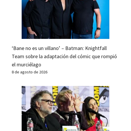
‘Bane no es un villano’ – Batman: Knightfall
Team sobre la adaptación del cómic que rompió
el murciélago
8 de agosto de 2026