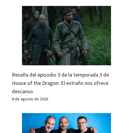
Reseña del episodio 5 de la temporada 3 de
House of the Dragon: El extraño nos ofrece
descanso
8 de agosto de 2026