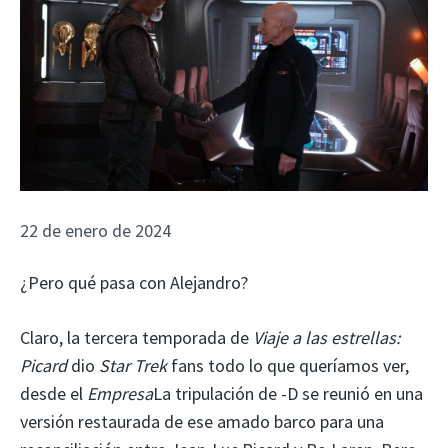
22 de enero de 2024
¿Pero qué pasa con Alejandro?
Claro, la tercera temporada de
Viaje a las estrellas:
Picard
dio
Star Trek
fans todo lo que queríamos ver,
desde el
Empresa
La tripulación de -D se reunió en una
versión restaurada de ese amado barco para una