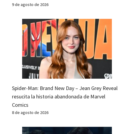
9 de agosto de 2026
Spider-Man: Brand New Day – Jean Grey Reveal
resucita la historia abandonada de Marvel
Comics
8 de agosto de 2026