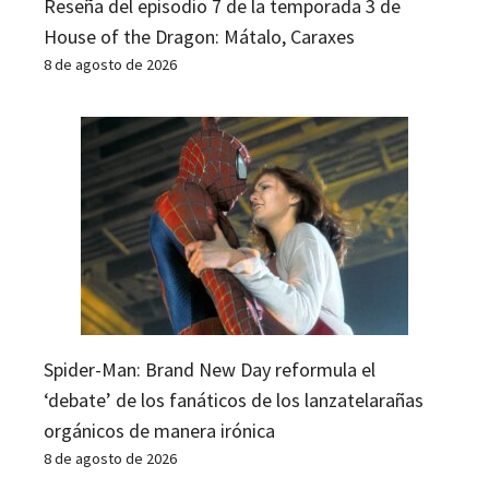
Reseña del episodio 7 de la temporada 3 de
House of the Dragon: Mátalo, Caraxes
8 de agosto de 2026
Spider-Man: Brand New Day reformula el
‘debate’ de los fanáticos de los lanzatelarañas
orgánicos de manera irónica
8 de agosto de 2026