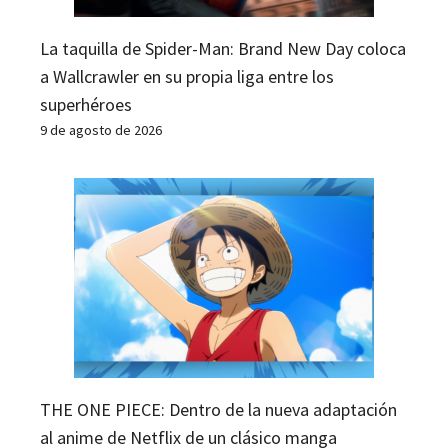
La taquilla de Spider-Man: Brand New Day coloca
a Wallcrawler en su propia liga entre los
superhéroes
9 de agosto de 2026
THE ONE PIECE: Dentro de la nueva adaptación
al anime de Netflix de un clásico manga