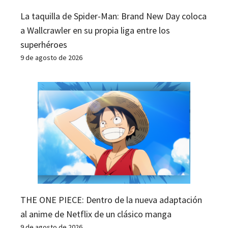
La taquilla de Spider-Man: Brand New Day coloca
a Wallcrawler en su propia liga entre los
superhéroes
9 de agosto de 2026
THE ONE PIECE: Dentro de la nueva adaptación
al anime de Netflix de un clásico manga
9 de agosto de 2026