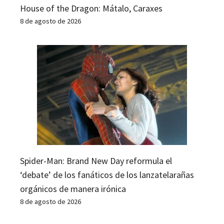
House of the Dragon: Mátalo, Caraxes
8 de agosto de 2026
Spider-Man: Brand New Day reformula el
‘debate’ de los fanáticos de los lanzatelarañas
orgánicos de manera irónica
8 de agosto de 2026