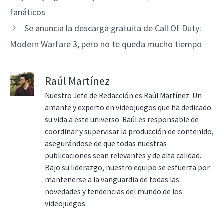
fanáticos
Se anuncia la descarga gratuita de Call Of Duty:
Modern Warfare 3, pero no te queda mucho tiempo
Raúl Martínez
Nuestro Jefe de Redacción es Raúl Martínez. Un
amante y experto en videojuegos que ha dedicado
su vida a este universo. Raúl es responsable de
coordinar y supervisar la producción de contenido,
asegurándose de que todas nuestras
publicaciones sean relevantes y de alta calidad.
Bajo su liderazgo, nuestro equipo se esfuerza por
mantenerse a la vanguardia de todas las
novedades y tendencias del mundo de los
videojuegos.