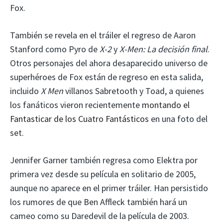
Fox.
También se revela en el tráiler el regreso de Aaron
Stanford como Pyro de
X-2
y
X-Men: La decisión final
.
Otros personajes del ahora desaparecido universo de
superhéroes de Fox están de regreso en esta salida,
incluido
X Men
villanos Sabretooth y Toad, a quienes
los fanáticos vieron recientemente
montando el
Fantasticar de los Cuatro Fantásticos
en una foto del
set.
Jennifer Garner también regresa como Elektra por
primera vez desde su película en solitario de 2005,
aunque no aparece en el primer tráiler. Han persistido
los rumores de que Ben Affleck también hará un
cameo como su Daredevil de la película de 2003.