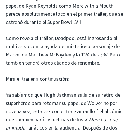
papel de Ryan Reynolds como Merc with a Mouth
parece absolutamente loco en el primer tráiler, que se
estrenó durante el Super Bowl LVIII.
Como revela el tráiler, Deadpool está ingresando al
multiverso con la ayuda del misterioso personaje de
Marvel de Matthew McFayden y la TVA de
Loki
. Pero
también tendrá otros aliados de renombre.
Mira el tráiler a continuación:
Ya sabíamos que Hugh Jackman salía de su retiro de
superhéroe para retomar su papel de Wolverine por
novena vez, esta vez con el traje amarillo fiel al cómic
que también hará las delicias de los
X-Men: La serie
animada
fanáticos en la audiencia. Después de dos