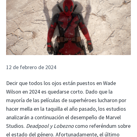
12 de febrero de 2024
Decir que todos los ojos están puestos en Wade
Wilson en 2024 es quedarse corto. Dado que la
mayoría de las películas de superhéroes lucharon por
hacer mella en la taquilla el año pasado, los estudios
analizarán a continuación el desempeño de Marvel
Studios.
Deadpool y Lobezno
como referéndum sobre
el estado del género. Afortunadamente, el último