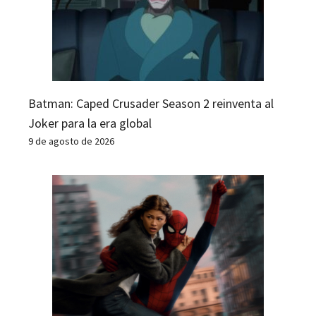
Batman: Caped Crusader Season 2 reinventa al
Joker para la era global
9 de agosto de 2026