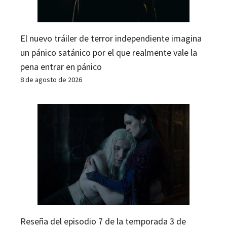
El nuevo tráiler de terror independiente imagina
un pánico satánico por el que realmente vale la
pena entrar en pánico
8 de agosto de 2026
Reseña del episodio 7 de la temporada 3 de