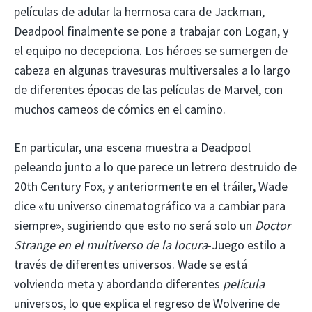
películas de adular la hermosa cara de Jackman,
Deadpool finalmente se pone a trabajar con Logan, y
el equipo no decepciona. Los héroes se sumergen de
cabeza en algunas travesuras multiversales a lo largo
de diferentes épocas de las películas de Marvel, con
muchos cameos de cómics en el camino.
En particular, una escena muestra a Deadpool
peleando junto a lo que parece un letrero destruido de
20th Century Fox, y anteriormente en el tráiler, Wade
dice «tu universo cinematográfico va a cambiar para
siempre», sugiriendo que esto no será solo un
Doctor
Strange en el multiverso de la locura
-Juego estilo a
través de diferentes universos. Wade se está
volviendo meta y abordando diferentes
película
universos, lo que explica el regreso de Wolverine de