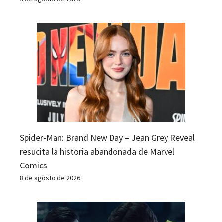
Spider-Man: Brand New Day – Jean Grey Reveal
resucita la historia abandonada de Marvel
Comics
8 de agosto de 2026