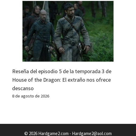
Reseña del episodio 5 de la temporada 3 de
House of the Dragon: El extraño nos ofrece
descanso
8 de agosto de 2026
© 2026 Hardgame2.com -
Hardgame2@aol.com