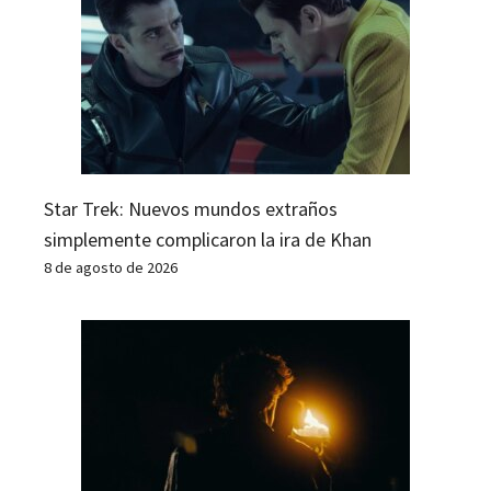
Star Trek: Nuevos mundos extraños
simplemente complicaron la ira de Khan
8 de agosto de 2026