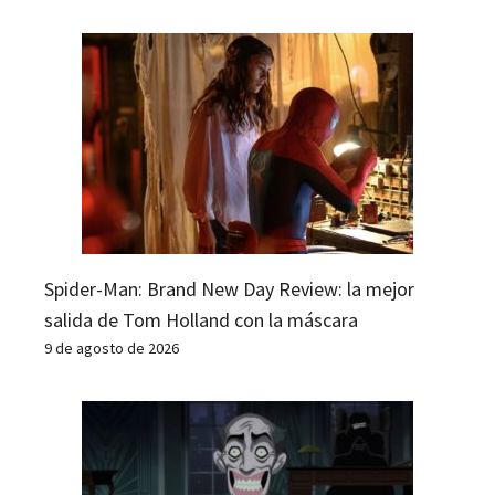
Spider-Man: Brand New Day Review: la mejor
salida de Tom Holland con la máscara
9 de agosto de 2026