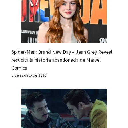
Spider-Man: Brand New Day – Jean Grey Reveal
resucita la historia abandonada de Marvel
Comics
8 de agosto de 2026