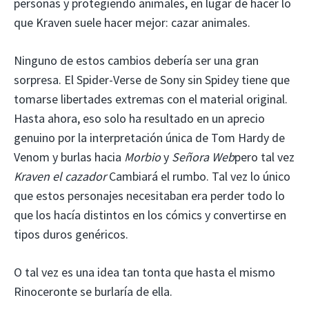
personas y protegiendo animales, en lugar de hacer lo
que Kraven suele hacer mejor: cazar animales.
Ninguno de estos cambios debería ser una gran
sorpresa. El Spider-Verse de Sony sin Spidey tiene que
tomarse libertades extremas con el material original.
Hasta ahora, eso solo ha resultado en un aprecio
genuino por la interpretación única de Tom Hardy de
Venom y burlas hacia
Morbio
y
Señora Web
pero tal vez
Kraven el cazador
Cambiará el rumbo. Tal vez lo único
que estos personajes necesitaban era perder todo lo
que los hacía distintos en los cómics y convertirse en
tipos duros genéricos.
O tal vez es una idea tan tonta que hasta el mismo
Rinoceronte se burlaría de ella.