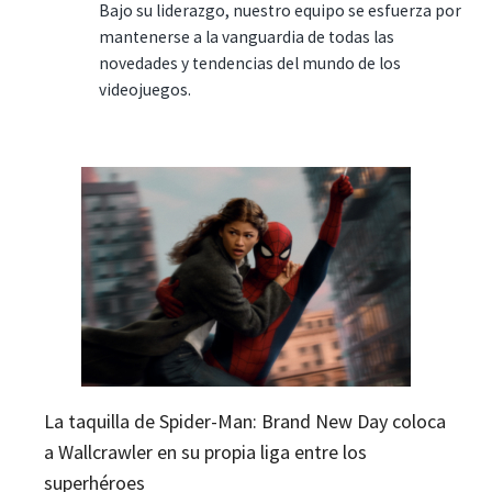
Bajo su liderazgo, nuestro equipo se esfuerza por
mantenerse a la vanguardia de todas las
novedades y tendencias del mundo de los
videojuegos.
La taquilla de Spider-Man: Brand New Day coloca
a Wallcrawler en su propia liga entre los
superhéroes