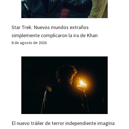
Star Trek: Nuevos mundos extraños
simplemente complicaron la ira de Khan
8 de agosto de 2026
El nuevo tráiler de terror independiente imagina