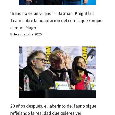
‘Bane no es un villano’ – Batman: Knightfall
Team sobre la adaptación del cómic que rompió
el murciélago
8 de agosto de 2026
20 años después, el laberinto del fauno sigue
reflejando la realidad que quieres ver