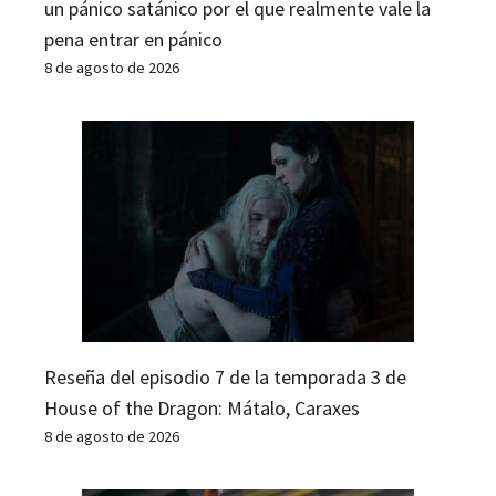
un pánico satánico por el que realmente vale la
pena entrar en pánico
8 de agosto de 2026
Reseña del episodio 7 de la temporada 3 de
House of the Dragon: Mátalo, Caraxes
8 de agosto de 2026