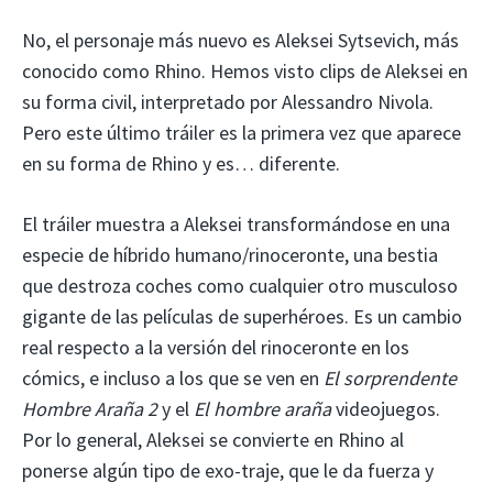
No, el personaje más nuevo es Aleksei Sytsevich, más
conocido como Rhino. Hemos visto clips de Aleksei en
su forma civil, interpretado por Alessandro Nivola.
Pero este último tráiler es la primera vez que aparece
en su forma de Rhino y es… diferente.
El tráiler muestra a Aleksei transformándose en una
especie de híbrido humano/rinoceronte, una bestia
que destroza coches como cualquier otro musculoso
gigante de las películas de superhéroes. Es un cambio
real respecto a la versión del rinoceronte en los
cómics, e incluso a los que se ven en
El sorprendente
Hombre Araña 2
y el
El hombre araña
videojuegos.
Por lo general, Aleksei se convierte en Rhino al
ponerse algún tipo de exo-traje, que le da fuerza y ​​