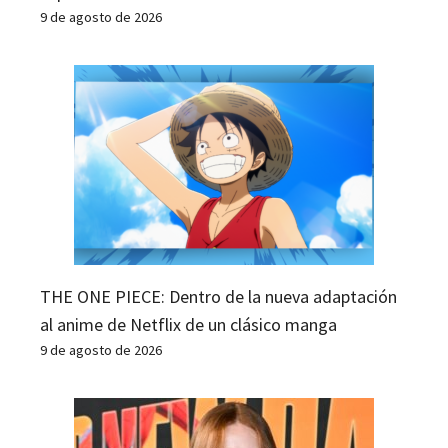
9 de agosto de 2026
THE ONE PIECE: Dentro de la nueva adaptación
al anime de Netflix de un clásico manga
9 de agosto de 2026