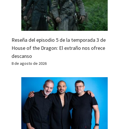
Reseña del episodio 5 de la temporada 3 de
House of the Dragon: El extraño nos ofrece
descanso
8 de agosto de 2026