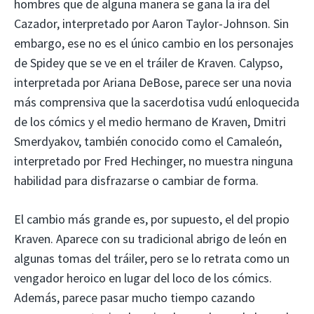
hombres que de alguna manera se gana la ira del
Cazador, interpretado por Aaron Taylor-Johnson. Sin
embargo, ese no es el único cambio en los personajes
de Spidey que se ve en el tráiler de Kraven. Calypso,
interpretada por Ariana DeBose, parece ser una novia
más comprensiva que la sacerdotisa vudú enloquecida
de los cómics y el medio hermano de Kraven, Dmitri
Smerdyakov, también conocido como el Camaleón,
interpretado por Fred Hechinger, no muestra ninguna
habilidad para disfrazarse o cambiar de forma.
El cambio más grande es, por supuesto, el del propio
Kraven. Aparece con su tradicional abrigo de león en
algunas tomas del tráiler, pero se lo retrata como un
vengador heroico en lugar del loco de los cómics.
Además, parece pasar mucho tiempo cazando