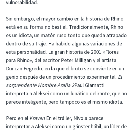
vulnerabilidad.
Sin embargo, el mayor cambio en la historia de Rhino
está en su forma no bestial. Tradicionalmente, Rhino
es un idiota, un matón ruso tonto que queda atrapado
dentro de su traje. Ha habido algunas variaciones de
esta personalidad. La gran historia de 2001 «Flores
para Rhino», del escritor Peter Milligan y el artista
Duncan Fegredo, en la que el bruto se convierte en un
genio después de un procedimiento experimental.
El
sorprendente Hombre Araña 2
Paul Giamatti
interpreta a Aleksei como un lunático delirante, que no
parece inteligente, pero tampoco es el mismo idiota.
Pero en el
Kraven
En el tráiler, Nivola parece
interpretar a Aleksei como un gánster hábil, un líder de