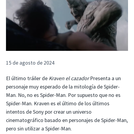
15 de agosto de 2024
El último tráiler de
Kraven el cazador
Presenta a un
personaje muy esperado de la mitología de Spider-
Man. No, no es Spider-Man. Por supuesto que no es
Spider-Man. Kraven es el último de los últimos
intentos de Sony por crear un universo
cinematográfico basado en personajes de Spider-Man,
pero sin utilizar a Spider-Man.