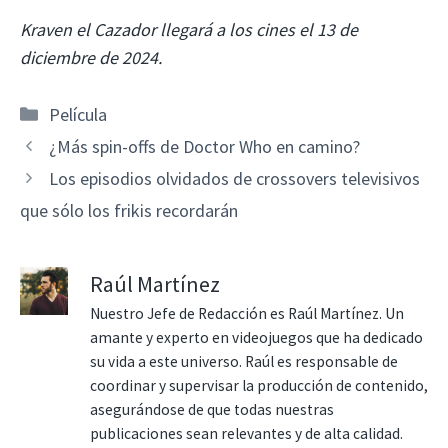
Kraven el Cazador llegará a los cines el 13 de
diciembre de 2024.
Categorías
Película
¿Más spin-offs de Doctor Who en camino?
Los episodios olvidados de crossovers televisivos
que sólo los frikis recordarán
Raúl Martínez
Nuestro Jefe de Redacción es Raúl Martínez. Un
amante y experto en videojuegos que ha dedicado
su vida a este universo. Raúl es responsable de
coordinar y supervisar la producción de contenido,
asegurándose de que todas nuestras
publicaciones sean relevantes y de alta calidad.