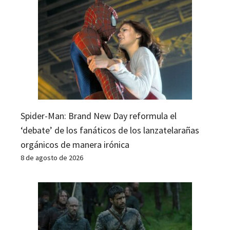
Spider-Man: Brand New Day reformula el
‘debate’ de los fanáticos de los lanzatelarañas
orgánicos de manera irónica
8 de agosto de 2026