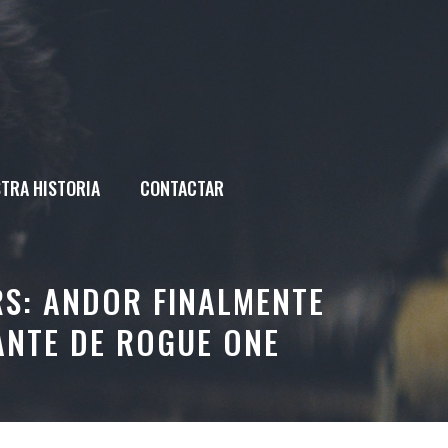
TRA HISTORIA
CONTACTAR
RS: ANDOR FINALMENTE
ANTE DE ROGUE ONE