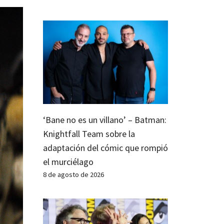
‘Bane no es un villano’ – Batman:
Knightfall Team sobre la
adaptación del cómic que rompió
el murciélago
8 de agosto de 2026