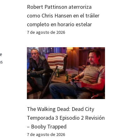
Robert Pattinson aterroriza
como Chris Hansen en el tráiler
completo en horario estelar
7 de agosto de 2026
te
as
The Walking Dead: Dead City
Temporada 3 Episodio 2 Revisión
– Booby Trapped
7 de agosto de 2026