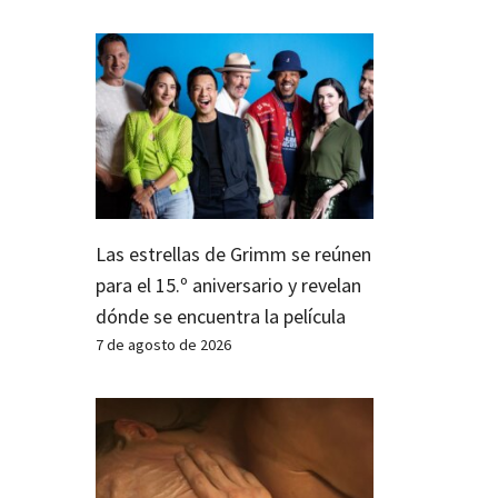
Las estrellas de Grimm se reúnen
para el 15.º aniversario y revelan
dónde se encuentra la película
7 de agosto de 2026