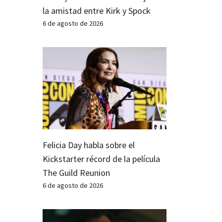
la amistad entre Kirk y Spock
6 de agosto de 2026
Felicia Day habla sobre el
Kickstarter récord de la película
The Guild Reunion
6 de agosto de 2026