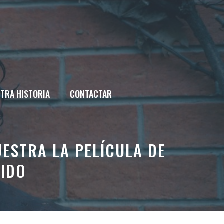
TRA HISTORIA
CONTACTAR
UESTRA LA PELÍCULA DE
SIDO