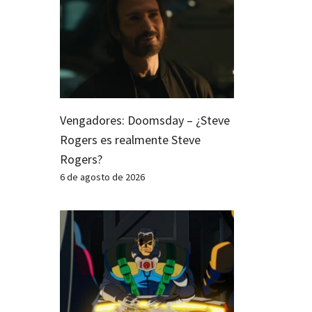
Vengadores: Doomsday – ¿Steve
Rogers es realmente Steve
Rogers?
6 de agosto de 2026