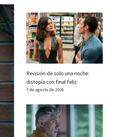
Revisión de solo una noche:
distopía con final feliz
7 de agosto de 2026