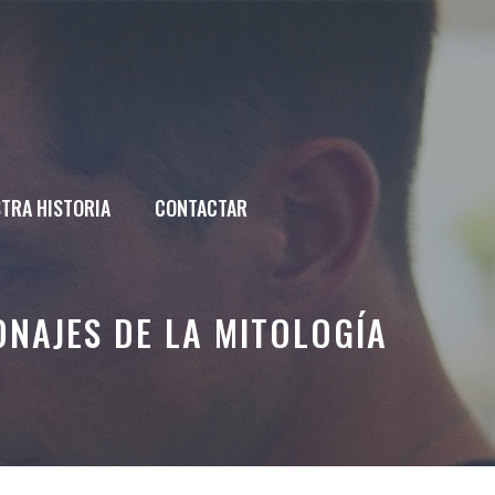
TRA HISTORIA
CONTACTAR
ONAJES DE LA MITOLOGÍA