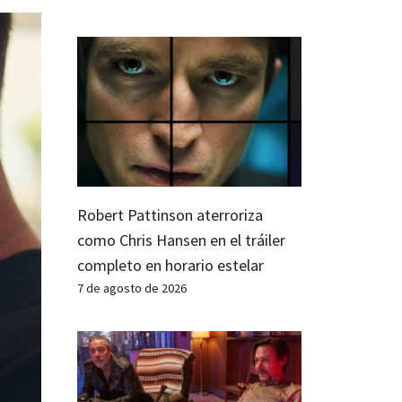
Robert Pattinson aterroriza
como Chris Hansen en el tráiler
completo en horario estelar
7 de agosto de 2026